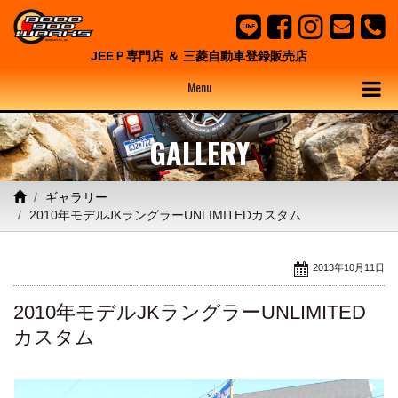
JEEＰ専門店 ＆ 三菱自動車登録販売店
Menu
GALLERY
ギャラリー
2010年モデルJKラングラーUNLIMITEDカスタム
2013年10月11日
2010年モデルJKラングラーUNLIMITED
カスタム