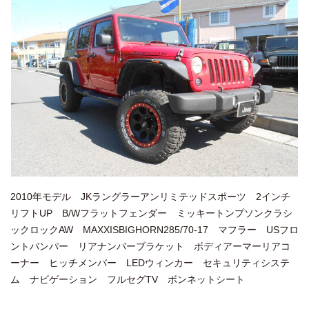
2010年モデル JKラングラーアンリミテッドスポーツ 2インチ
リフトUP B/Wフラットフェンダー ミッキートンプソンクラシ
ックロックAW MAXXISBIGHORN285/70-17 マフラー USフロ
ントバンパー リアナンバーブラケット ボディアーマーリアコ
ーナー ヒッチメンバー LEDウィンカー セキュリティシステ
ム ナビゲーション フルセグTV ボンネットシート