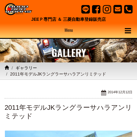
JEEＰ専門店 ＆ 三菱自動車登録販売店
Menu
GALLERY
ギャラリー
2011年モデルJKラングラーサハラアンリミテッド
2014年12月12日
2011年モデルJKラングラーサハラアンリ
ミテッド