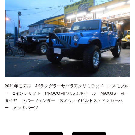
2011年モデル JKラングラーサハラアンリミテッド コスモブル
ー 2インチリフト PROCOMPアルミホイール MAXXIS MT
タイヤ ラバーフェンダー スミッティビルドスティンガーバ
ー メッキパーツ