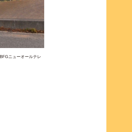
BFGニューオールテレ