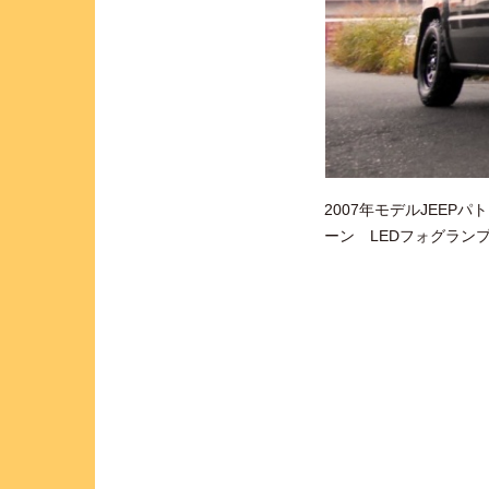
2007年モデルJEE
ーン LEDフォグラン