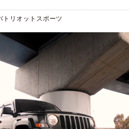
ルパトリオットスポーツ