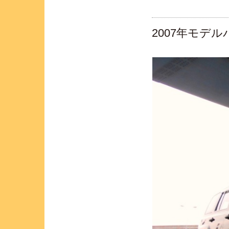
2007年モデ