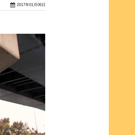
2017年01月06日