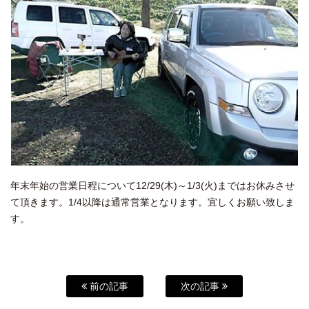
年末年始の営業日程について12/29(木)～1/3(火)まではお休みさせ
て頂きます。1/4以降は通常営業となります。宜しくお願い致しま
す。
前の記事
次の記事