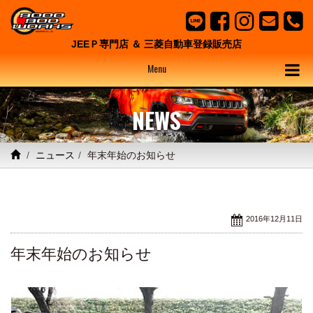
JEEＰ専門店 ＆ 三菱自動車登録販売店
Menu
NEWS
ニュース
年末年始のお知らせ
2016年12月11日
年末年始のお知らせ