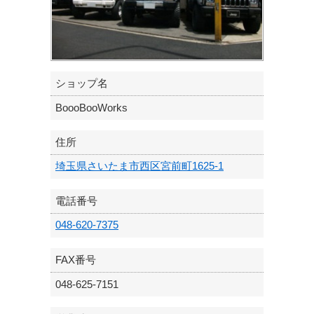
ショップ名
BoooBooWorks
住所
埼玉県さいたま市西区宮前町1625-1
電話番号
048-620-7375
FAX番号
048-625-7151