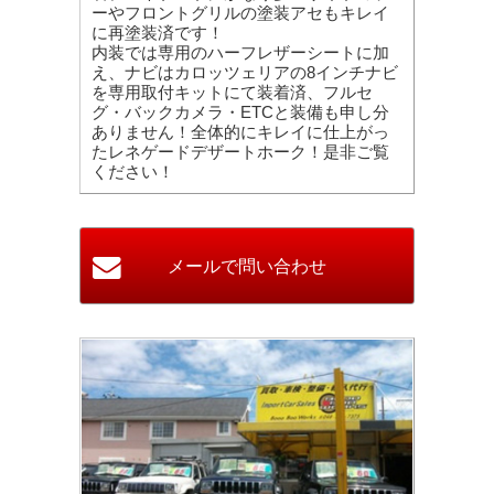
ーやフロントグリルの塗装アセもキレイ
に再塗装済です！
内装では専用のハーフレザーシートに加
え、ナビはカロッツェリアの8インチナビ
を専用取付キットにて装着済、フルセ
グ・バックカメラ・ETCと装備も申し分
ありません！全体的にキレイに仕上がっ
たレネゲードデザートホーク！是非ご覧
ください！