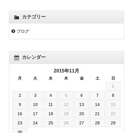
カテゴリー
ブログ
カレンダー
2015年11月
月
火
水
木
金
土
日
1
2
3
4
5
6
7
8
9
10
11
12
13
14
15
16
17
18
19
20
21
22
23
24
25
26
27
28
29
30