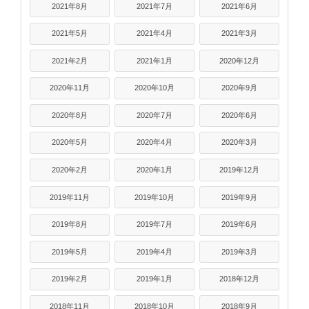
2021年8月
2021年7月
2021年6月
2021年5月
2021年4月
2021年3月
2021年2月
2021年1月
2020年12月
2020年11月
2020年10月
2020年9月
2020年8月
2020年7月
2020年6月
2020年5月
2020年4月
2020年3月
2020年2月
2020年1月
2019年12月
2019年11月
2019年10月
2019年9月
2019年8月
2019年7月
2019年6月
2019年5月
2019年4月
2019年3月
2019年2月
2019年1月
2018年12月
2018年11月
2018年10月
2018年9月