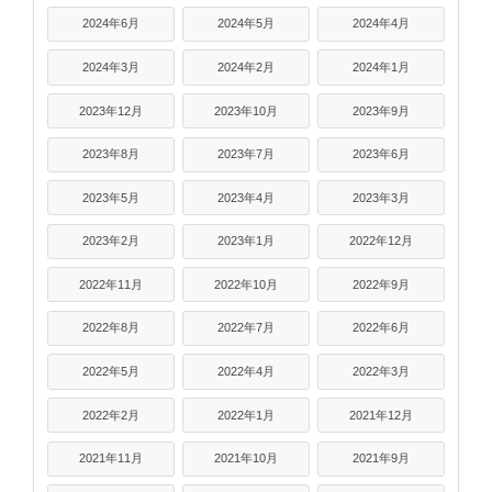
2024年6月
2024年5月
2024年4月
2024年3月
2024年2月
2024年1月
2023年12月
2023年10月
2023年9月
2023年8月
2023年7月
2023年6月
2023年5月
2023年4月
2023年3月
2023年2月
2023年1月
2022年12月
2022年11月
2022年10月
2022年9月
2022年8月
2022年7月
2022年6月
2022年5月
2022年4月
2022年3月
2022年2月
2022年1月
2021年12月
2021年11月
2021年10月
2021年9月