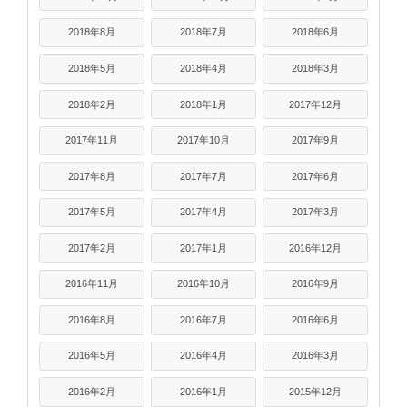
2018年8月
2018年7月
2018年6月
2018年5月
2018年4月
2018年3月
2018年2月
2018年1月
2017年12月
2017年11月
2017年10月
2017年9月
2017年8月
2017年7月
2017年6月
2017年5月
2017年4月
2017年3月
2017年2月
2017年1月
2016年12月
2016年11月
2016年10月
2016年9月
2016年8月
2016年7月
2016年6月
2016年5月
2016年4月
2016年3月
2016年2月
2016年1月
2015年12月