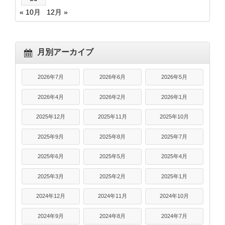
« 10月
12月 »
月別アーカイブ
2026年7月
2026年6月
2026年5月
2026年4月
2026年2月
2026年1月
2025年12月
2025年11月
2025年10月
2025年9月
2025年8月
2025年7月
2025年6月
2025年5月
2025年4月
2025年3月
2025年2月
2025年1月
2024年12月
2024年11月
2024年10月
2024年9月
2024年8月
2024年7月