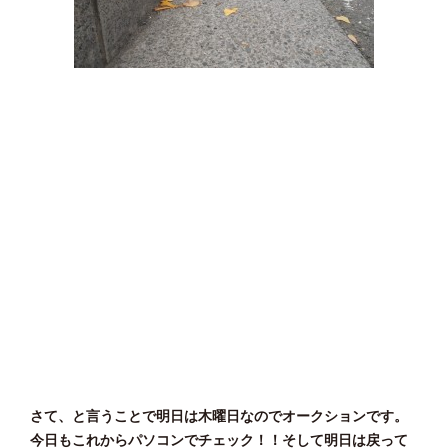
さて、と言うことで明日は木曜日なのでオークションです。
今日もこれからパソコンでチェック！！そして明日は戻って