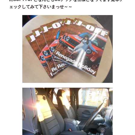
ェックしてみて下さいまっせ～～