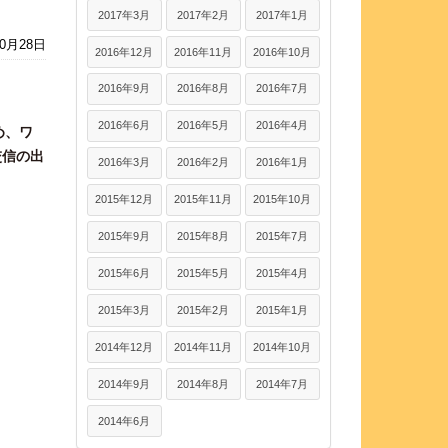
2017年3月
2017年2月
2017年1月
10月28日
2016年12月
2016年11月
2016年10月
2016年9月
2016年8月
2016年7月
2016年6月
2016年5月
2016年4月
め、ワ
交信の出
2016年3月
2016年2月
2016年1月
2015年12月
2015年11月
2015年10月
2015年9月
2015年8月
2015年7月
2015年6月
2015年5月
2015年4月
2015年3月
2015年2月
2015年1月
2014年12月
2014年11月
2014年10月
2014年9月
2014年8月
2014年7月
2014年6月