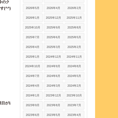
今のク
(^^)
2026年5月
2026年4月
2026年2月
2026年1月
2025年12月
2025年11月
2025年10月
2025年9月
2025年8月
2025年7月
2025年6月
2025年5月
2025年4月
2025年3月
2025年2月
2025年1月
2024年12月
2024年11月
2024年10月
2024年9月
2024年8月
2024年7月
2024年6月
2024年5月
2024年4月
2024年3月
2024年2月
2024年1月
2023年12月
2023年10月
業日が1
2023年9月
2023年8月
2023年7月
2023年6月
2023年5月
2023年4月