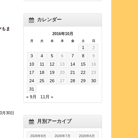
カレンダー
ヤもま
2016年10月
月
火
水
木
金
土
日
1
2
3
4
5
6
7
8
9
10
11
12
13
14
15
16
17
18
19
20
21
22
23
24
25
26
27
28
29
30
31
« 9月
11月 »
10月30日
月別アーカイブ
2026年8月
2026年7月
2026年6月