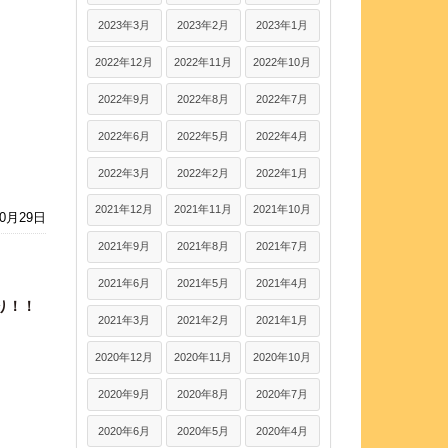
2023年3月
2023年2月
2023年1月
2022年12月
2022年11月
2022年10月
2022年9月
2022年8月
2022年7月
2022年6月
2022年5月
2022年4月
2022年3月
2022年2月
2022年1月
2021年12月
2021年11月
2021年10月
10月29日
2021年9月
2021年8月
2021年7月
2021年6月
2021年5月
2021年4月
り！！
2021年3月
2021年2月
2021年1月
2020年12月
2020年11月
2020年10月
2020年9月
2020年8月
2020年7月
2020年6月
2020年5月
2020年4月