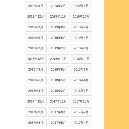
2020年3月
2020年2月
2020年1月
2019年12月
2019年11月
2019年10月
2019年9月
2019年8月
2019年7月
2019年6月
2019年5月
2019年4月
2019年3月
2019年2月
2019年1月
2018年12月
2018年11月
2018年10月
2018年9月
2018年8月
2018年7月
2018年6月
2018年5月
2018年4月
2018年3月
2018年2月
2018年1月
2017年12月
2017年11月
2017年10月
2017年9月
2017年8月
2017年7月
2017年6月
2017年5月
2017年4月