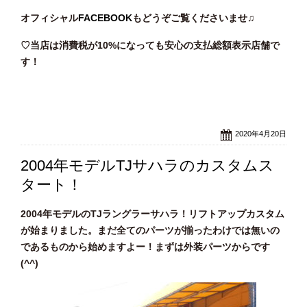
オフィシャル
FACEBOOK
もどうぞご覧くださいませ♫
♡当店は消費税が10%になっても安心の支払総額表示店舗で
す！
2020年4月20日
2004年モデルTJサハラのカスタムス
タート！
2004年モデルのTJラングラーサハラ！リフトアップカスタム
が始まりました。まだ全てのパーツが揃ったわけでは無いの
であるものから始めますよー！まずは外装パーツからです
(^^)