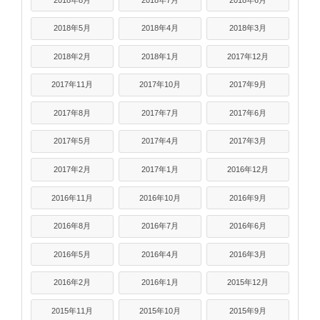
2018年5月
2018年4月
2018年3月
2018年2月
2018年1月
2017年12月
2017年11月
2017年10月
2017年9月
2017年8月
2017年7月
2017年6月
2017年5月
2017年4月
2017年3月
2017年2月
2017年1月
2016年12月
2016年11月
2016年10月
2016年9月
2016年8月
2016年7月
2016年6月
2016年5月
2016年4月
2016年3月
2016年2月
2016年1月
2015年12月
2015年11月
2015年10月
2015年9月