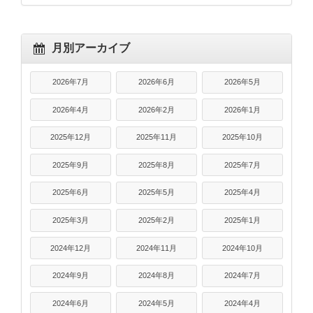
月別アーカイブ
2026年7月
2026年6月
2026年5月
2026年4月
2026年2月
2026年1月
2025年12月
2025年11月
2025年10月
2025年9月
2025年8月
2025年7月
2025年6月
2025年5月
2025年4月
2025年3月
2025年2月
2025年1月
2024年12月
2024年11月
2024年10月
2024年9月
2024年8月
2024年7月
2024年6月
2024年5月
2024年4月