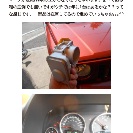
程の症例でも無いですがウチでは年に1台はあるかな？？って
な感じです。 部品は在庫してるので進めていっちゃお｡｡｡^^