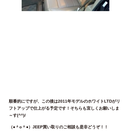
順番的にですが、この後は2011年モデルのホワイトLTDがリ
フトアップで仕上がる予定です！そちらも宜しくお願いしま
～す(^^)/
（●＾o
＾●）JEEP買い取りのご相談も是非どうぞ！！