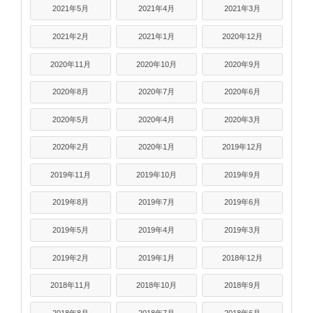
2021年5月
2021年4月
2021年3月
2021年2月
2021年1月
2020年12月
2020年11月
2020年10月
2020年9月
2020年8月
2020年7月
2020年6月
2020年5月
2020年4月
2020年3月
2020年2月
2020年1月
2019年12月
2019年11月
2019年10月
2019年9月
2019年8月
2019年7月
2019年6月
2019年5月
2019年4月
2019年3月
2019年2月
2019年1月
2018年12月
2018年11月
2018年10月
2018年9月
2018年8月
2018年7月
2018年6月