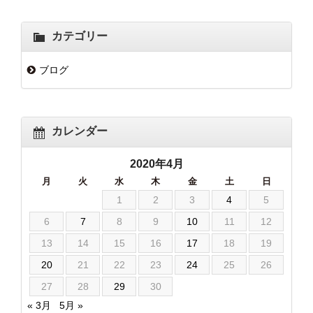
カテゴリー
ブログ
カレンダー
2020年4月
月
火
水
木
金
土
日
1
2
3
4
5
6
7
8
9
10
11
12
13
14
15
16
17
18
19
20
21
22
23
24
25
26
27
28
29
30
« 3月
5月 »