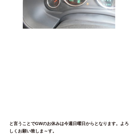
と言うことでGWのお休みは今週日曜日からとなります。よろ
しくお願い致しま～す。