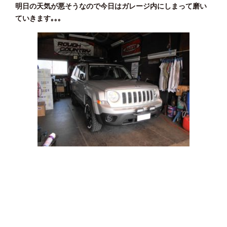
明日の天気が悪そうなので今日はガレージ内にしまって磨い
ていきます｡｡｡