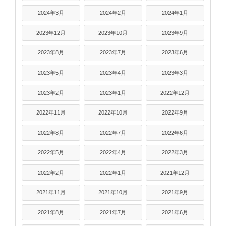
2024年3月
2024年2月
2024年1月
2023年12月
2023年10月
2023年9月
2023年8月
2023年7月
2023年6月
2023年5月
2023年4月
2023年3月
2023年2月
2023年1月
2022年12月
2022年11月
2022年10月
2022年9月
2022年8月
2022年7月
2022年6月
2022年5月
2022年4月
2022年3月
2022年2月
2022年1月
2021年12月
2021年11月
2021年10月
2021年9月
2021年8月
2021年7月
2021年6月