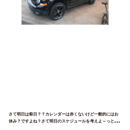
さて明日は祭日？？カレンダーは赤くないけど一般的にはお
休み？ですよね？さて明日のスケジュールを考えよ～っと｡｡｡