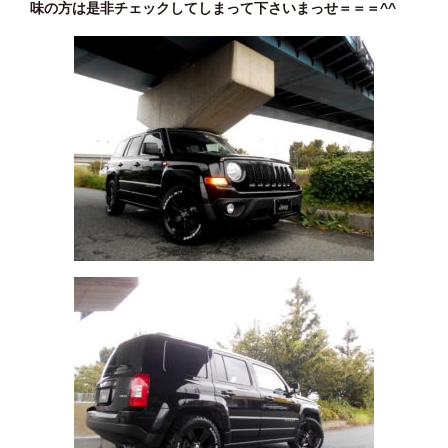
味の方は是非チェックしてしまって下さいまっせ＝＝＝^^