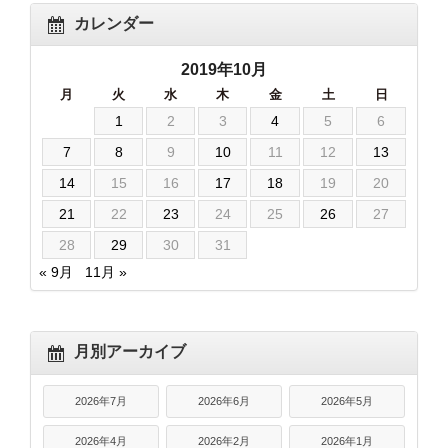
カレンダー
2019年10月
月
火
水
木
金
土
日
1
2
3
4
5
6
7
8
9
10
11
12
13
14
15
16
17
18
19
20
21
22
23
24
25
26
27
28
29
30
31
« 9月
11月 »
月別アーカイブ
2026年7月
2026年6月
2026年5月
2026年4月
2026年2月
2026年1月