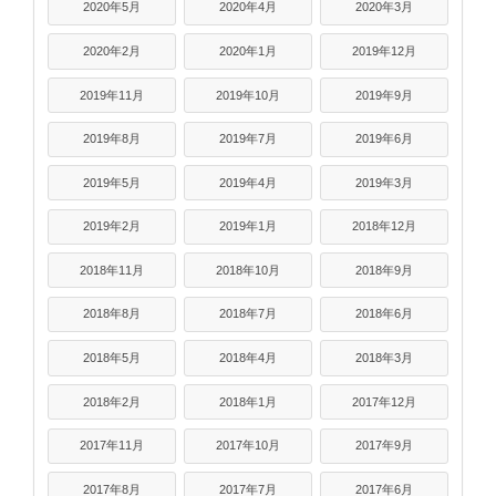
2020年5月
2020年4月
2020年3月
2020年2月
2020年1月
2019年12月
2019年11月
2019年10月
2019年9月
2019年8月
2019年7月
2019年6月
2019年5月
2019年4月
2019年3月
2019年2月
2019年1月
2018年12月
2018年11月
2018年10月
2018年9月
2018年8月
2018年7月
2018年6月
2018年5月
2018年4月
2018年3月
2018年2月
2018年1月
2017年12月
2017年11月
2017年10月
2017年9月
2017年8月
2017年7月
2017年6月