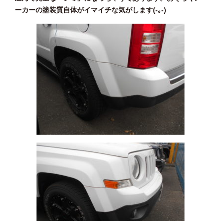
ーカーの塗装質自体がイマイチな気がします(-｡-)