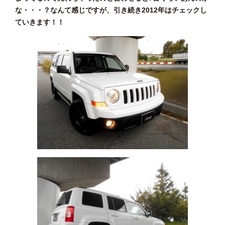
な・・・？なんて感じですが、引き続き2012年はチェックし
ていきます！！