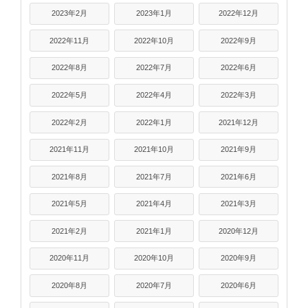
2023年2月
2023年1月
2022年12月
2022年11月
2022年10月
2022年9月
2022年8月
2022年7月
2022年6月
2022年5月
2022年4月
2022年3月
2022年2月
2022年1月
2021年12月
2021年11月
2021年10月
2021年9月
2021年8月
2021年7月
2021年6月
2021年5月
2021年4月
2021年3月
2021年2月
2021年1月
2020年12月
2020年11月
2020年10月
2020年9月
2020年8月
2020年7月
2020年6月