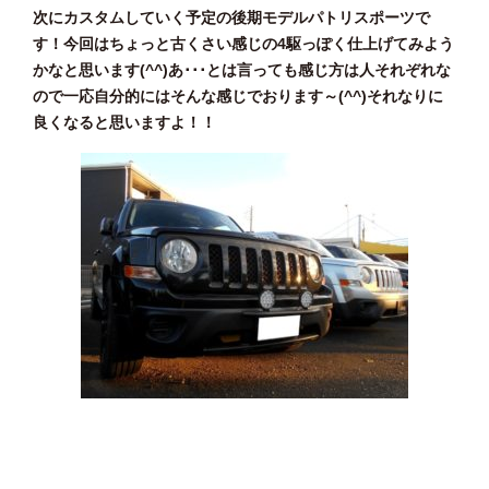
次にカスタムしていく予定の後期モデルパトリスポーツで
す！今回はちょっと古くさい感じの4駆っぽく仕上げてみよう
かなと思います(^^)あ･･･とは言っても感じ方は人それぞれな
ので一応自分的にはそんな感じでおります～(^^)それなりに
良くなると思いますよ！！