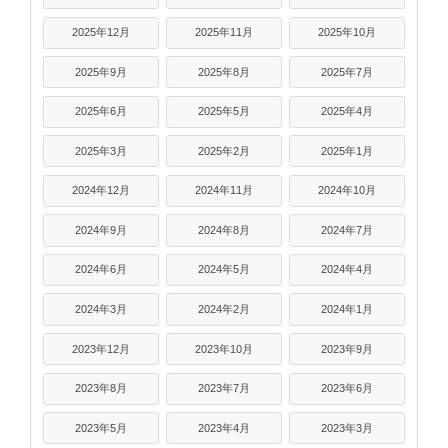
2025年12月
2025年11月
2025年10月
2025年9月
2025年8月
2025年7月
2025年6月
2025年5月
2025年4月
2025年3月
2025年2月
2025年1月
2024年12月
2024年11月
2024年10月
2024年9月
2024年8月
2024年7月
2024年6月
2024年5月
2024年4月
2024年3月
2024年2月
2024年1月
2023年12月
2023年10月
2023年9月
2023年8月
2023年7月
2023年6月
2023年5月
2023年4月
2023年3月