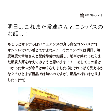
2017年7月21日
明日はこれまた常連さんとコンパスの
お話し！
ちょっとオトナっぽいニュアンスの真っ白なコンパス(^^)
オシャレでいい感じですよね～♫ そのコンパスは明日、毎
度毎度の常連さんと登録準備のお話し。納車が終わったらま
た新規入庫を考えてみようと思います！！ そしてこの前は
白かったサスが今日は赤くなりました(笑)それっぽく見えるか
な？？ひとまず新品では無いのですが、新品の様にはなりま
した～(^^;)