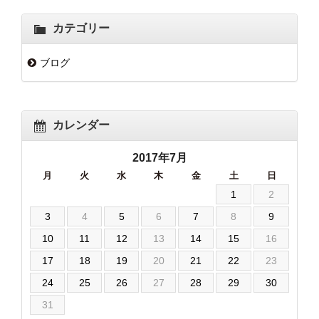
カテゴリー
ブログ
カレンダー
2017年7月
月
火
水
木
金
土
日
1
2
3
4
5
6
7
8
9
10
11
12
13
14
15
16
17
18
19
20
21
22
23
24
25
26
27
28
29
30
31