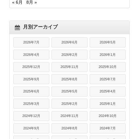
« 6月
8月 »
月別アーカイブ
2026年7月
2026年6月
2026年5月
2026年4月
2026年2月
2026年1月
2025年12月
2025年11月
2025年10月
2025年9月
2025年8月
2025年7月
2025年6月
2025年5月
2025年4月
2025年3月
2025年2月
2025年1月
2024年12月
2024年11月
2024年10月
2024年9月
2024年8月
2024年7月