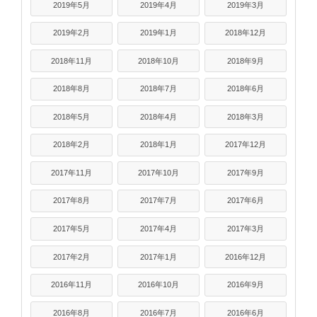
2019年5月
2019年4月
2019年3月
2019年2月
2019年1月
2018年12月
2018年11月
2018年10月
2018年9月
2018年8月
2018年7月
2018年6月
2018年5月
2018年4月
2018年3月
2018年2月
2018年1月
2017年12月
2017年11月
2017年10月
2017年9月
2017年8月
2017年7月
2017年6月
2017年5月
2017年4月
2017年3月
2017年2月
2017年1月
2016年12月
2016年11月
2016年10月
2016年9月
2016年8月
2016年7月
2016年6月