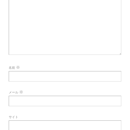
※
名前
※
メール
サイト