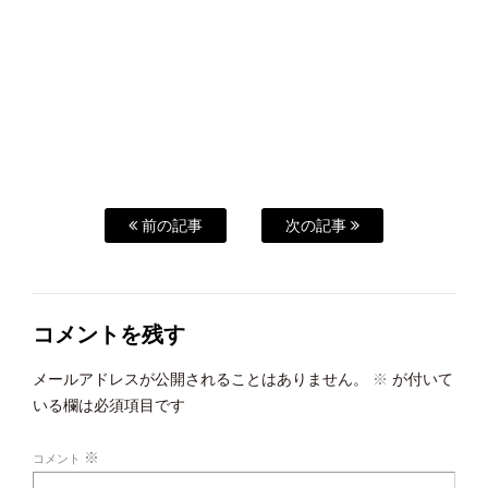
前の記事
次の記事
コメントを残す
メールアドレスが公開されることはありません。
※
が付いて
いる欄は必須項目です
※
コメント