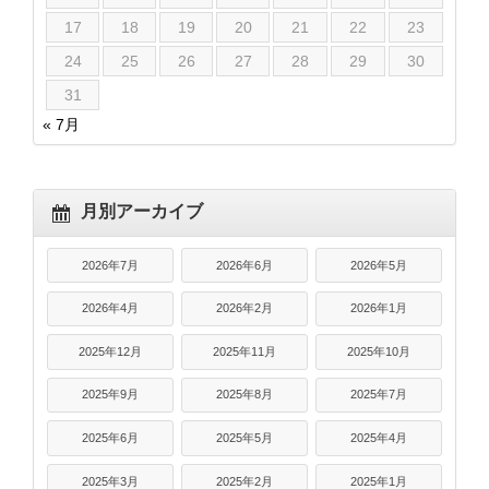
17
18
19
20
21
22
23
24
25
26
27
28
29
30
31
« 7月
月別アーカイブ
2026年7月
2026年6月
2026年5月
2026年4月
2026年2月
2026年1月
2025年12月
2025年11月
2025年10月
2025年9月
2025年8月
2025年7月
2025年6月
2025年5月
2025年4月
2025年3月
2025年2月
2025年1月