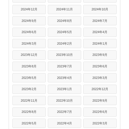
2024年12月
2024年11月
2024年10月
2024年9月
2024年8月
2024年7月
2024年6月
2024年5月
2024年4月
2024年3月
2024年2月
2024年1月
2023年12月
2023年10月
2023年9月
2023年8月
2023年7月
2023年6月
2023年5月
2023年4月
2023年3月
2023年2月
2023年1月
2022年12月
2022年11月
2022年10月
2022年9月
2022年8月
2022年7月
2022年6月
2022年5月
2022年4月
2022年3月