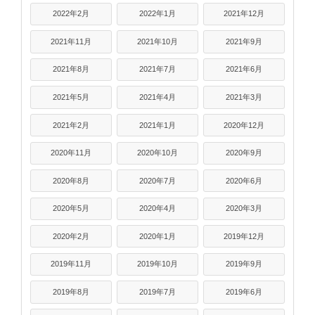
2022年2月
2022年1月
2021年12月
2021年11月
2021年10月
2021年9月
2021年8月
2021年7月
2021年6月
2021年5月
2021年4月
2021年3月
2021年2月
2021年1月
2020年12月
2020年11月
2020年10月
2020年9月
2020年8月
2020年7月
2020年6月
2020年5月
2020年4月
2020年3月
2020年2月
2020年1月
2019年12月
2019年11月
2019年10月
2019年9月
2019年8月
2019年7月
2019年6月