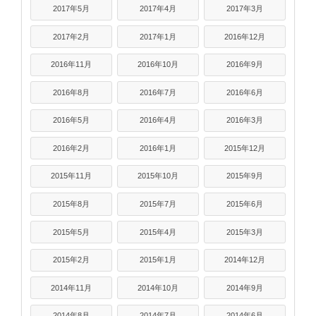
2017年5月
2017年4月
2017年3月
2017年2月
2017年1月
2016年12月
2016年11月
2016年10月
2016年9月
2016年8月
2016年7月
2016年6月
2016年5月
2016年4月
2016年3月
2016年2月
2016年1月
2015年12月
2015年11月
2015年10月
2015年9月
2015年8月
2015年7月
2015年6月
2015年5月
2015年4月
2015年3月
2015年2月
2015年1月
2014年12月
2014年11月
2014年10月
2014年9月
2014年8月
2014年7月
2014年6月