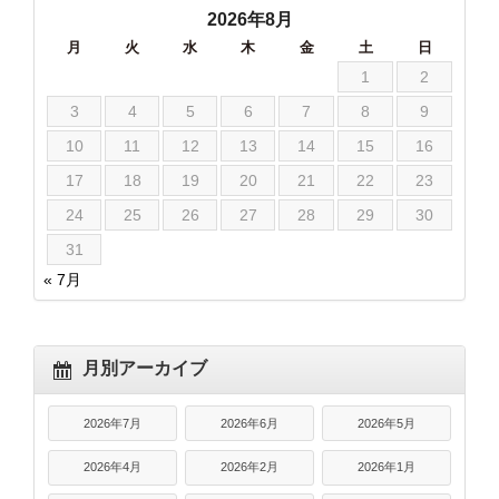
2026年8月
月
火
水
木
金
土
日
1
2
3
4
5
6
7
8
9
10
11
12
13
14
15
16
17
18
19
20
21
22
23
24
25
26
27
28
29
30
31
« 7月
月別アーカイブ
2026年7月
2026年6月
2026年5月
2026年4月
2026年2月
2026年1月