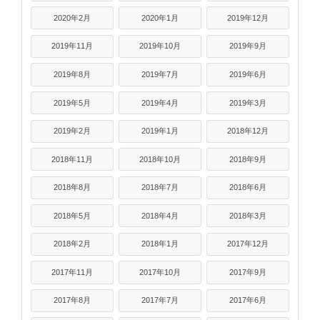
2020年2月
2020年1月
2019年12月
2019年11月
2019年10月
2019年9月
2019年8月
2019年7月
2019年6月
2019年5月
2019年4月
2019年3月
2019年2月
2019年1月
2018年12月
2018年11月
2018年10月
2018年9月
2018年8月
2018年7月
2018年6月
2018年5月
2018年4月
2018年3月
2018年2月
2018年1月
2017年12月
2017年11月
2017年10月
2017年9月
2017年8月
2017年7月
2017年6月