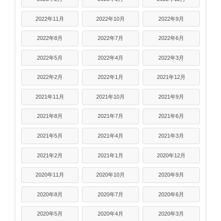
2022年11月
2022年10月
2022年9月
2022年8月
2022年7月
2022年6月
2022年5月
2022年4月
2022年3月
2022年2月
2022年1月
2021年12月
2021年11月
2021年10月
2021年9月
2021年8月
2021年7月
2021年6月
2021年5月
2021年4月
2021年3月
2021年2月
2021年1月
2020年12月
2020年11月
2020年10月
2020年9月
2020年8月
2020年7月
2020年6月
2020年5月
2020年4月
2020年3月