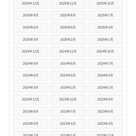
2025年12月
2025年11月
2025年10月
2025年9月
2025年8月
2025年7月
2025年6月
2025年5月
2025年4月
2025年3月
2025年2月
2025年1月
2024年12月
2024年11月
2024年10月
2024年9月
2024年8月
2024年7月
2024年6月
2024年5月
2024年4月
2024年3月
2024年2月
2024年1月
2023年12月
2023年10月
2023年9月
2023年8月
2023年7月
2023年6月
2023年5月
2023年4月
2023年3月
2023年2月
2023年1月
2022年12月