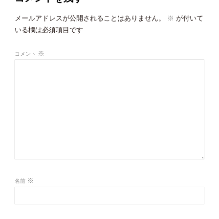
メールアドレスが公開されることはありません。
※
が付いて
いる欄は必須項目です
※
コメント
※
名前