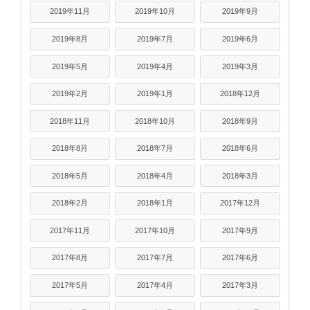
2019年11月
2019年10月
2019年9月
2019年8月
2019年7月
2019年6月
2019年5月
2019年4月
2019年3月
2019年2月
2019年1月
2018年12月
2018年11月
2018年10月
2018年9月
2018年8月
2018年7月
2018年6月
2018年5月
2018年4月
2018年3月
2018年2月
2018年1月
2017年12月
2017年11月
2017年10月
2017年9月
2017年8月
2017年7月
2017年6月
2017年5月
2017年4月
2017年3月