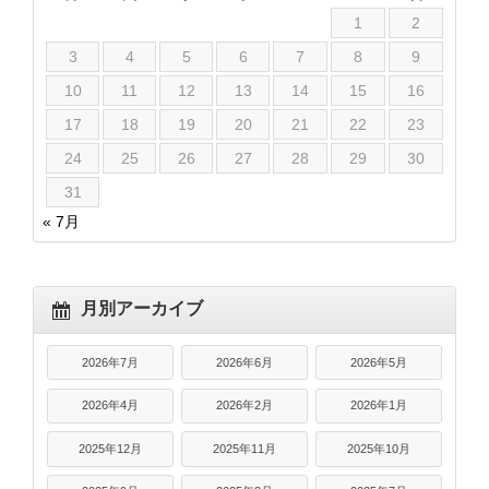
1
2
3
4
5
6
7
8
9
10
11
12
13
14
15
16
17
18
19
20
21
22
23
24
25
26
27
28
29
30
31
« 7月
月別アーカイブ
2026年7月
2026年6月
2026年5月
2026年4月
2026年2月
2026年1月
2025年12月
2025年11月
2025年10月