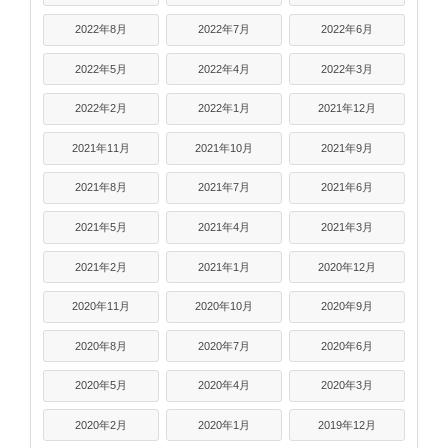
2022年8月
2022年7月
2022年6月
2022年5月
2022年4月
2022年3月
2022年2月
2022年1月
2021年12月
2021年11月
2021年10月
2021年9月
2021年8月
2021年7月
2021年6月
2021年5月
2021年4月
2021年3月
2021年2月
2021年1月
2020年12月
2020年11月
2020年10月
2020年9月
2020年8月
2020年7月
2020年6月
2020年5月
2020年4月
2020年3月
2020年2月
2020年1月
2019年12月