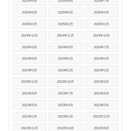
2025年9月
2025年8月
2025年7月
2025年6月
2025年5月
2025年4月
2025年3月
2025年2月
2025年1月
2024年12月
2024年11月
2024年10月
2024年9月
2024年8月
2024年7月
2024年6月
2024年5月
2024年4月
2024年3月
2024年2月
2024年1月
2023年12月
2023年10月
2023年9月
2023年8月
2023年7月
2023年6月
2023年5月
2023年4月
2023年3月
2023年2月
2023年1月
2022年12月
2022年11月
2022年10月
2022年9月