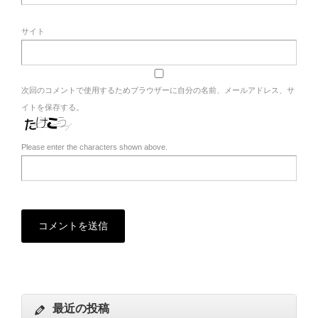
サイト
次回のコメントで使用するためブラウザーに自分の名前、メールアドレス、サ
イトを保存する。
Please enter the characters shown above.
最近の投稿