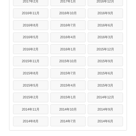
2017年2月
2017年1月
2016年12月
2016年11月
2016年10月
2016年9月
2016年8月
2016年7月
2016年6月
2016年5月
2016年4月
2016年3月
2016年2月
2016年1月
2015年12月
2015年11月
2015年10月
2015年9月
2015年8月
2015年7月
2015年6月
2015年5月
2015年4月
2015年3月
2015年2月
2015年1月
2014年12月
2014年11月
2014年10月
2014年9月
2014年8月
2014年7月
2014年6月