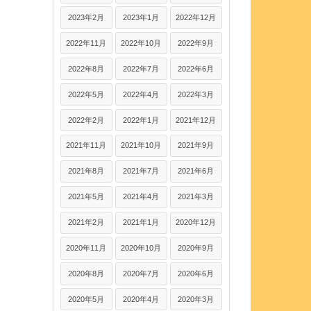
2023年2月
2023年1月
2022年12月
2022年11月
2022年10月
2022年9月
2022年8月
2022年7月
2022年6月
2022年5月
2022年4月
2022年3月
2022年2月
2022年1月
2021年12月
2021年11月
2021年10月
2021年9月
2021年8月
2021年7月
2021年6月
2021年5月
2021年4月
2021年3月
2021年2月
2021年1月
2020年12月
2020年11月
2020年10月
2020年9月
2020年8月
2020年7月
2020年6月
2020年5月
2020年4月
2020年3月