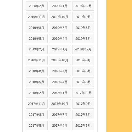
2020年2月
2020年1月
2019年12月
2019年11月
2019年10月
2019年9月
2019年8月
2019年7月
2019年6月
2019年5月
2019年4月
2019年3月
2019年2月
2019年1月
2018年12月
2018年11月
2018年10月
2018年9月
2018年8月
2018年7月
2018年6月
2018年5月
2018年4月
2018年3月
2018年2月
2018年1月
2017年12月
2017年11月
2017年10月
2017年9月
2017年8月
2017年7月
2017年6月
2017年5月
2017年4月
2017年3月