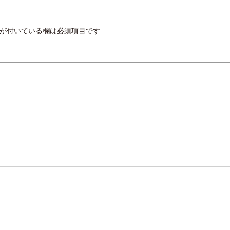
が付いている欄は必須項目です