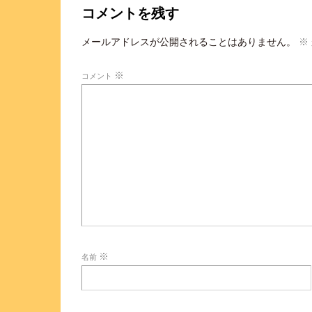
コメントを残す
メールアドレスが公開されることはありません。
※
※
コメント
※
名前