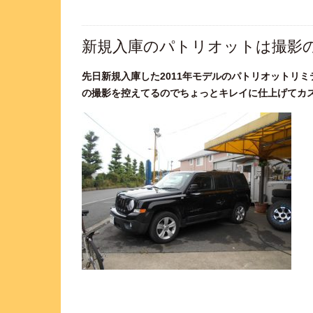
新規入庫のパトリオットは撮影の準
先日新規入庫した2011年モデルのパトリオットリ
の撮影を控えてるのでちょっとキレイに仕上げてカスタ