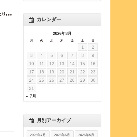
｡｡｡
カレンダー
2026年8月
月
火
水
木
金
土
日
1
2
3
4
5
6
7
8
9
10
11
12
13
14
15
16
17
18
19
20
21
22
23
24
25
26
27
28
29
30
31
« 7月
月別アーカイブ
2026年7月
2026年6月
2026年5月