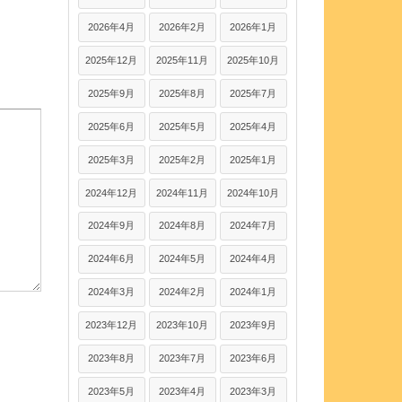
2026年4月
2026年2月
2026年1月
2025年12月
2025年11月
2025年10月
2025年9月
2025年8月
2025年7月
2025年6月
2025年5月
2025年4月
2025年3月
2025年2月
2025年1月
2024年12月
2024年11月
2024年10月
2024年9月
2024年8月
2024年7月
2024年6月
2024年5月
2024年4月
2024年3月
2024年2月
2024年1月
2023年12月
2023年10月
2023年9月
2023年8月
2023年7月
2023年6月
2023年5月
2023年4月
2023年3月