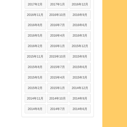
2017年2月
2017年1月
2016年12月
2016年11月
2016年10月
2016年9月
2016年8月
2016年7月
2016年6月
2016年5月
2016年4月
2016年3月
2016年2月
2016年1月
2015年12月
2015年11月
2015年10月
2015年9月
2015年8月
2015年7月
2015年6月
2015年5月
2015年4月
2015年3月
2015年2月
2015年1月
2014年12月
2014年11月
2014年10月
2014年9月
2014年8月
2014年7月
2014年6月