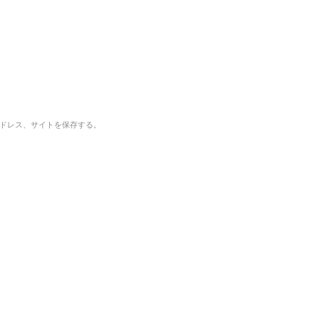
ドレス、サイトを保存する。