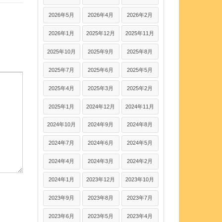
2026年5月
2026年4月
2026年2月
2026年1月
2025年12月
2025年11月
2025年10月
2025年9月
2025年8月
2025年7月
2025年6月
2025年5月
2025年4月
2025年3月
2025年2月
2025年1月
2024年12月
2024年11月
2024年10月
2024年9月
2024年8月
2024年7月
2024年6月
2024年5月
2024年4月
2024年3月
2024年2月
2024年1月
2023年12月
2023年10月
2023年9月
2023年8月
2023年7月
2023年6月
2023年5月
2023年4月