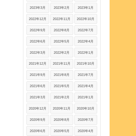
2023年3月
2023年2月
2023年1月
2022年12月
2022年11月
2022年10月
2022年9月
2022年8月
2022年7月
2022年6月
2022年5月
2022年4月
2022年3月
2022年2月
2022年1月
2021年12月
2021年11月
2021年10月
2021年9月
2021年8月
2021年7月
2021年6月
2021年5月
2021年4月
2021年3月
2021年2月
2021年1月
2020年12月
2020年11月
2020年10月
2020年9月
2020年8月
2020年7月
2020年6月
2020年5月
2020年4月