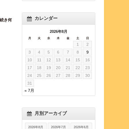
カレンダー
続き何
2026年8月
月
火
水
木
金
土
日
1
2
3
4
5
6
7
8
9
10
11
12
13
14
15
16
17
18
19
20
21
22
23
24
25
26
27
28
29
30
31
« 7月
月別アーカイブ
2026年8月
2026年7月
2026年6月