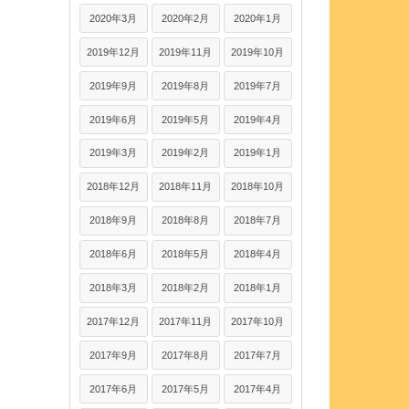
2020年3月
2020年2月
2020年1月
2019年12月
2019年11月
2019年10月
2019年9月
2019年8月
2019年7月
2019年6月
2019年5月
2019年4月
2019年3月
2019年2月
2019年1月
2018年12月
2018年11月
2018年10月
2018年9月
2018年8月
2018年7月
2018年6月
2018年5月
2018年4月
2018年3月
2018年2月
2018年1月
2017年12月
2017年11月
2017年10月
2017年9月
2017年8月
2017年7月
2017年6月
2017年5月
2017年4月