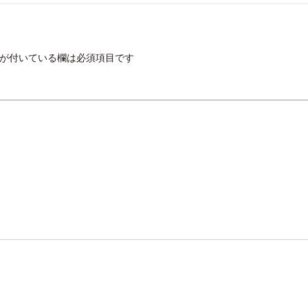
が付いている欄は必須項目です