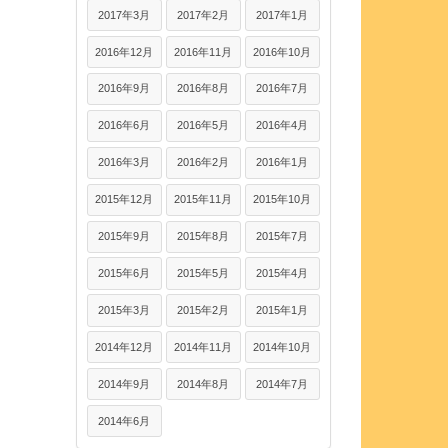
2017年3月
2017年2月
2017年1月
2016年12月
2016年11月
2016年10月
2016年9月
2016年8月
2016年7月
2016年6月
2016年5月
2016年4月
2016年3月
2016年2月
2016年1月
2015年12月
2015年11月
2015年10月
2015年9月
2015年8月
2015年7月
2015年6月
2015年5月
2015年4月
2015年3月
2015年2月
2015年1月
2014年12月
2014年11月
2014年10月
2014年9月
2014年8月
2014年7月
2014年6月