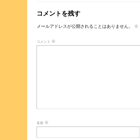
コメントを残す
メールアドレスが公開されることはありません。
※
※
コメント
※
名前