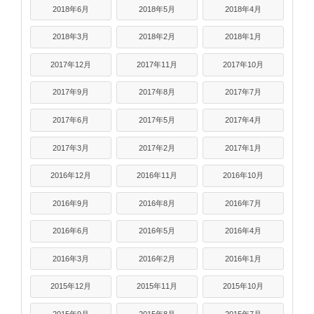
2018年6月
2018年5月
2018年4月
2018年3月
2018年2月
2018年1月
2017年12月
2017年11月
2017年10月
2017年9月
2017年8月
2017年7月
2017年6月
2017年5月
2017年4月
2017年3月
2017年2月
2017年1月
2016年12月
2016年11月
2016年10月
2016年9月
2016年8月
2016年7月
2016年6月
2016年5月
2016年4月
2016年3月
2016年2月
2016年1月
2015年12月
2015年11月
2015年10月
2015年9月
2015年8月
2015年7月