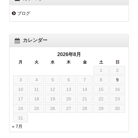
ブログ
カレンダー
2026年8月
月
火
水
木
金
土
日
1
2
3
4
5
6
7
8
9
10
11
12
13
14
15
16
17
18
19
20
21
22
23
24
25
26
27
28
29
30
31
« 7月