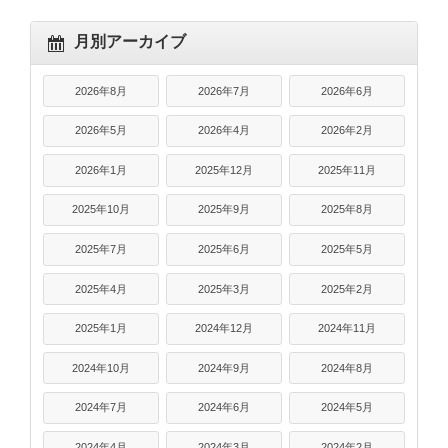
月別アーカイブ
2026年8月
2026年7月
2026年6月
2026年5月
2026年4月
2026年2月
2026年1月
2025年12月
2025年11月
2025年10月
2025年9月
2025年8月
2025年7月
2025年6月
2025年5月
2025年4月
2025年3月
2025年2月
2025年1月
2024年12月
2024年11月
2024年10月
2024年9月
2024年8月
2024年7月
2024年6月
2024年5月
2024年4月
2024年3月
2024年2月