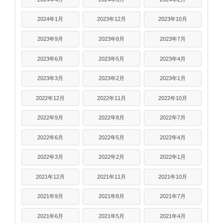
2024年1月
2023年12月
2023年10月
2023年9月
2023年8月
2023年7月
2023年6月
2023年5月
2023年4月
2023年3月
2023年2月
2023年1月
2022年12月
2022年11月
2022年10月
2022年9月
2022年8月
2022年7月
2022年6月
2022年5月
2022年4月
2022年3月
2022年2月
2022年1月
2021年12月
2021年11月
2021年10月
2021年9月
2021年8月
2021年7月
2021年6月
2021年5月
2021年4月