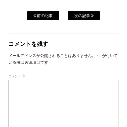
前の記事
次の記事
コメントを残す
メールアドレスが公開されることはありません。
※
が付いて
いる欄は必須項目です
※
コメント