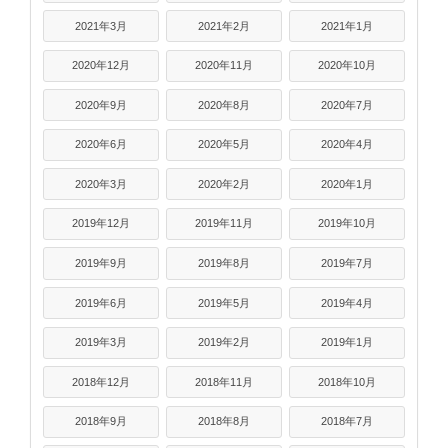
2021年3月
2021年2月
2021年1月
2020年12月
2020年11月
2020年10月
2020年9月
2020年8月
2020年7月
2020年6月
2020年5月
2020年4月
2020年3月
2020年2月
2020年1月
2019年12月
2019年11月
2019年10月
2019年9月
2019年8月
2019年7月
2019年6月
2019年5月
2019年4月
2019年3月
2019年2月
2019年1月
2018年12月
2018年11月
2018年10月
2018年9月
2018年8月
2018年7月