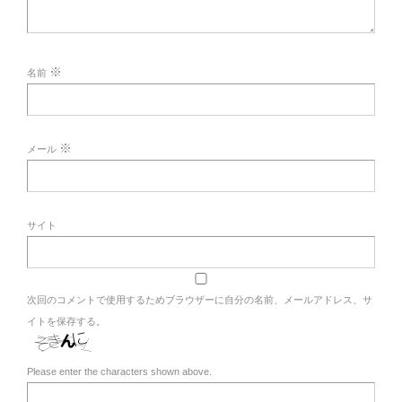
※
名前
※
メール
サイト
次回のコメントで使用するためブラウザーに自分の名前、メールアドレス、サ
イトを保存する。
Please enter the characters shown above.