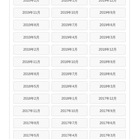
2020年2月
2020年1月
2019年12月
2019年11月
2019年10月
2019年9月
2019年8月
2019年7月
2019年6月
2019年5月
2019年4月
2019年3月
2019年2月
2019年1月
2018年12月
2018年11月
2018年10月
2018年9月
2018年8月
2018年7月
2018年6月
2018年5月
2018年4月
2018年3月
2018年2月
2018年1月
2017年12月
2017年11月
2017年10月
2017年9月
2017年8月
2017年7月
2017年6月
2017年5月
2017年4月
2017年3月