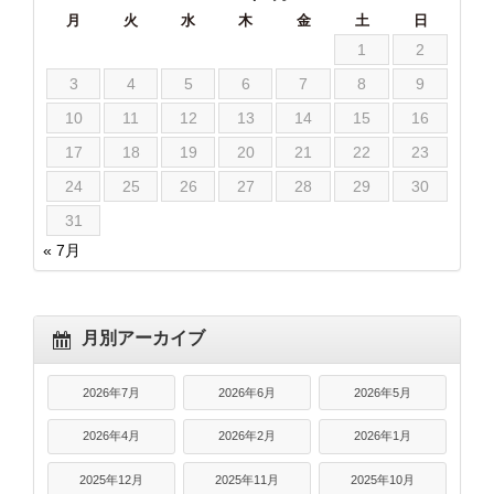
月
火
水
木
金
土
日
1
2
3
4
5
6
7
8
9
10
11
12
13
14
15
16
17
18
19
20
21
22
23
24
25
26
27
28
29
30
31
« 7月
月別アーカイブ
2026年7月
2026年6月
2026年5月
2026年4月
2026年2月
2026年1月
2025年12月
2025年11月
2025年10月