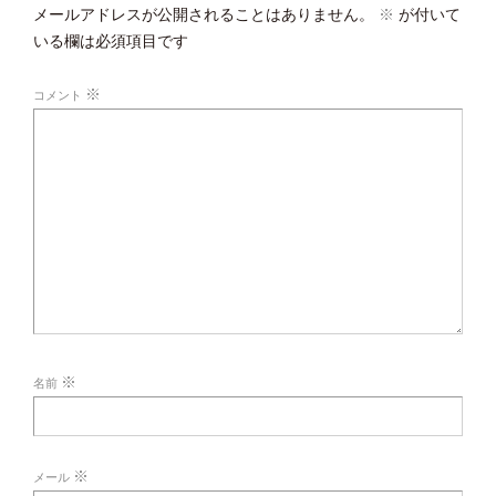
メールアドレスが公開されることはありません。
※
が付いて
いる欄は必須項目です
※
コメント
※
名前
※
メール