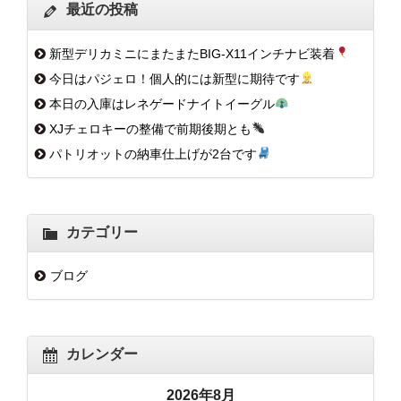
最近の投稿
新型デリカミニにまたまたBIG-X11インチナビ装着
今日はパジェロ！個人的には新型に期待です
本日の入庫はレネゲードナイトイーグル
XJチェロキーの整備で前期後期とも
パトリオットの納車仕上げが2台です
カテゴリー
ブログ
カレンダー
2026年8月