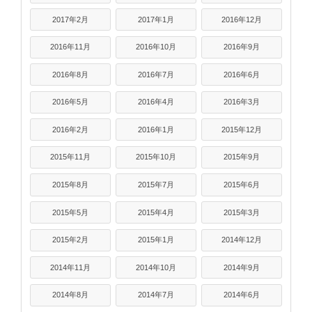
2017年2月
2017年1月
2016年12月
2016年11月
2016年10月
2016年9月
2016年8月
2016年7月
2016年6月
2016年5月
2016年4月
2016年3月
2016年2月
2016年1月
2015年12月
2015年11月
2015年10月
2015年9月
2015年8月
2015年7月
2015年6月
2015年5月
2015年4月
2015年3月
2015年2月
2015年1月
2014年12月
2014年11月
2014年10月
2014年9月
2014年8月
2014年7月
2014年6月