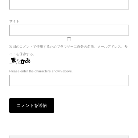
サイト
次回のコメントで使用するためブラウザーに自分の名前、メールアドレス、サ
イトを保存する。
Please enter the characters shown above.