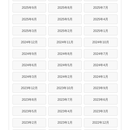
2025年9月
2025年8月
2025年7月
2025年6月
2025年5月
2025年4月
2025年3月
2025年2月
2025年1月
2024年12月
2024年11月
2024年10月
2024年9月
2024年8月
2024年7月
2024年6月
2024年5月
2024年4月
2024年3月
2024年2月
2024年1月
2023年12月
2023年10月
2023年9月
2023年8月
2023年7月
2023年6月
2023年5月
2023年4月
2023年3月
2023年2月
2023年1月
2022年12月