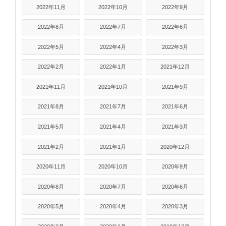
2022年11月
2022年10月
2022年9月
2022年8月
2022年7月
2022年6月
2022年5月
2022年4月
2022年3月
2022年2月
2022年1月
2021年12月
2021年11月
2021年10月
2021年9月
2021年8月
2021年7月
2021年6月
2021年5月
2021年4月
2021年3月
2021年2月
2021年1月
2020年12月
2020年11月
2020年10月
2020年9月
2020年8月
2020年7月
2020年6月
2020年5月
2020年4月
2020年3月