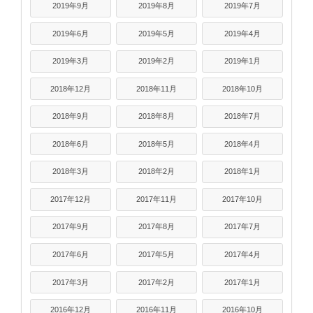
2019年9月
2019年8月
2019年7月
2019年6月
2019年5月
2019年4月
2019年3月
2019年2月
2019年1月
2018年12月
2018年11月
2018年10月
2018年9月
2018年8月
2018年7月
2018年6月
2018年5月
2018年4月
2018年3月
2018年2月
2018年1月
2017年12月
2017年11月
2017年10月
2017年9月
2017年8月
2017年7月
2017年6月
2017年5月
2017年4月
2017年3月
2017年2月
2017年1月
2016年12月
2016年11月
2016年10月