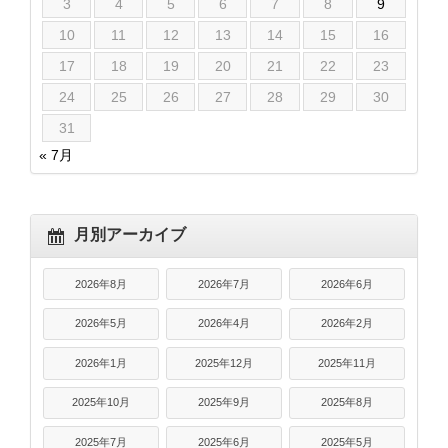
3
4
5
6
7
8
9
10
11
12
13
14
15
16
17
18
19
20
21
22
23
24
25
26
27
28
29
30
31
« 7月
月別アーカイブ
2026年8月
2026年7月
2026年6月
2026年5月
2026年4月
2026年2月
2026年1月
2025年12月
2025年11月
2025年10月
2025年9月
2025年8月
2025年7月
2025年6月
2025年5月