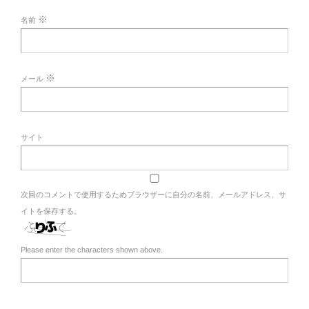
※
名前
※
メール
サイト
次回のコメントで使用するためブラウザーに自分の名前、メールアドレス、サ
イトを保存する。
Please enter the characters shown above.