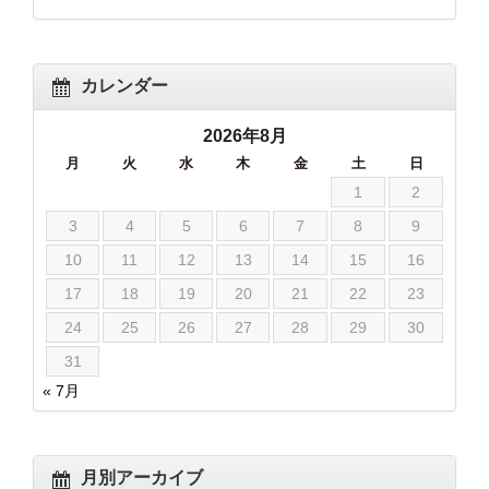
カレンダー
2026年8月
月
火
水
木
金
土
日
1
2
3
4
5
6
7
8
9
10
11
12
13
14
15
16
17
18
19
20
21
22
23
24
25
26
27
28
29
30
31
« 7月
月別アーカイブ