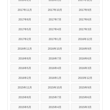
2018年2月
2018年1月
2017年12月
2017年11月
2017年10月
2017年9月
2017年8月
2017年7月
2017年6月
2017年5月
2017年4月
2017年3月
2017年2月
2017年1月
2016年12月
2016年11月
2016年10月
2016年9月
2016年8月
2016年7月
2016年6月
2016年5月
2016年4月
2016年3月
2016年2月
2016年1月
2015年12月
2015年11月
2015年10月
2015年9月
2015年8月
2015年7月
2015年6月
2015年5月
2015年4月
2015年3月