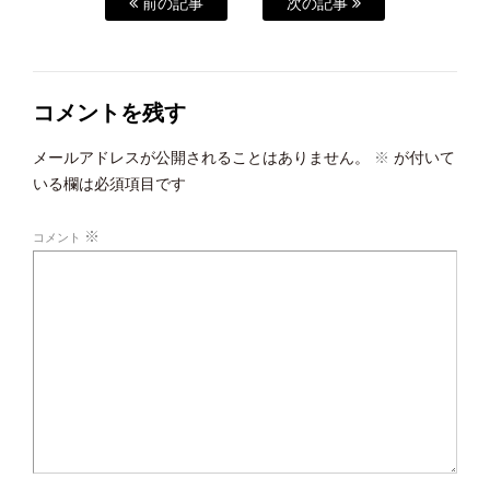
前の記事
次の記事
コメントを残す
メールアドレスが公開されることはありません。
※
が付いて
いる欄は必須項目です
※
コメント