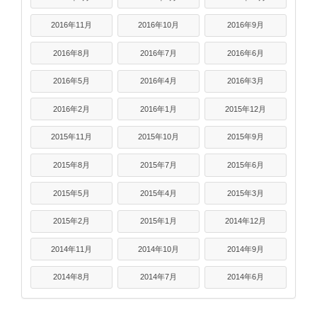
2016年11月
2016年10月
2016年9月
2016年8月
2016年7月
2016年6月
2016年5月
2016年4月
2016年3月
2016年2月
2016年1月
2015年12月
2015年11月
2015年10月
2015年9月
2015年8月
2015年7月
2015年6月
2015年5月
2015年4月
2015年3月
2015年2月
2015年1月
2014年12月
2014年11月
2014年10月
2014年9月
2014年8月
2014年7月
2014年6月