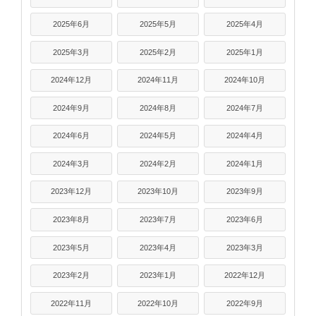
2025年6月
2025年5月
2025年4月
2025年3月
2025年2月
2025年1月
2024年12月
2024年11月
2024年10月
2024年9月
2024年8月
2024年7月
2024年6月
2024年5月
2024年4月
2024年3月
2024年2月
2024年1月
2023年12月
2023年10月
2023年9月
2023年8月
2023年7月
2023年6月
2023年5月
2023年4月
2023年3月
2023年2月
2023年1月
2022年12月
2022年11月
2022年10月
2022年9月