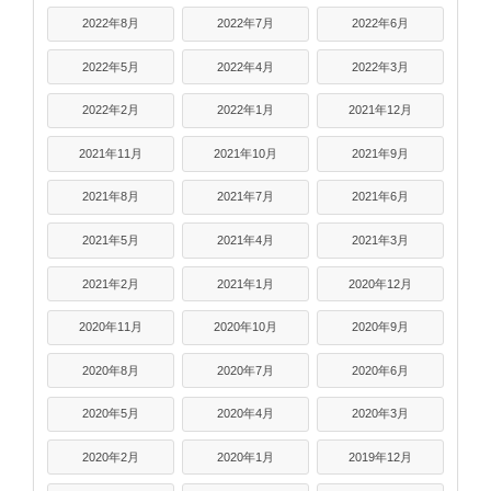
2022年8月
2022年7月
2022年6月
2022年5月
2022年4月
2022年3月
2022年2月
2022年1月
2021年12月
2021年11月
2021年10月
2021年9月
2021年8月
2021年7月
2021年6月
2021年5月
2021年4月
2021年3月
2021年2月
2021年1月
2020年12月
2020年11月
2020年10月
2020年9月
2020年8月
2020年7月
2020年6月
2020年5月
2020年4月
2020年3月
2020年2月
2020年1月
2019年12月