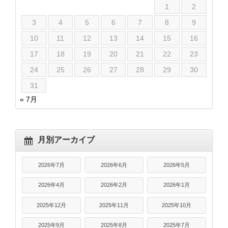
1
2
3
4
5
6
7
8
9
10
11
12
13
14
15
16
17
18
19
20
21
22
23
24
25
26
27
28
29
30
31
« 7月
月別アーカイブ
2026年7月
2026年6月
2026年5月
2026年4月
2026年2月
2026年1月
2025年12月
2025年11月
2025年10月
2025年9月
2025年8月
2025年7月