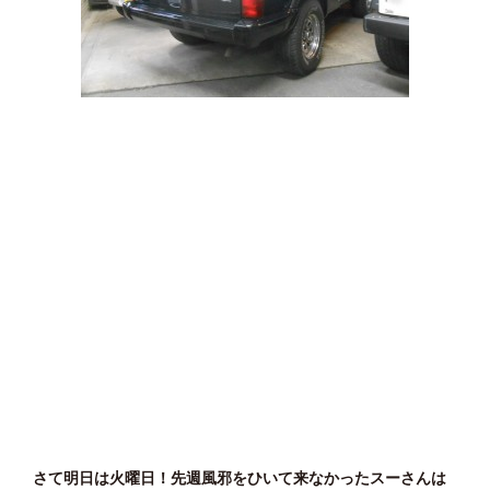
さて明日は火曜日！先週風邪をひいて来なかったスーさんは