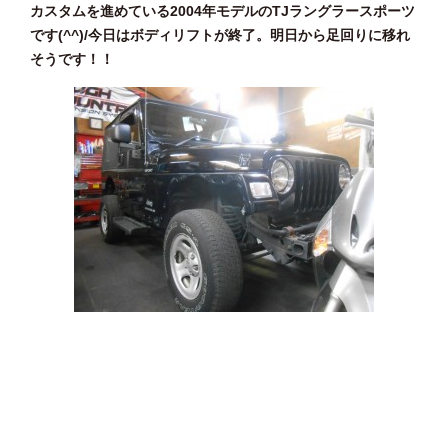
カスタムを進めている2004年モデルのTJラングラースポーツ
です(^^)/今日はボディリフトが終了。明日から足回りに移れ
そうです！！