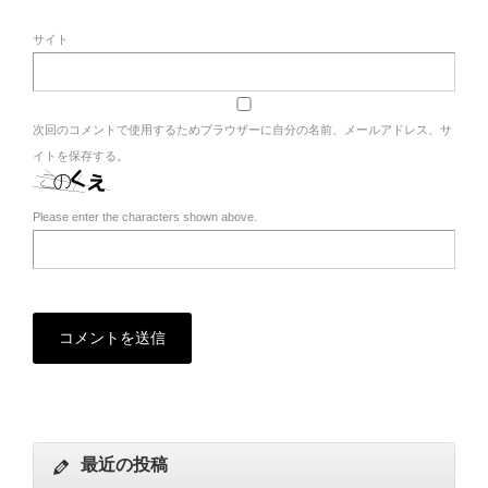
サイト
次回のコメントで使用するためブラウザーに自分の名前、メールアドレス、サ
イトを保存する。
Please enter the characters shown above.
最近の投稿