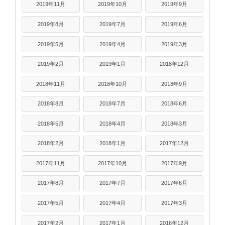
2019年11月
2019年10月
2019年9月
2019年8月
2019年7月
2019年6月
2019年5月
2019年4月
2019年3月
2019年2月
2019年1月
2018年12月
2018年11月
2018年10月
2018年9月
2018年8月
2018年7月
2018年6月
2018年5月
2018年4月
2018年3月
2018年2月
2018年1月
2017年12月
2017年11月
2017年10月
2017年9月
2017年8月
2017年7月
2017年6月
2017年5月
2017年4月
2017年3月
2017年2月
2017年1月
2016年12月