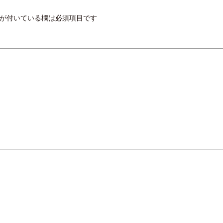
が付いている欄は必須項目です