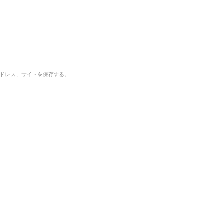
ドレス、サイトを保存する。