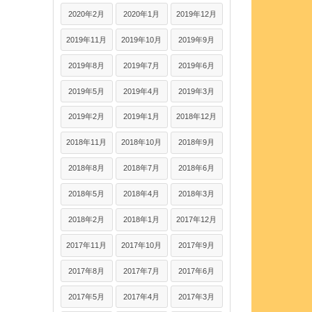
2020年2月
2020年1月
2019年12月
2019年11月
2019年10月
2019年9月
2019年8月
2019年7月
2019年6月
2019年5月
2019年4月
2019年3月
2019年2月
2019年1月
2018年12月
2018年11月
2018年10月
2018年9月
2018年8月
2018年7月
2018年6月
2018年5月
2018年4月
2018年3月
2018年2月
2018年1月
2017年12月
2017年11月
2017年10月
2017年9月
2017年8月
2017年7月
2017年6月
2017年5月
2017年4月
2017年3月