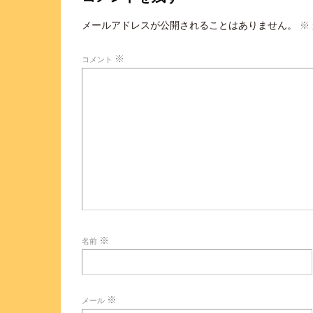
メールアドレスが公開されることはありません。
※
※
コメント
※
名前
※
メール