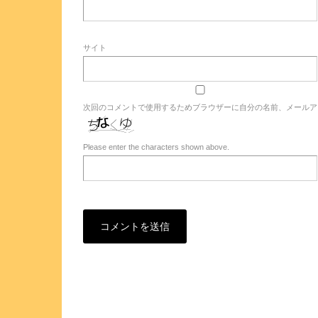
サイト
次回のコメントで使用するためブラウザーに自分の名前、メールア
Please enter the characters shown above.