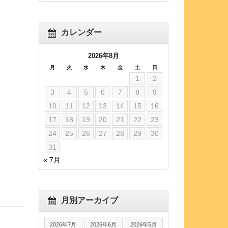
カレンダー
2026年8月
月
火
水
木
金
土
日
1
2
3
4
5
6
7
8
9
10
11
12
13
14
15
16
17
18
19
20
21
22
23
24
25
26
27
28
29
30
31
« 7月
月別アーカイブ
2026年7月
2026年6月
2026年5月