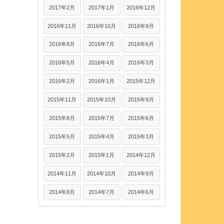
2017年2月
2017年1月
2016年12月
2016年11月
2016年10月
2016年9月
2016年8月
2016年7月
2016年6月
2016年5月
2016年4月
2016年3月
2016年2月
2016年1月
2015年12月
2015年11月
2015年10月
2015年9月
2015年8月
2015年7月
2015年6月
2015年5月
2015年4月
2015年3月
2015年2月
2015年1月
2014年12月
2014年11月
2014年10月
2014年9月
2014年8月
2014年7月
2014年6月