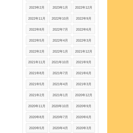
2023年2月
2023年1月
2022年12月
2022年11月
2022年10月
2022年9月
2022年8月
2022年7月
2022年6月
2022年5月
2022年4月
2022年3月
2022年2月
2022年1月
2021年12月
2021年11月
2021年10月
2021年9月
2021年8月
2021年7月
2021年6月
2021年5月
2021年4月
2021年3月
2021年2月
2021年1月
2020年12月
2020年11月
2020年10月
2020年9月
2020年8月
2020年7月
2020年6月
2020年5月
2020年4月
2020年3月