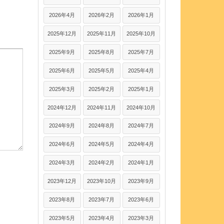
2026年4月
2026年2月
2026年1月
2025年12月
2025年11月
2025年10月
2025年9月
2025年8月
2025年7月
2025年6月
2025年5月
2025年4月
2025年3月
2025年2月
2025年1月
2024年12月
2024年11月
2024年10月
2024年9月
2024年8月
2024年7月
2024年6月
2024年5月
2024年4月
2024年3月
2024年2月
2024年1月
2023年12月
2023年10月
2023年9月
2023年8月
2023年7月
2023年6月
2023年5月
2023年4月
2023年3月