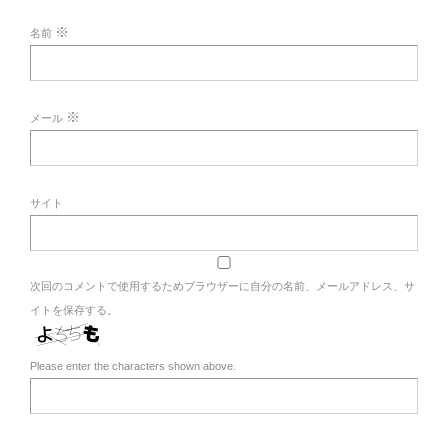
※
名前
※
メール
サイト
次回のコメントで使用するためブラウザーに自分の名前、メールアドレス、サ
イトを保存する。
Please enter the characters shown above.