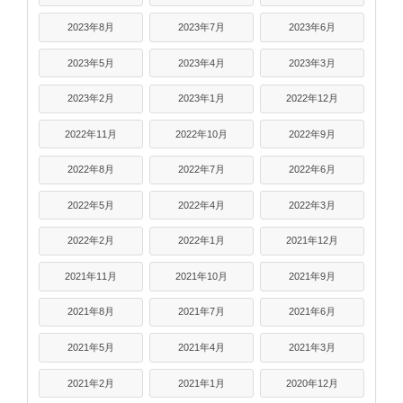
2023年8月
2023年7月
2023年6月
2023年5月
2023年4月
2023年3月
2023年2月
2023年1月
2022年12月
2022年11月
2022年10月
2022年9月
2022年8月
2022年7月
2022年6月
2022年5月
2022年4月
2022年3月
2022年2月
2022年1月
2021年12月
2021年11月
2021年10月
2021年9月
2021年8月
2021年7月
2021年6月
2021年5月
2021年4月
2021年3月
2021年2月
2021年1月
2020年12月