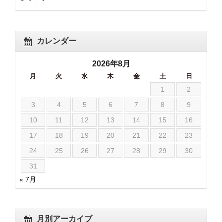
カレンダー
2026年8月
月
火
水
木
金
土
日
1
2
3
4
5
6
7
8
9
10
11
12
13
14
15
16
17
18
19
20
21
22
23
24
25
26
27
28
29
30
31
« 7月
月別アーカイブ