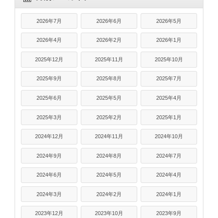
2026年7月
2026年6月
2026年5月
2026年4月
2026年2月
2026年1月
2025年12月
2025年11月
2025年10月
2025年9月
2025年8月
2025年7月
2025年6月
2025年5月
2025年4月
2025年3月
2025年2月
2025年1月
2024年12月
2024年11月
2024年10月
2024年9月
2024年8月
2024年7月
2024年6月
2024年5月
2024年4月
2024年3月
2024年2月
2024年1月
2023年12月
2023年10月
2023年9月