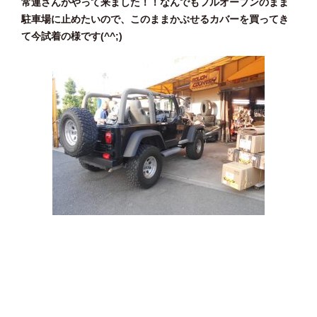
常連さんがやって来ました！！なんでもフルオープンのまま
駐車場に止めたいので、このままかぶせるカバーを買ってき
て今試着の様です(^^;)