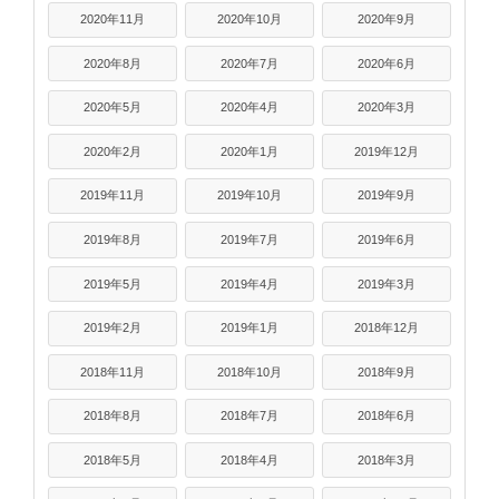
2020年11月
2020年10月
2020年9月
2020年8月
2020年7月
2020年6月
2020年5月
2020年4月
2020年3月
2020年2月
2020年1月
2019年12月
2019年11月
2019年10月
2019年9月
2019年8月
2019年7月
2019年6月
2019年5月
2019年4月
2019年3月
2019年2月
2019年1月
2018年12月
2018年11月
2018年10月
2018年9月
2018年8月
2018年7月
2018年6月
2018年5月
2018年4月
2018年3月