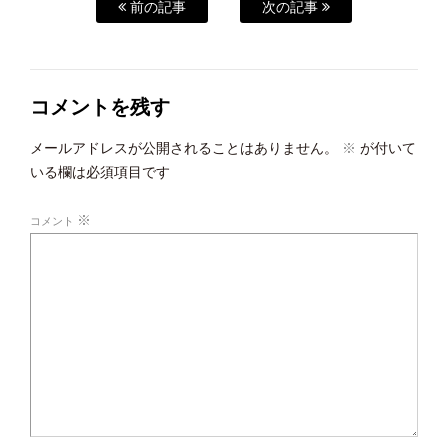
前の記事
次の記事
コメントを残す
メールアドレスが公開されることはありません。
※
が付いて
いる欄は必須項目です
※
コメント