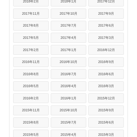
2018年2月
2018年1月
2017年12月
2017年11月
2017年10月
2017年9月
2017年8月
2017年7月
2017年6月
2017年5月
2017年4月
2017年3月
2017年2月
2017年1月
2016年12月
2016年11月
2016年10月
2016年9月
2016年8月
2016年7月
2016年6月
2016年5月
2016年4月
2016年3月
2016年2月
2016年1月
2015年12月
2015年11月
2015年10月
2015年9月
2015年8月
2015年7月
2015年6月
2015年5月
2015年4月
2015年3月