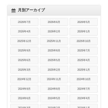
月別アーカイブ
2026年7月
2026年6月
2026年5月
2026年4月
2026年2月
2026年1月
2025年12月
2025年11月
2025年10月
2025年9月
2025年8月
2025年7月
2025年6月
2025年5月
2025年4月
2025年3月
2025年2月
2025年1月
2024年12月
2024年11月
2024年10月
2024年9月
2024年8月
2024年7月
2024年6月
2024年5月
2024年4月
2024年3月
2024年2月
2024年1月