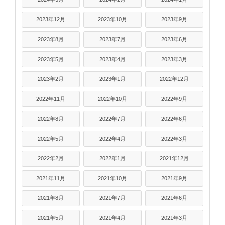
2023年12月
2023年10月
2023年9月
2023年8月
2023年7月
2023年6月
2023年5月
2023年4月
2023年3月
2023年2月
2023年1月
2022年12月
2022年11月
2022年10月
2022年9月
2022年8月
2022年7月
2022年6月
2022年5月
2022年4月
2022年3月
2022年2月
2022年1月
2021年12月
2021年11月
2021年10月
2021年9月
2021年8月
2021年7月
2021年6月
2021年5月
2021年4月
2021年3月