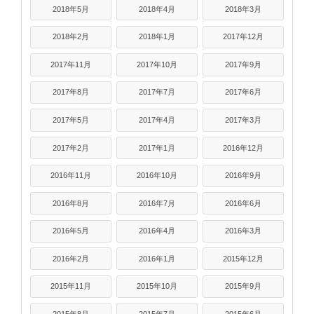
2018年5月
2018年4月
2018年3月
2018年2月
2018年1月
2017年12月
2017年11月
2017年10月
2017年9月
2017年8月
2017年7月
2017年6月
2017年5月
2017年4月
2017年3月
2017年2月
2017年1月
2016年12月
2016年11月
2016年10月
2016年9月
2016年8月
2016年7月
2016年6月
2016年5月
2016年4月
2016年3月
2016年2月
2016年1月
2015年12月
2015年11月
2015年10月
2015年9月
2015年8月
2015年7月
2015年6月