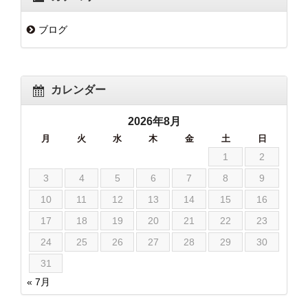
ブログ
カレンダー
2026年8月
月
火
水
木
金
土
日
1
2
3
4
5
6
7
8
9
10
11
12
13
14
15
16
17
18
19
20
21
22
23
24
25
26
27
28
29
30
31
« 7月