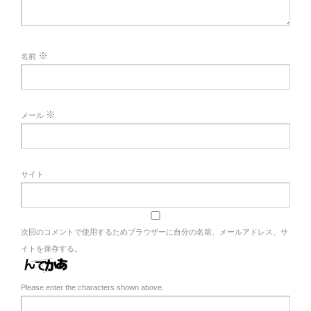
※
名前
※
メール
サイト
次回のコメントで使用するためブラウザーに自分の名前、メールアドレス、サ
イトを保存する。
Please enter the characters shown above.