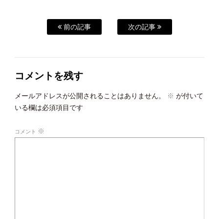
前の記事
次の記事
コメントを残す
メールアドレスが公開されることはありません。
※
が付いて
いる欄は必須項目です
※
コメント