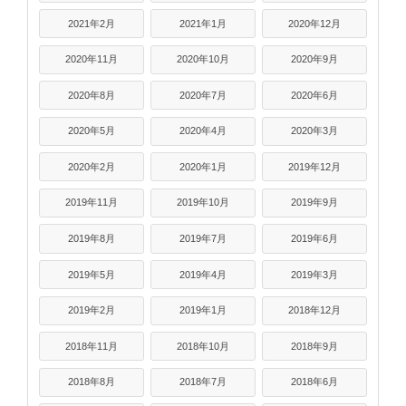
2021年2月
2021年1月
2020年12月
2020年11月
2020年10月
2020年9月
2020年8月
2020年7月
2020年6月
2020年5月
2020年4月
2020年3月
2020年2月
2020年1月
2019年12月
2019年11月
2019年10月
2019年9月
2019年8月
2019年7月
2019年6月
2019年5月
2019年4月
2019年3月
2019年2月
2019年1月
2018年12月
2018年11月
2018年10月
2018年9月
2018年8月
2018年7月
2018年6月