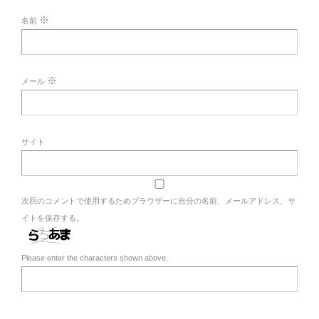
※
名前
※
メール
サイト
次回のコメントで使用するためブラウザーに自分の名前、メールアドレス、サ
イトを保存する。
Please enter the characters shown above.