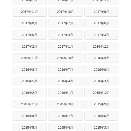
2018年2月
2018年1月
2017年12月
2017年11月
2017年10月
2017年9月
2017年8月
2017年7月
2017年6月
2017年5月
2017年4月
2017年3月
2017年2月
2017年1月
2016年12月
2016年11月
2016年10月
2016年9月
2016年8月
2016年7月
2016年6月
2016年5月
2016年4月
2016年3月
2016年2月
2016年1月
2015年12月
2015年11月
2015年10月
2015年9月
2015年8月
2015年7月
2015年6月
2015年5月
2015年4月
2015年3月