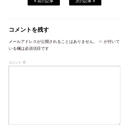
前の記事
次の記事
コメントを残す
メールアドレスが公開されることはありません。
※
が付いて
いる欄は必須項目です
※
コメント