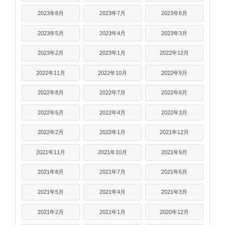
2023年8月
2023年7月
2023年6月
2023年5月
2023年4月
2023年3月
2023年2月
2023年1月
2022年12月
2022年11月
2022年10月
2022年9月
2022年8月
2022年7月
2022年6月
2022年5月
2022年4月
2022年3月
2022年2月
2022年1月
2021年12月
2021年11月
2021年10月
2021年9月
2021年8月
2021年7月
2021年6月
2021年5月
2021年4月
2021年3月
2021年2月
2021年1月
2020年12月