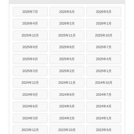
2026年7月
2026年6月
2026年5月
2026年4月
2026年2月
2026年1月
2025年12月
2025年11月
2025年10月
2025年9月
2025年8月
2025年7月
2025年6月
2025年5月
2025年4月
2025年3月
2025年2月
2025年1月
2024年12月
2024年11月
2024年10月
2024年9月
2024年8月
2024年7月
2024年6月
2024年5月
2024年4月
2024年3月
2024年2月
2024年1月
2023年12月
2023年10月
2023年9月