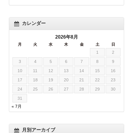
カレンダー
2026年8月
月
火
水
木
金
土
日
1
2
3
4
5
6
7
8
9
10
11
12
13
14
15
16
17
18
19
20
21
22
23
24
25
26
27
28
29
30
31
« 7月
月別アーカイブ