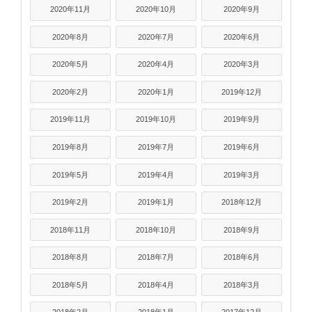
2020年11月
2020年10月
2020年9月
2020年8月
2020年7月
2020年6月
2020年5月
2020年4月
2020年3月
2020年2月
2020年1月
2019年12月
2019年11月
2019年10月
2019年9月
2019年8月
2019年7月
2019年6月
2019年5月
2019年4月
2019年3月
2019年2月
2019年1月
2018年12月
2018年11月
2018年10月
2018年9月
2018年8月
2018年7月
2018年6月
2018年5月
2018年4月
2018年3月