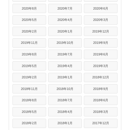
2020年8月
2020年7月
2020年6月
2020年5月
2020年4月
2020年3月
2020年2月
2020年1月
2019年12月
2019年11月
2019年10月
2019年9月
2019年8月
2019年7月
2019年6月
2019年5月
2019年4月
2019年3月
2019年2月
2019年1月
2018年12月
2018年11月
2018年10月
2018年9月
2018年8月
2018年7月
2018年6月
2018年5月
2018年4月
2018年3月
2018年2月
2018年1月
2017年12月