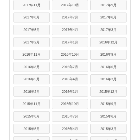
2017年11月
2017年10月
2017年9月
2017年8月
2017年7月
2017年6月
2017年5月
2017年4月
2017年3月
2017年2月
2017年1月
2016年12月
2016年11月
2016年10月
2016年9月
2016年8月
2016年7月
2016年6月
2016年5月
2016年4月
2016年3月
2016年2月
2016年1月
2015年12月
2015年11月
2015年10月
2015年9月
2015年8月
2015年7月
2015年6月
2015年5月
2015年4月
2015年3月