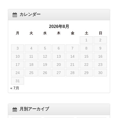
カレンダー
2026年8月
月
火
水
木
金
土
日
1
2
3
4
5
6
7
8
9
10
11
12
13
14
15
16
17
18
19
20
21
22
23
24
25
26
27
28
29
30
31
« 7月
月別アーカイブ