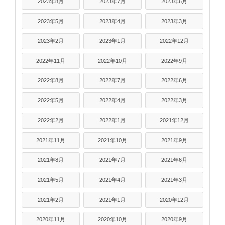
2023年8月
2023年7月
2023年6月
2023年5月
2023年4月
2023年3月
2023年2月
2023年1月
2022年12月
2022年11月
2022年10月
2022年9月
2022年8月
2022年7月
2022年6月
2022年5月
2022年4月
2022年3月
2022年2月
2022年1月
2021年12月
2021年11月
2021年10月
2021年9月
2021年8月
2021年7月
2021年6月
2021年5月
2021年4月
2021年3月
2021年2月
2021年1月
2020年12月
2020年11月
2020年10月
2020年9月