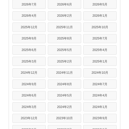
2026年7月
2026年6月
2026年5月
2026年4月
2026年2月
2026年1月
2025年12月
2025年11月
2025年10月
2025年9月
2025年8月
2025年7月
2025年6月
2025年5月
2025年4月
2025年3月
2025年2月
2025年1月
2024年12月
2024年11月
2024年10月
2024年9月
2024年8月
2024年7月
2024年6月
2024年5月
2024年4月
2024年3月
2024年2月
2024年1月
2023年12月
2023年10月
2023年9月