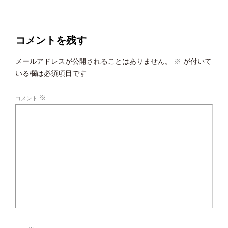
コメントを残す
メールアドレスが公開されることはありません。
※
が付いて
いる欄は必須項目です
※
コメント