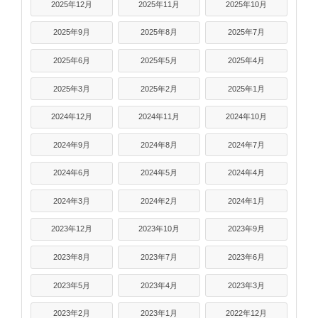
2025年12月
2025年11月
2025年10月
2025年9月
2025年8月
2025年7月
2025年6月
2025年5月
2025年4月
2025年3月
2025年2月
2025年1月
2024年12月
2024年11月
2024年10月
2024年9月
2024年8月
2024年7月
2024年6月
2024年5月
2024年4月
2024年3月
2024年2月
2024年1月
2023年12月
2023年10月
2023年9月
2023年8月
2023年7月
2023年6月
2023年5月
2023年4月
2023年3月
2023年2月
2023年1月
2022年12月