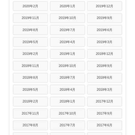
2020年2月
2020年1月
2019年12月
2019年11月
2019年10月
2019年9月
2019年8月
2019年7月
2019年6月
2019年5月
2019年4月
2019年3月
2019年2月
2019年1月
2018年12月
2018年11月
2018年10月
2018年9月
2018年8月
2018年7月
2018年6月
2018年5月
2018年4月
2018年3月
2018年2月
2018年1月
2017年12月
2017年11月
2017年10月
2017年9月
2017年8月
2017年7月
2017年6月