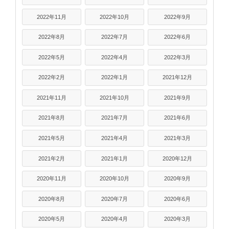
2022年11月
2022年10月
2022年9月
2022年8月
2022年7月
2022年6月
2022年5月
2022年4月
2022年3月
2022年2月
2022年1月
2021年12月
2021年11月
2021年10月
2021年9月
2021年8月
2021年7月
2021年6月
2021年5月
2021年4月
2021年3月
2021年2月
2021年1月
2020年12月
2020年11月
2020年10月
2020年9月
2020年8月
2020年7月
2020年6月
2020年5月
2020年4月
2020年3月