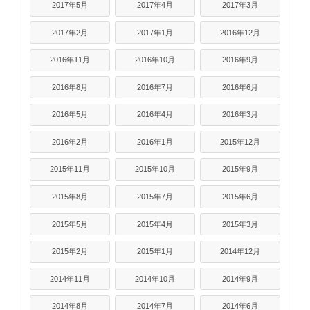
2017年5月
2017年4月
2017年3月
2017年2月
2017年1月
2016年12月
2016年11月
2016年10月
2016年9月
2016年8月
2016年7月
2016年6月
2016年5月
2016年4月
2016年3月
2016年2月
2016年1月
2015年12月
2015年11月
2015年10月
2015年9月
2015年8月
2015年7月
2015年6月
2015年5月
2015年4月
2015年3月
2015年2月
2015年1月
2014年12月
2014年11月
2014年10月
2014年9月
2014年8月
2014年7月
2014年6月