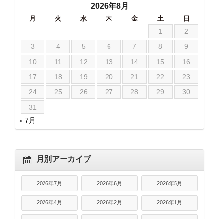
2026年8月
月
火
水
木
金
土
日
1
2
3
4
5
6
7
8
9
10
11
12
13
14
15
16
17
18
19
20
21
22
23
24
25
26
27
28
29
30
31
« 7月
月別アーカイブ
2026年7月
2026年6月
2026年5月
2026年4月
2026年2月
2026年1月