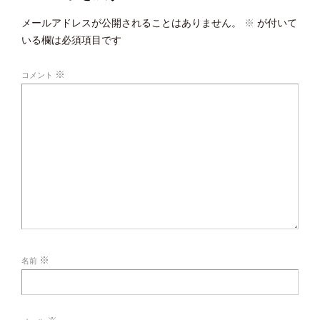
メールアドレスが公開されることはありません。
※
が付いて
いる欄は必須項目です
※
コメント
※
名前