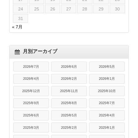
24
25
26
27
28
29
30
31
« 7月
月別アーカイブ
2026年7月
2026年6月
2026年5月
2026年4月
2026年2月
2026年1月
2025年12月
2025年11月
2025年10月
2025年9月
2025年8月
2025年7月
2025年6月
2025年5月
2025年4月
2025年3月
2025年2月
2025年1月