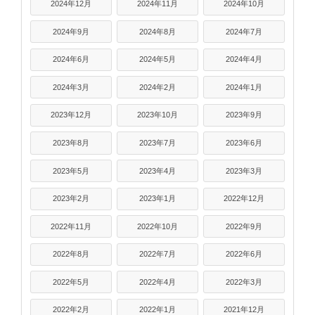
2024年12月
2024年11月
2024年10月
2024年9月
2024年8月
2024年7月
2024年6月
2024年5月
2024年4月
2024年3月
2024年2月
2024年1月
2023年12月
2023年10月
2023年9月
2023年8月
2023年7月
2023年6月
2023年5月
2023年4月
2023年3月
2023年2月
2023年1月
2022年12月
2022年11月
2022年10月
2022年9月
2022年8月
2022年7月
2022年6月
2022年5月
2022年4月
2022年3月
2022年2月
2022年1月
2021年12月