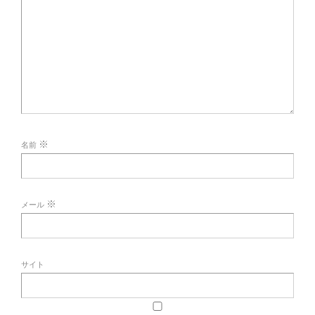
※
名前
※
メール
サイト