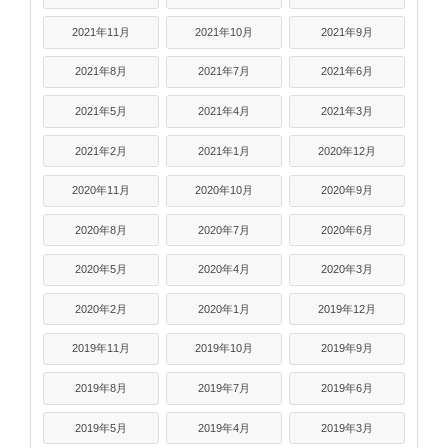
2021年11月
2021年10月
2021年9月
2021年8月
2021年7月
2021年6月
2021年5月
2021年4月
2021年3月
2021年2月
2021年1月
2020年12月
2020年11月
2020年10月
2020年9月
2020年8月
2020年7月
2020年6月
2020年5月
2020年4月
2020年3月
2020年2月
2020年1月
2019年12月
2019年11月
2019年10月
2019年9月
2019年8月
2019年7月
2019年6月
2019年5月
2019年4月
2019年3月