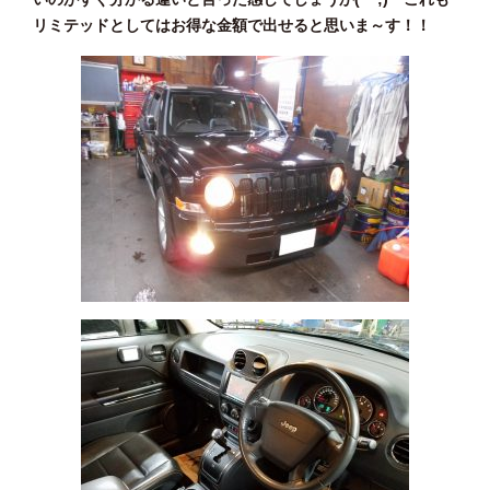
リミテッドとしてはお得な金額で出せると思いま～す！！