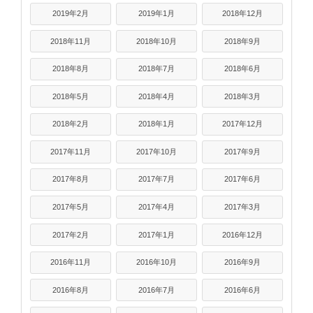
2019年2月
2019年1月
2018年12月
2018年11月
2018年10月
2018年9月
2018年8月
2018年7月
2018年6月
2018年5月
2018年4月
2018年3月
2018年2月
2018年1月
2017年12月
2017年11月
2017年10月
2017年9月
2017年8月
2017年7月
2017年6月
2017年5月
2017年4月
2017年3月
2017年2月
2017年1月
2016年12月
2016年11月
2016年10月
2016年9月
2016年8月
2016年7月
2016年6月