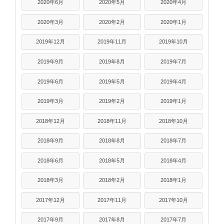
2020年6月
2020年5月
2020年4月
2020年3月
2020年2月
2020年1月
2019年12月
2019年11月
2019年10月
2019年9月
2019年8月
2019年7月
2019年6月
2019年5月
2019年4月
2019年3月
2019年2月
2019年1月
2018年12月
2018年11月
2018年10月
2018年9月
2018年8月
2018年7月
2018年6月
2018年5月
2018年4月
2018年3月
2018年2月
2018年1月
2017年12月
2017年11月
2017年10月
2017年9月
2017年8月
2017年7月