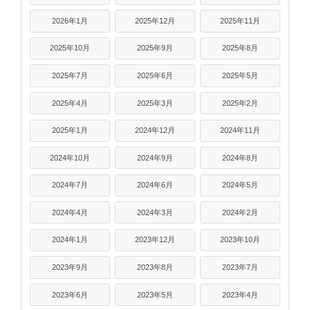
2026年1月
2025年12月
2025年11月
2025年10月
2025年9月
2025年8月
2025年7月
2025年6月
2025年5月
2025年4月
2025年3月
2025年2月
2025年1月
2024年12月
2024年11月
2024年10月
2024年9月
2024年8月
2024年7月
2024年6月
2024年5月
2024年4月
2024年3月
2024年2月
2024年1月
2023年12月
2023年10月
2023年9月
2023年8月
2023年7月
2023年6月
2023年5月
2023年4月