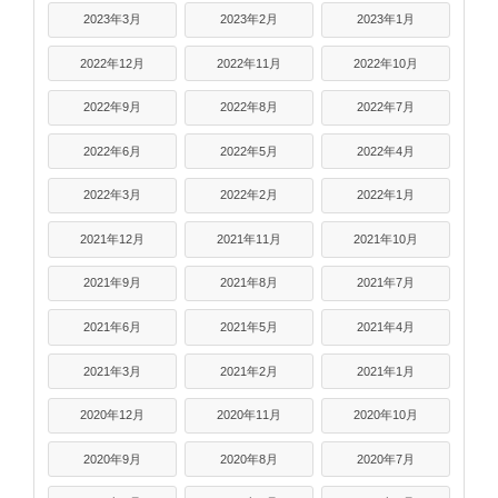
2023年3月
2023年2月
2023年1月
2022年12月
2022年11月
2022年10月
2022年9月
2022年8月
2022年7月
2022年6月
2022年5月
2022年4月
2022年3月
2022年2月
2022年1月
2021年12月
2021年11月
2021年10月
2021年9月
2021年8月
2021年7月
2021年6月
2021年5月
2021年4月
2021年3月
2021年2月
2021年1月
2020年12月
2020年11月
2020年10月
2020年9月
2020年8月
2020年7月