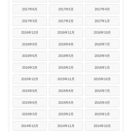
2017年6月
2017年5月
2017年4月
2017年3月
2017年2月
2017年1月
2016年12月
2016年11月
2016年10月
2016年9月
2016年8月
2016年7月
2016年6月
2016年5月
2016年4月
2016年3月
2016年2月
2016年1月
2015年12月
2015年11月
2015年10月
2015年9月
2015年8月
2015年7月
2015年6月
2015年5月
2015年4月
2015年3月
2015年2月
2015年1月
2014年12月
2014年11月
2014年10月