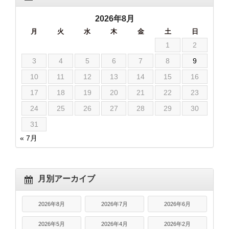
2026年8月
月
火
水
木
金
土
日
1
2
3
4
5
6
7
8
9
10
11
12
13
14
15
16
17
18
19
20
21
22
23
24
25
26
27
28
29
30
31
« 7月
月別アーカイブ
2026年8月
2026年7月
2026年6月
2026年5月
2026年4月
2026年2月