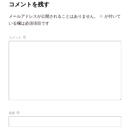
コメントを残す
メールアドレスが公開されることはありません。
※
が付いて
いる欄は必須項目です
※
コメント
※
名前