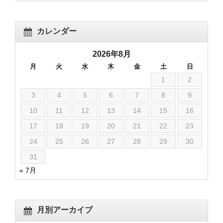
カレンダー
2026年8月
月
火
水
木
金
土
日
1
2
3
4
5
6
7
8
9
10
11
12
13
14
15
16
17
18
19
20
21
22
23
24
25
26
27
28
29
30
31
« 7月
月別アーカイブ