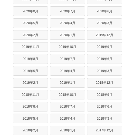
2020年8月
2020年7月
2020年6月
2020年5月
2020年4月
2020年3月
2020年2月
2020年1月
2019年12月
2019年11月
2019年10月
2019年9月
2019年8月
2019年7月
2019年6月
2019年5月
2019年4月
2019年3月
2019年2月
2019年1月
2018年12月
2018年11月
2018年10月
2018年9月
2018年8月
2018年7月
2018年6月
2018年5月
2018年4月
2018年3月
2018年2月
2018年1月
2017年12月