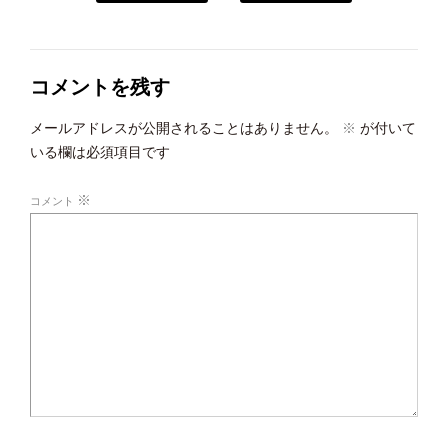
コメントを残す
メールアドレスが公開されることはありません。
※
が付いて
いる欄は必須項目です
※
コメント