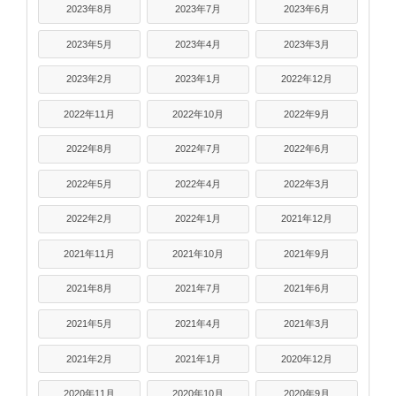
2023年8月
2023年7月
2023年6月
2023年5月
2023年4月
2023年3月
2023年2月
2023年1月
2022年12月
2022年11月
2022年10月
2022年9月
2022年8月
2022年7月
2022年6月
2022年5月
2022年4月
2022年3月
2022年2月
2022年1月
2021年12月
2021年11月
2021年10月
2021年9月
2021年8月
2021年7月
2021年6月
2021年5月
2021年4月
2021年3月
2021年2月
2021年1月
2020年12月
2020年11月
2020年10月
2020年9月