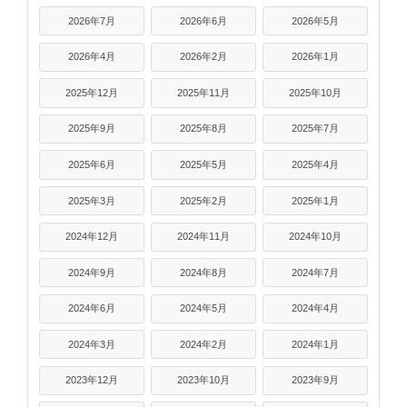
2026年7月
2026年6月
2026年5月
2026年4月
2026年2月
2026年1月
2025年12月
2025年11月
2025年10月
2025年9月
2025年8月
2025年7月
2025年6月
2025年5月
2025年4月
2025年3月
2025年2月
2025年1月
2024年12月
2024年11月
2024年10月
2024年9月
2024年8月
2024年7月
2024年6月
2024年5月
2024年4月
2024年3月
2024年2月
2024年1月
2023年12月
2023年10月
2023年9月