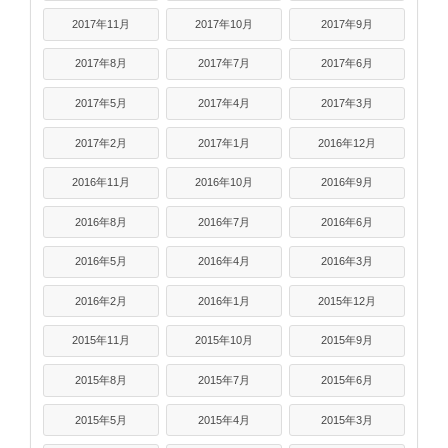
2017年11月
2017年10月
2017年9月
2017年8月
2017年7月
2017年6月
2017年5月
2017年4月
2017年3月
2017年2月
2017年1月
2016年12月
2016年11月
2016年10月
2016年9月
2016年8月
2016年7月
2016年6月
2016年5月
2016年4月
2016年3月
2016年2月
2016年1月
2015年12月
2015年11月
2015年10月
2015年9月
2015年8月
2015年7月
2015年6月
2015年5月
2015年4月
2015年3月