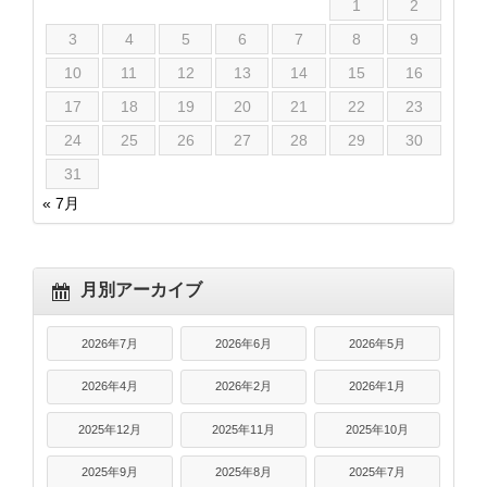
1
2
3
4
5
6
7
8
9
10
11
12
13
14
15
16
17
18
19
20
21
22
23
24
25
26
27
28
29
30
31
« 7月
月別アーカイブ
2026年7月
2026年6月
2026年5月
2026年4月
2026年2月
2026年1月
2025年12月
2025年11月
2025年10月
2025年9月
2025年8月
2025年7月