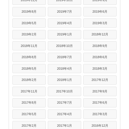
2019年11月
2019年10月
2019年9月
2019年8月
2019年7月
2019年6月
2019年5月
2019年4月
2019年3月
2019年2月
2019年1月
2018年12月
2018年11月
2018年10月
2018年9月
2018年8月
2018年7月
2018年6月
2018年5月
2018年4月
2018年3月
2018年2月
2018年1月
2017年12月
2017年11月
2017年10月
2017年9月
2017年8月
2017年7月
2017年6月
2017年5月
2017年4月
2017年3月
2017年2月
2017年1月
2016年12月