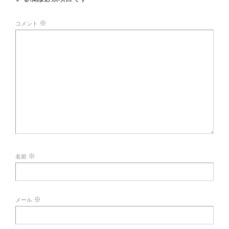
※
コメント
※
名前
※
メール