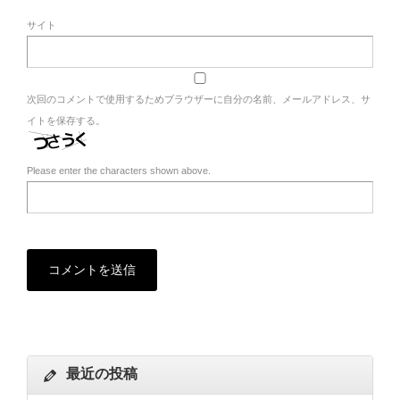
サイト
次回のコメントで使用するためブラウザーに自分の名前、メールアドレス、サ
イトを保存する。
Please enter the characters shown above.
最近の投稿