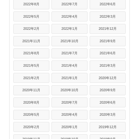
2022年8月
2022年7月
2022年6月
2022年5月
2022年4月
2022年3月
2022年2月
2022年1月
2021年12月
2021年11月
2021年10月
2021年9月
2021年8月
2021年7月
2021年6月
2021年5月
2021年4月
2021年3月
2021年2月
2021年1月
2020年12月
2020年11月
2020年10月
2020年9月
2020年8月
2020年7月
2020年6月
2020年5月
2020年4月
2020年3月
2020年2月
2020年1月
2019年12月