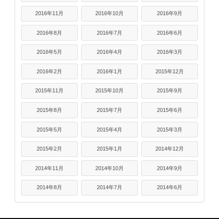
2016年11月
2016年10月
2016年9月
2016年8月
2016年7月
2016年6月
2016年5月
2016年4月
2016年3月
2016年2月
2016年1月
2015年12月
2015年11月
2015年10月
2015年9月
2015年8月
2015年7月
2015年6月
2015年5月
2015年4月
2015年3月
2015年2月
2015年1月
2014年12月
2014年11月
2014年10月
2014年9月
2014年8月
2014年7月
2014年6月