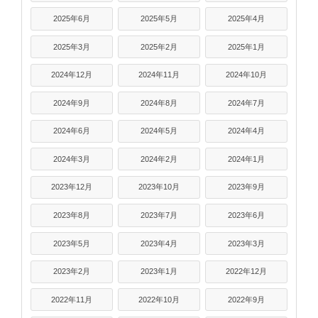
2025年6月
2025年5月
2025年4月
2025年3月
2025年2月
2025年1月
2024年12月
2024年11月
2024年10月
2024年9月
2024年8月
2024年7月
2024年6月
2024年5月
2024年4月
2024年3月
2024年2月
2024年1月
2023年12月
2023年10月
2023年9月
2023年8月
2023年7月
2023年6月
2023年5月
2023年4月
2023年3月
2023年2月
2023年1月
2022年12月
2022年11月
2022年10月
2022年9月