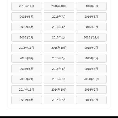
2016年11月
2016年10月
2016年9月
2016年8月
2016年7月
2016年6月
2016年5月
2016年4月
2016年3月
2016年2月
2016年1月
2015年12月
2015年11月
2015年10月
2015年9月
2015年8月
2015年7月
2015年6月
2015年5月
2015年4月
2015年3月
2015年2月
2015年1月
2014年12月
2014年11月
2014年10月
2014年9月
2014年8月
2014年7月
2014年6月