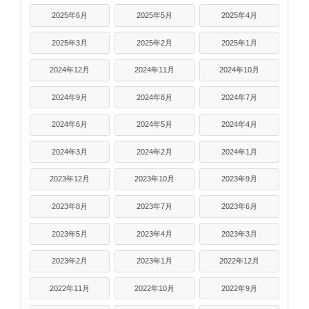
2025年6月
2025年5月
2025年4月
2025年3月
2025年2月
2025年1月
2024年12月
2024年11月
2024年10月
2024年9月
2024年8月
2024年7月
2024年6月
2024年5月
2024年4月
2024年3月
2024年2月
2024年1月
2023年12月
2023年10月
2023年9月
2023年8月
2023年7月
2023年6月
2023年5月
2023年4月
2023年3月
2023年2月
2023年1月
2022年12月
2022年11月
2022年10月
2022年9月