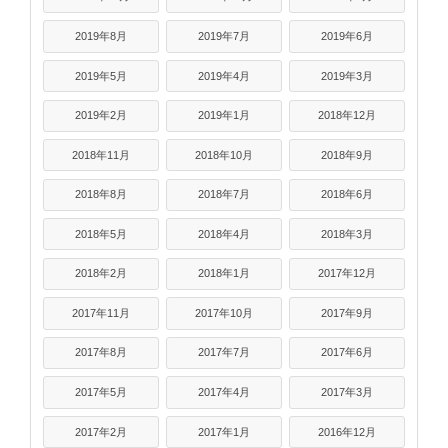
2019年8月
2019年7月
2019年6月
2019年5月
2019年4月
2019年3月
2019年2月
2019年1月
2018年12月
2018年11月
2018年10月
2018年9月
2018年8月
2018年7月
2018年6月
2018年5月
2018年4月
2018年3月
2018年2月
2018年1月
2017年12月
2017年11月
2017年10月
2017年9月
2017年8月
2017年7月
2017年6月
2017年5月
2017年4月
2017年3月
2017年2月
2017年1月
2016年12月