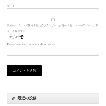
サイト
次回のコメントで使用するためブラウザーに自分の名前、メールアドレス、サ
イトを保存する。
Please enter the characters shown above.
最近の投稿