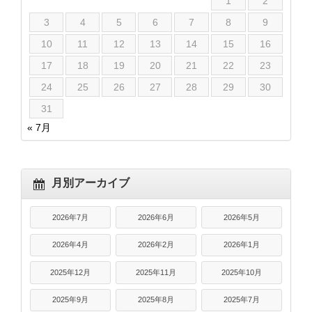
1
2
3
4
5
6
7
8
9
10
11
12
13
14
15
16
17
18
19
20
21
22
23
24
25
26
27
28
29
30
31
« 7月
月別アーカイブ
2026年7月
2026年6月
2026年5月
2026年4月
2026年2月
2026年1月
2025年12月
2025年11月
2025年10月
2025年9月
2025年8月
2025年7月