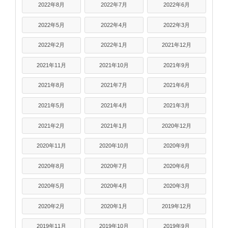
2022年8月
2022年7月
2022年6月
2022年5月
2022年4月
2022年3月
2022年2月
2022年1月
2021年12月
2021年11月
2021年10月
2021年9月
2021年8月
2021年7月
2021年6月
2021年5月
2021年4月
2021年3月
2021年2月
2021年1月
2020年12月
2020年11月
2020年10月
2020年9月
2020年8月
2020年7月
2020年6月
2020年5月
2020年4月
2020年3月
2020年2月
2020年1月
2019年12月
2019年11月
2019年10月
2019年9月