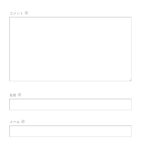
※
コメント
※
名前
※
メール