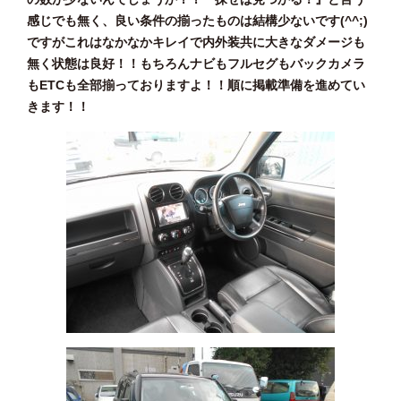
感じでも無く、良い条件の揃ったものは結構少ないです(^^;)
ですがこれはなかなかキレイで内外装共に大きなダメージも
無く状態は良好！！もちろんナビもフルセグもバックカメラ
もETCも全部揃っておりますよ！！順に掲載準備を進めてい
きます！！