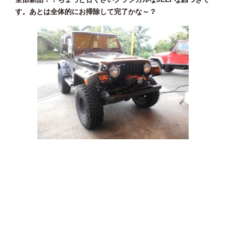
す。あとは全体的にお掃除して完了かな～？