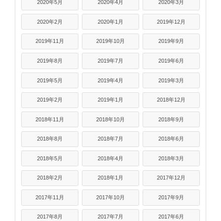
2020年5月
2020年4月
2020年3月
2020年2月
2020年1月
2019年12月
2019年11月
2019年10月
2019年9月
2019年8月
2019年7月
2019年6月
2019年5月
2019年4月
2019年3月
2019年2月
2019年1月
2018年12月
2018年11月
2018年10月
2018年9月
2018年8月
2018年7月
2018年6月
2018年5月
2018年4月
2018年3月
2018年2月
2018年1月
2017年12月
2017年11月
2017年10月
2017年9月
2017年8月
2017年7月
2017年6月