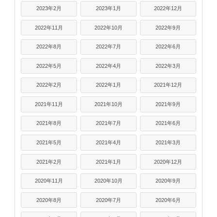
2023年2月
2023年1月
2022年12月
2022年11月
2022年10月
2022年9月
2022年8月
2022年7月
2022年6月
2022年5月
2022年4月
2022年3月
2022年2月
2022年1月
2021年12月
2021年11月
2021年10月
2021年9月
2021年8月
2021年7月
2021年6月
2021年5月
2021年4月
2021年3月
2021年2月
2021年1月
2020年12月
2020年11月
2020年10月
2020年9月
2020年8月
2020年7月
2020年6月