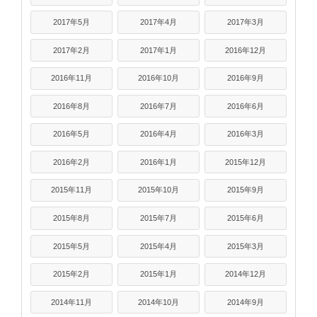
2017年5月
2017年4月
2017年3月
2017年2月
2017年1月
2016年12月
2016年11月
2016年10月
2016年9月
2016年8月
2016年7月
2016年6月
2016年5月
2016年4月
2016年3月
2016年2月
2016年1月
2015年12月
2015年11月
2015年10月
2015年9月
2015年8月
2015年7月
2015年6月
2015年5月
2015年4月
2015年3月
2015年2月
2015年1月
2014年12月
2014年11月
2014年10月
2014年9月