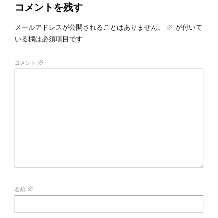
コメントを残す
メールアドレスが公開されることはありません。
※
が付いて
いる欄は必須項目です
※
コメント
※
名前