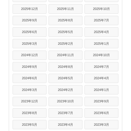
2025年12月
2025年11月
2025年10月
2025年9月
2025年8月
2025年7月
2025年6月
2025年5月
2025年4月
2025年3月
2025年2月
2025年1月
2024年12月
2024年11月
2024年10月
2024年9月
2024年8月
2024年7月
2024年6月
2024年5月
2024年4月
2024年3月
2024年2月
2024年1月
2023年12月
2023年10月
2023年9月
2023年8月
2023年7月
2023年6月
2023年5月
2023年4月
2023年3月