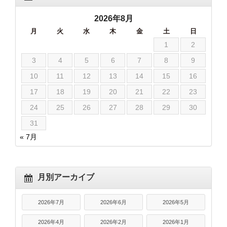
2026年8月
月
火
水
木
金
土
日
1
2
3
4
5
6
7
8
9
10
11
12
13
14
15
16
17
18
19
20
21
22
23
24
25
26
27
28
29
30
31
« 7月
月別アーカイブ
2026年7月
2026年6月
2026年5月
2026年4月
2026年2月
2026年1月