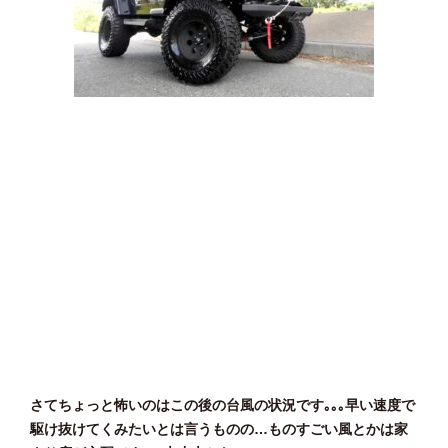
さてちょっと怖いのはこの後の台風の状況です｡｡｡早い速度で
駆け抜けてくみたいとは言うものの…ものすごい風とかは家