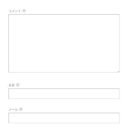
※
コメント
※
名前
※
メール