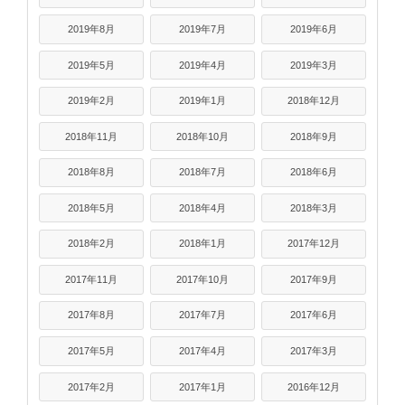
2019年8月
2019年7月
2019年6月
2019年5月
2019年4月
2019年3月
2019年2月
2019年1月
2018年12月
2018年11月
2018年10月
2018年9月
2018年8月
2018年7月
2018年6月
2018年5月
2018年4月
2018年3月
2018年2月
2018年1月
2017年12月
2017年11月
2017年10月
2017年9月
2017年8月
2017年7月
2017年6月
2017年5月
2017年4月
2017年3月
2017年2月
2017年1月
2016年12月