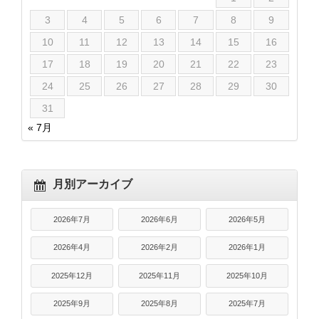
3
4
5
6
7
8
9
10
11
12
13
14
15
16
17
18
19
20
21
22
23
24
25
26
27
28
29
30
31
« 7月
月別アーカイブ
2026年7月
2026年6月
2026年5月
2026年4月
2026年2月
2026年1月
2025年12月
2025年11月
2025年10月
2025年9月
2025年8月
2025年7月