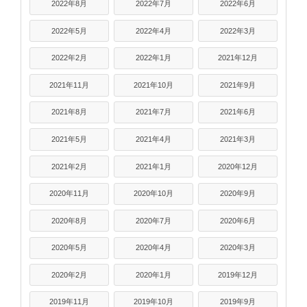
2022年8月
2022年7月
2022年6月
2022年5月
2022年4月
2022年3月
2022年2月
2022年1月
2021年12月
2021年11月
2021年10月
2021年9月
2021年8月
2021年7月
2021年6月
2021年5月
2021年4月
2021年3月
2021年2月
2021年1月
2020年12月
2020年11月
2020年10月
2020年9月
2020年8月
2020年7月
2020年6月
2020年5月
2020年4月
2020年3月
2020年2月
2020年1月
2019年12月
2019年11月
2019年10月
2019年9月