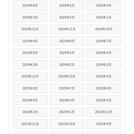
2025年6月
2025年5月
2025年4月
2025年3月
2025年2月
2025年1月
2024年12月
2024年11月
2024年10月
2024年9月
2024年8月
2024年7月
2024年6月
2024年5月
2024年4月
2024年3月
2024年2月
2024年1月
2023年12月
2023年10月
2023年9月
2023年8月
2023年7月
2023年6月
2023年5月
2023年4月
2023年3月
2023年2月
2023年1月
2022年12月
2022年11月
2022年10月
2022年9月