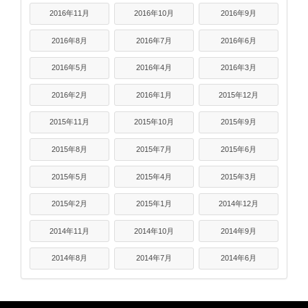
2016年11月
2016年10月
2016年9月
2016年8月
2016年7月
2016年6月
2016年5月
2016年4月
2016年3月
2016年2月
2016年1月
2015年12月
2015年11月
2015年10月
2015年9月
2015年8月
2015年7月
2015年6月
2015年5月
2015年4月
2015年3月
2015年2月
2015年1月
2014年12月
2014年11月
2014年10月
2014年9月
2014年8月
2014年7月
2014年6月