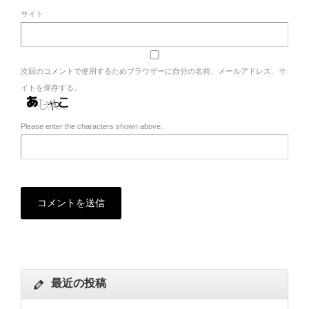
サイト
次回のコメントで使用するためブラウザーに自分の名前、メールアドレス、サ
イトを保存する。
Please enter the characters shown above.
最近の投稿