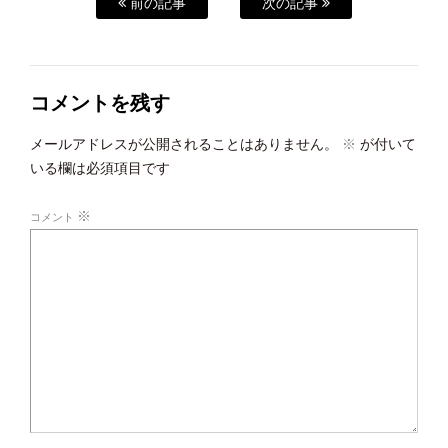
前の記事
次の記事
コメントを残す
メールアドレスが公開されることはありません。
※
が付いて
いる欄は必須項目です
※
コメント