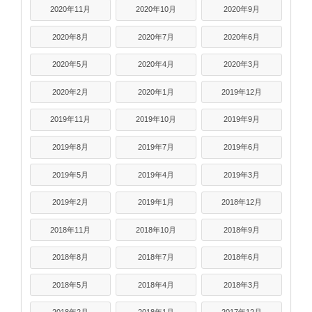
2020年11月
2020年10月
2020年9月
2020年8月
2020年7月
2020年6月
2020年5月
2020年4月
2020年3月
2020年2月
2020年1月
2019年12月
2019年11月
2019年10月
2019年9月
2019年8月
2019年7月
2019年6月
2019年5月
2019年4月
2019年3月
2019年2月
2019年1月
2018年12月
2018年11月
2018年10月
2018年9月
2018年8月
2018年7月
2018年6月
2018年5月
2018年4月
2018年3月