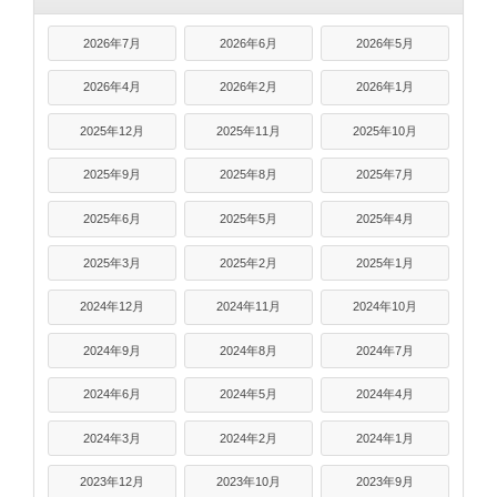
2026年7月
2026年6月
2026年5月
2026年4月
2026年2月
2026年1月
2025年12月
2025年11月
2025年10月
2025年9月
2025年8月
2025年7月
2025年6月
2025年5月
2025年4月
2025年3月
2025年2月
2025年1月
2024年12月
2024年11月
2024年10月
2024年9月
2024年8月
2024年7月
2024年6月
2024年5月
2024年4月
2024年3月
2024年2月
2024年1月
2023年12月
2023年10月
2023年9月