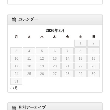
カレンダー
2026年8月
月
火
水
木
金
土
日
1
2
3
4
5
6
7
8
9
10
11
12
13
14
15
16
17
18
19
20
21
22
23
24
25
26
27
28
29
30
31
« 7月
月別アーカイブ