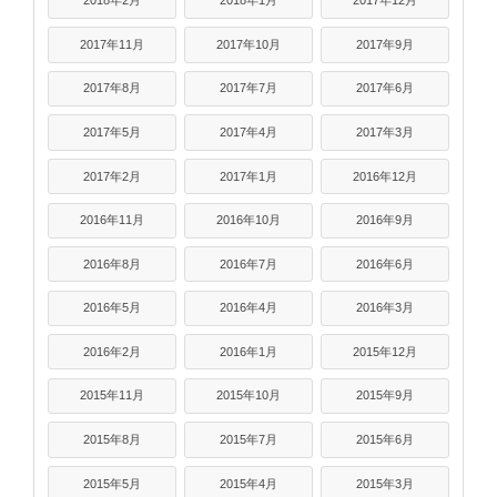
2018年2月
2018年1月
2017年12月
2017年11月
2017年10月
2017年9月
2017年8月
2017年7月
2017年6月
2017年5月
2017年4月
2017年3月
2017年2月
2017年1月
2016年12月
2016年11月
2016年10月
2016年9月
2016年8月
2016年7月
2016年6月
2016年5月
2016年4月
2016年3月
2016年2月
2016年1月
2015年12月
2015年11月
2015年10月
2015年9月
2015年8月
2015年7月
2015年6月
2015年5月
2015年4月
2015年3月