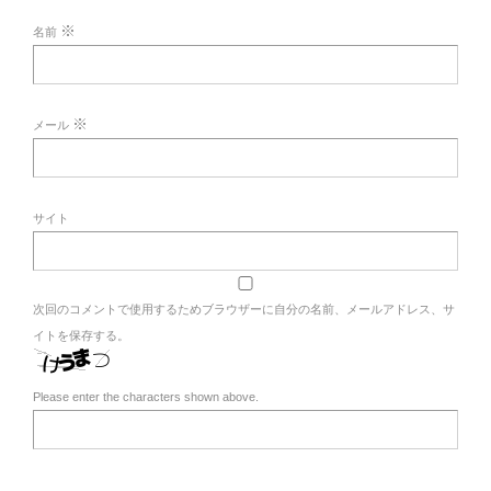
※
名前
※
メール
サイト
次回のコメントで使用するためブラウザーに自分の名前、メールアドレス、サ
イトを保存する。
Please enter the characters shown above.