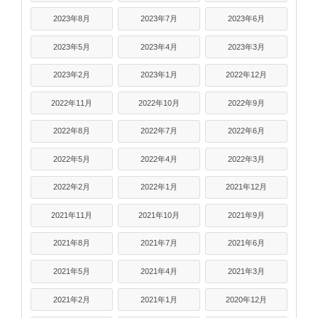
2023年8月
2023年7月
2023年6月
2023年5月
2023年4月
2023年3月
2023年2月
2023年1月
2022年12月
2022年11月
2022年10月
2022年9月
2022年8月
2022年7月
2022年6月
2022年5月
2022年4月
2022年3月
2022年2月
2022年1月
2021年12月
2021年11月
2021年10月
2021年9月
2021年8月
2021年7月
2021年6月
2021年5月
2021年4月
2021年3月
2021年2月
2021年1月
2020年12月