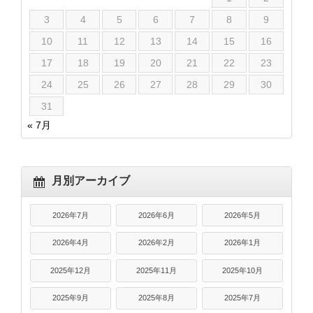
3
4
5
6
7
8
9
10
11
12
13
14
15
16
17
18
19
20
21
22
23
24
25
26
27
28
29
30
31
« 7月
月別アーカイブ
2026年7月
2026年6月
2026年5月
2026年4月
2026年2月
2026年1月
2025年12月
2025年11月
2025年10月
2025年9月
2025年8月
2025年7月