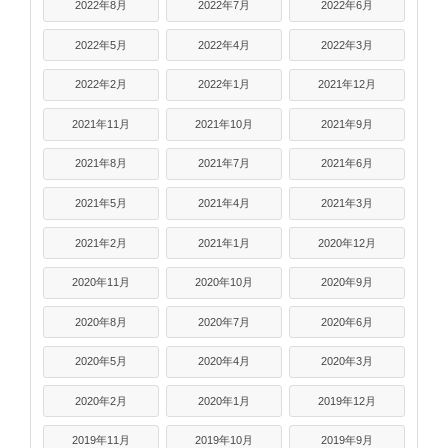
2022年8月
2022年7月
2022年6月
2022年5月
2022年4月
2022年3月
2022年2月
2022年1月
2021年12月
2021年11月
2021年10月
2021年9月
2021年8月
2021年7月
2021年6月
2021年5月
2021年4月
2021年3月
2021年2月
2021年1月
2020年12月
2020年11月
2020年10月
2020年9月
2020年8月
2020年7月
2020年6月
2020年5月
2020年4月
2020年3月
2020年2月
2020年1月
2019年12月
2019年11月
2019年10月
2019年9月