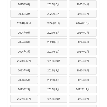
2025年6月
2025年5月
2025年4月
2025年3月
2025年2月
2025年1月
2024年12月
2024年11月
2024年10月
2024年9月
2024年8月
2024年7月
2024年6月
2024年5月
2024年4月
2024年3月
2024年2月
2024年1月
2023年12月
2023年10月
2023年9月
2023年8月
2023年7月
2023年6月
2023年5月
2023年4月
2023年3月
2023年2月
2023年1月
2022年12月
2022年11月
2022年10月
2022年9月