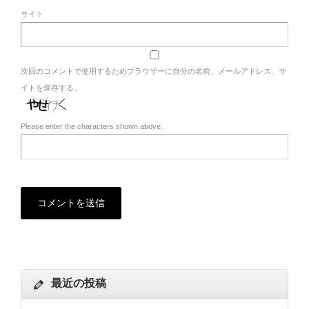
サイト
次回のコメントで使用するためブラウザーに自分の名前、メールアドレス、サ
イトを保存する。
Please enter the characters shown above.
最近の投稿