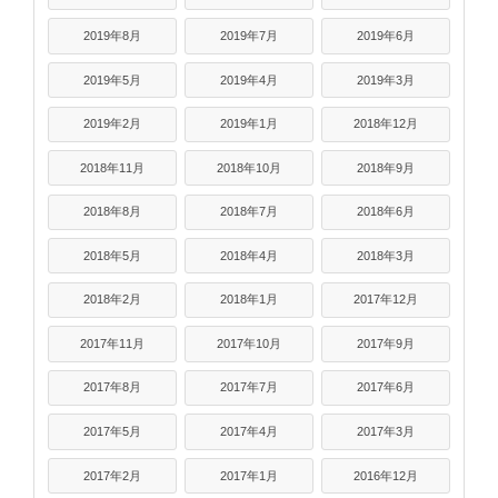
2019年8月
2019年7月
2019年6月
2019年5月
2019年4月
2019年3月
2019年2月
2019年1月
2018年12月
2018年11月
2018年10月
2018年9月
2018年8月
2018年7月
2018年6月
2018年5月
2018年4月
2018年3月
2018年2月
2018年1月
2017年12月
2017年11月
2017年10月
2017年9月
2017年8月
2017年7月
2017年6月
2017年5月
2017年4月
2017年3月
2017年2月
2017年1月
2016年12月