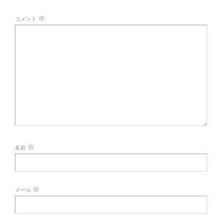
※
コメント
※
名前
※
メール