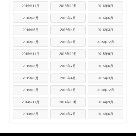
2016年11月
2016年10月
2016年9月
2016年8月
2016年7月
2016年6月
2016年5月
2016年4月
2016年3月
2016年2月
2016年1月
2015年12月
2015年11月
2015年10月
2015年9月
2015年8月
2015年7月
2015年6月
2015年5月
2015年4月
2015年3月
2015年2月
2015年1月
2014年12月
2014年11月
2014年10月
2014年9月
2014年8月
2014年7月
2014年6月