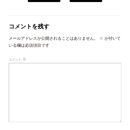
コメントを残す
メールアドレスが公開されることはありません。
※
が付いて
いる欄は必須項目です
※
コメント