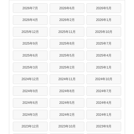
2026年7月
2026年6月
2026年5月
2026年4月
2026年2月
2026年1月
2025年12月
2025年11月
2025年10月
2025年9月
2025年8月
2025年7月
2025年6月
2025年5月
2025年4月
2025年3月
2025年2月
2025年1月
2024年12月
2024年11月
2024年10月
2024年9月
2024年8月
2024年7月
2024年6月
2024年5月
2024年4月
2024年3月
2024年2月
2024年1月
2023年12月
2023年10月
2023年9月