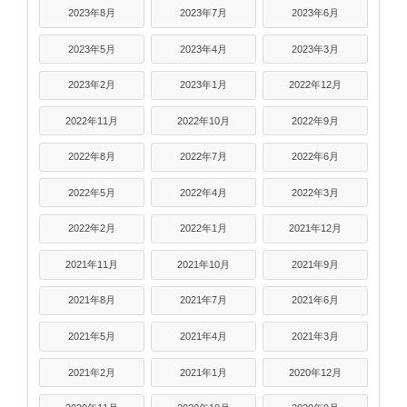
2023年8月
2023年7月
2023年6月
2023年5月
2023年4月
2023年3月
2023年2月
2023年1月
2022年12月
2022年11月
2022年10月
2022年9月
2022年8月
2022年7月
2022年6月
2022年5月
2022年4月
2022年3月
2022年2月
2022年1月
2021年12月
2021年11月
2021年10月
2021年9月
2021年8月
2021年7月
2021年6月
2021年5月
2021年4月
2021年3月
2021年2月
2021年1月
2020年12月