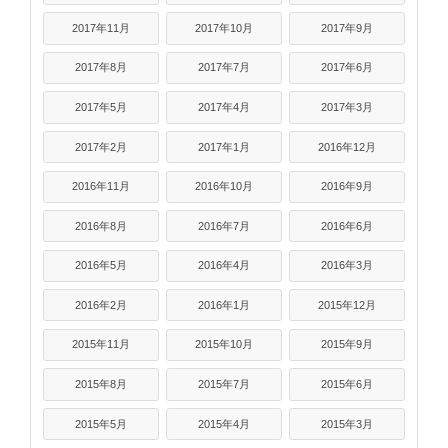
2017年11月
2017年10月
2017年9月
2017年8月
2017年7月
2017年6月
2017年5月
2017年4月
2017年3月
2017年2月
2017年1月
2016年12月
2016年11月
2016年10月
2016年9月
2016年8月
2016年7月
2016年6月
2016年5月
2016年4月
2016年3月
2016年2月
2016年1月
2015年12月
2015年11月
2015年10月
2015年9月
2015年8月
2015年7月
2015年6月
2015年5月
2015年4月
2015年3月