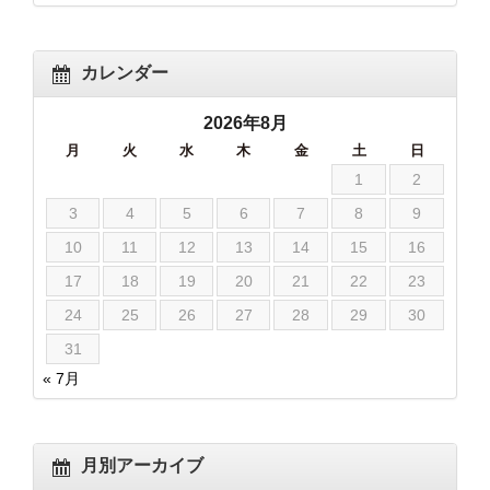
カレンダー
2026年8月
月
火
水
木
金
土
日
1
2
3
4
5
6
7
8
9
10
11
12
13
14
15
16
17
18
19
20
21
22
23
24
25
26
27
28
29
30
31
« 7月
月別アーカイブ