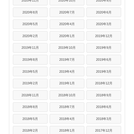
2020年11月
2020年10月
2020年9月
2020年8月
2020年7月
2020年6月
2020年5月
2020年4月
2020年3月
2020年2月
2020年1月
2019年12月
2019年11月
2019年10月
2019年9月
2019年8月
2019年7月
2019年6月
2019年5月
2019年4月
2019年3月
2019年2月
2019年1月
2018年12月
2018年11月
2018年10月
2018年9月
2018年8月
2018年7月
2018年6月
2018年5月
2018年4月
2018年3月
2018年2月
2018年1月
2017年12月