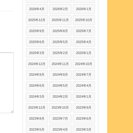
2026年4月
2026年2月
2026年1月
2025年12月
2025年11月
2025年10月
2025年9月
2025年8月
2025年7月
2025年6月
2025年5月
2025年4月
2025年3月
2025年2月
2025年1月
2024年12月
2024年11月
2024年10月
2024年9月
2024年8月
2024年7月
2024年6月
2024年5月
2024年4月
2024年3月
2024年2月
2024年1月
2023年12月
2023年10月
2023年9月
2023年8月
2023年7月
2023年6月
2023年5月
2023年4月
2023年3月