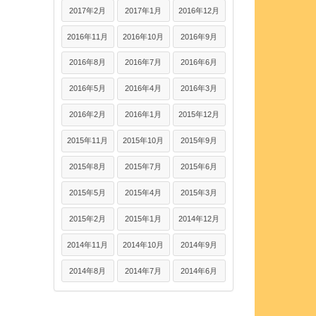
2017年2月
2017年1月
2016年12月
2016年11月
2016年10月
2016年9月
2016年8月
2016年7月
2016年6月
2016年5月
2016年4月
2016年3月
2016年2月
2016年1月
2015年12月
2015年11月
2015年10月
2015年9月
2015年8月
2015年7月
2015年6月
2015年5月
2015年4月
2015年3月
2015年2月
2015年1月
2014年12月
2014年11月
2014年10月
2014年9月
2014年8月
2014年7月
2014年6月