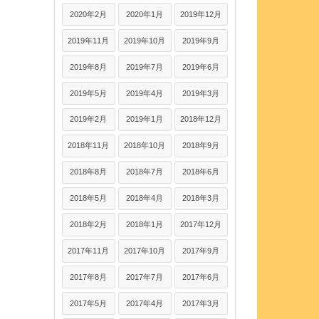
2020年2月
2020年1月
2019年12月
2019年11月
2019年10月
2019年9月
2019年8月
2019年7月
2019年6月
2019年5月
2019年4月
2019年3月
2019年2月
2019年1月
2018年12月
2018年11月
2018年10月
2018年9月
2018年8月
2018年7月
2018年6月
2018年5月
2018年4月
2018年3月
2018年2月
2018年1月
2017年12月
2017年11月
2017年10月
2017年9月
2017年8月
2017年7月
2017年6月
2017年5月
2017年4月
2017年3月