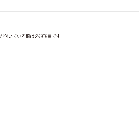
が付いている欄は必須項目です