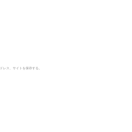
ドレス、サイトを保存する。