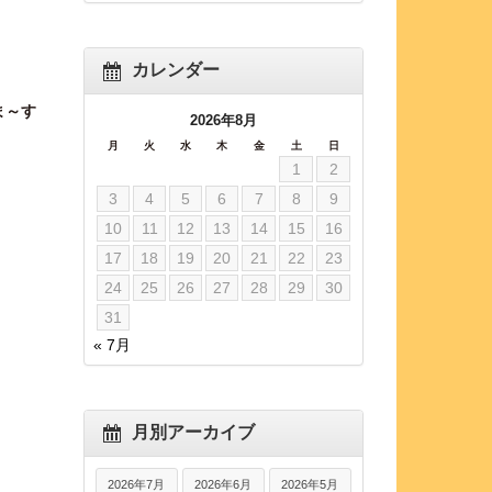
カレンダー
ま～す
2026年8月
月
火
水
木
金
土
日
1
2
3
4
5
6
7
8
9
10
11
12
13
14
15
16
17
18
19
20
21
22
23
24
25
26
27
28
29
30
31
« 7月
月別アーカイブ
2026年7月
2026年6月
2026年5月