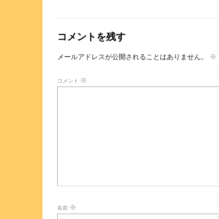
コメントを残す
メールアドレスが公開されることはありません。
※
※
コメント
※
名前