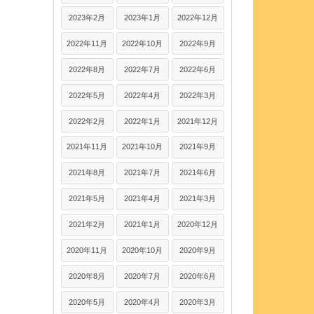
2023年2月
2023年1月
2022年12月
2022年11月
2022年10月
2022年9月
2022年8月
2022年7月
2022年6月
2022年5月
2022年4月
2022年3月
2022年2月
2022年1月
2021年12月
2021年11月
2021年10月
2021年9月
2021年8月
2021年7月
2021年6月
2021年5月
2021年4月
2021年3月
2021年2月
2021年1月
2020年12月
2020年11月
2020年10月
2020年9月
2020年8月
2020年7月
2020年6月
2020年5月
2020年4月
2020年3月