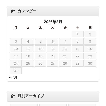
カレンダー
2026年8月
月
火
水
木
金
土
日
1
2
3
4
5
6
7
8
9
10
11
12
13
14
15
16
17
18
19
20
21
22
23
24
25
26
27
28
29
30
31
« 7月
月別アーカイブ