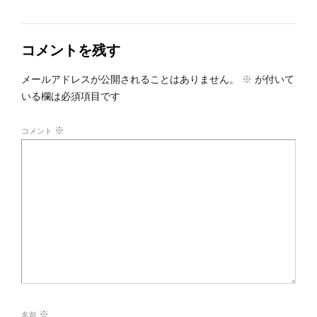
コメントを残す
メールアドレスが公開されることはありません。
※
が付いて
いる欄は必須項目です
※
コメント
※
名前