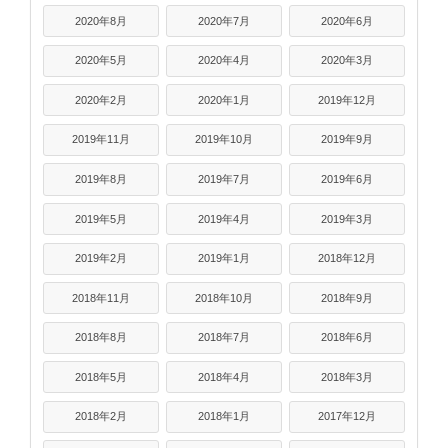
2020年8月
2020年7月
2020年6月
2020年5月
2020年4月
2020年3月
2020年2月
2020年1月
2019年12月
2019年11月
2019年10月
2019年9月
2019年8月
2019年7月
2019年6月
2019年5月
2019年4月
2019年3月
2019年2月
2019年1月
2018年12月
2018年11月
2018年10月
2018年9月
2018年8月
2018年7月
2018年6月
2018年5月
2018年4月
2018年3月
2018年2月
2018年1月
2017年12月