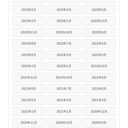
2023年5月
2023年4月
2023年3月
2023年2月
2023年1月
2022年12月
2022年11月
2022年10月
2022年9月
2022年8月
2022年7月
2022年6月
2022年5月
2022年4月
2022年3月
2022年2月
2022年1月
2021年12月
2021年11月
2021年10月
2021年9月
2021年8月
2021年7月
2021年6月
2021年5月
2021年4月
2021年3月
2021年2月
2021年1月
2020年12月
2020年11月
2020年10月
2020年9月