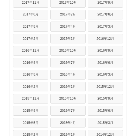
2017年11月
2017年10月
2017年9月
2017年8月
2017年7月
2017年6月
2017年5月
2017年4月
2017年3月
2017年2月
2017年1月
2016年12月
2016年11月
2016年10月
2016年9月
2016年8月
2016年7月
2016年6月
2016年5月
2016年4月
2016年3月
2016年2月
2016年1月
2015年12月
2015年11月
2015年10月
2015年9月
2015年8月
2015年7月
2015年6月
2015年5月
2015年4月
2015年3月
2015年2月
2015年1月
2014年12月