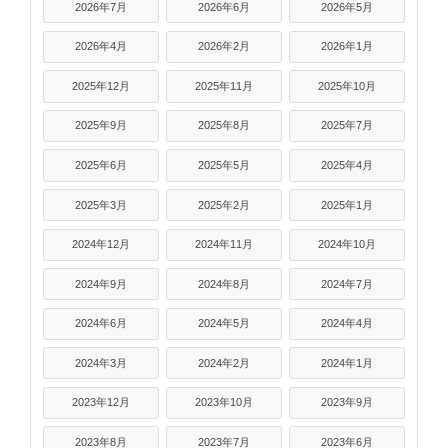
2026年7月
2026年6月
2026年5月
2026年4月
2026年2月
2026年1月
2025年12月
2025年11月
2025年10月
2025年9月
2025年8月
2025年7月
2025年6月
2025年5月
2025年4月
2025年3月
2025年2月
2025年1月
2024年12月
2024年11月
2024年10月
2024年9月
2024年8月
2024年7月
2024年6月
2024年5月
2024年4月
2024年3月
2024年2月
2024年1月
2023年12月
2023年10月
2023年9月
2023年8月
2023年7月
2023年6月