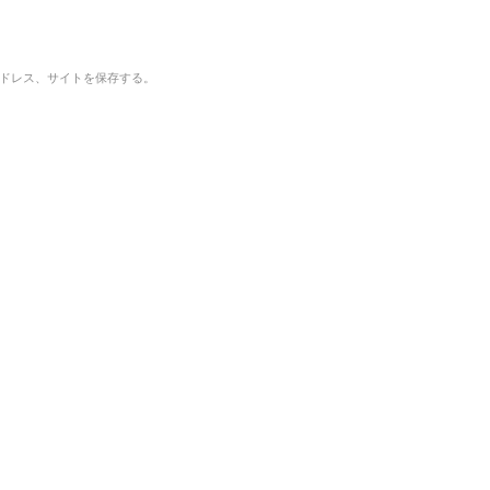
ドレス、サイトを保存する。