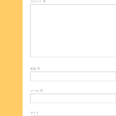
※
コメント
※
名前
※
メール
サイト