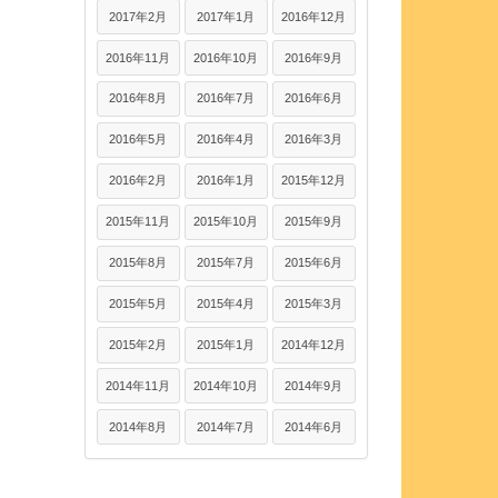
2017年2月
2017年1月
2016年12月
2016年11月
2016年10月
2016年9月
2016年8月
2016年7月
2016年6月
2016年5月
2016年4月
2016年3月
2016年2月
2016年1月
2015年12月
2015年11月
2015年10月
2015年9月
2015年8月
2015年7月
2015年6月
2015年5月
2015年4月
2015年3月
2015年2月
2015年1月
2014年12月
2014年11月
2014年10月
2014年9月
2014年8月
2014年7月
2014年6月