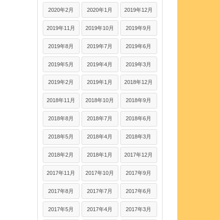
2020年2月
2020年1月
2019年12月
2019年11月
2019年10月
2019年9月
2019年8月
2019年7月
2019年6月
2019年5月
2019年4月
2019年3月
2019年2月
2019年1月
2018年12月
2018年11月
2018年10月
2018年9月
2018年8月
2018年7月
2018年6月
2018年5月
2018年4月
2018年3月
2018年2月
2018年1月
2017年12月
2017年11月
2017年10月
2017年9月
2017年8月
2017年7月
2017年6月
2017年5月
2017年4月
2017年3月