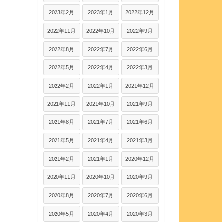
2023年2月
2023年1月
2022年12月
2022年11月
2022年10月
2022年9月
2022年8月
2022年7月
2022年6月
2022年5月
2022年4月
2022年3月
2022年2月
2022年1月
2021年12月
2021年11月
2021年10月
2021年9月
2021年8月
2021年7月
2021年6月
2021年5月
2021年4月
2021年3月
2021年2月
2021年1月
2020年12月
2020年11月
2020年10月
2020年9月
2020年8月
2020年7月
2020年6月
2020年5月
2020年4月
2020年3月