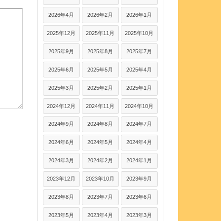
2026年4月
2026年2月
2026年1月
2025年12月
2025年11月
2025年10月
2025年9月
2025年8月
2025年7月
2025年6月
2025年5月
2025年4月
2025年3月
2025年2月
2025年1月
2024年12月
2024年11月
2024年10月
2024年9月
2024年8月
2024年7月
2024年6月
2024年5月
2024年4月
2024年3月
2024年2月
2024年1月
2023年12月
2023年10月
2023年9月
2023年8月
2023年7月
2023年6月
2023年5月
2023年4月
2023年3月