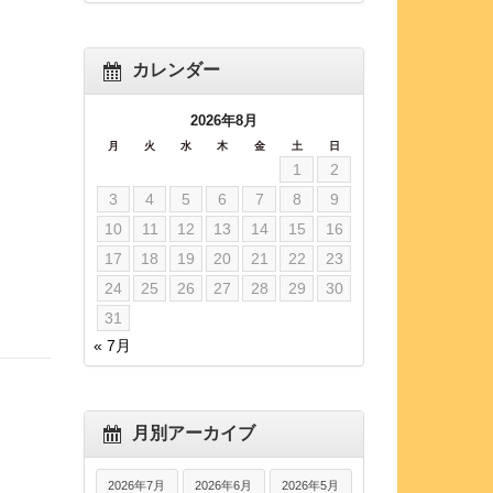
カレンダー
2026年8月
月
火
水
木
金
土
日
1
2
3
4
5
6
7
8
9
10
11
12
13
14
15
16
17
18
19
20
21
22
23
24
25
26
27
28
29
30
31
« 7月
月別アーカイブ
2026年7月
2026年6月
2026年5月