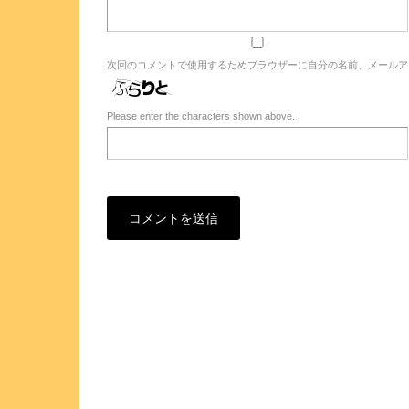
次回のコメントで使用するためブラウザーに自分の名前、メールア
Please enter the characters shown above.