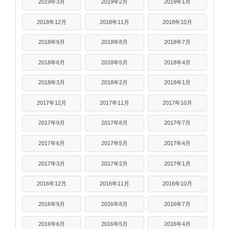
2019年3月
2019年2月
2019年1月
2018年12月
2018年11月
2018年10月
2018年9月
2018年8月
2018年7月
2018年6月
2018年5月
2018年4月
2018年3月
2018年2月
2018年1月
2017年12月
2017年11月
2017年10月
2017年9月
2017年8月
2017年7月
2017年6月
2017年5月
2017年4月
2017年3月
2017年2月
2017年1月
2016年12月
2016年11月
2016年10月
2016年9月
2016年8月
2016年7月
2016年6月
2016年5月
2016年4月