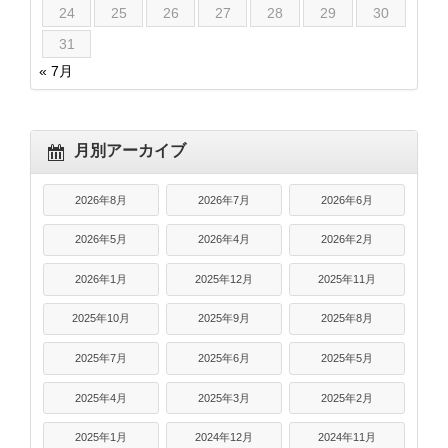
24
25
26
27
28
29
30
31
« 7月
月別アーカイブ
2026年8月
2026年7月
2026年6月
2026年5月
2026年4月
2026年2月
2026年1月
2025年12月
2025年11月
2025年10月
2025年9月
2025年8月
2025年7月
2025年6月
2025年5月
2025年4月
2025年3月
2025年2月
2025年1月
2024年12月
2024年11月