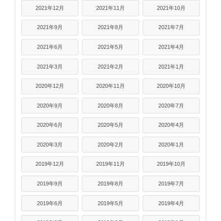
2021年12月
2021年11月
2021年10月
2021年9月
2021年8月
2021年7月
2021年6月
2021年5月
2021年4月
2021年3月
2021年2月
2021年1月
2020年12月
2020年11月
2020年10月
2020年9月
2020年8月
2020年7月
2020年6月
2020年5月
2020年4月
2020年3月
2020年2月
2020年1月
2019年12月
2019年11月
2019年10月
2019年9月
2019年8月
2019年7月
2019年6月
2019年5月
2019年4月