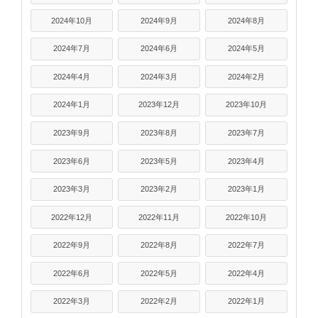
2024年10月
2024年9月
2024年8月
2024年7月
2024年6月
2024年5月
2024年4月
2024年3月
2024年2月
2024年1月
2023年12月
2023年10月
2023年9月
2023年8月
2023年7月
2023年6月
2023年5月
2023年4月
2023年3月
2023年2月
2023年1月
2022年12月
2022年11月
2022年10月
2022年9月
2022年8月
2022年7月
2022年6月
2022年5月
2022年4月
2022年3月
2022年2月
2022年1月