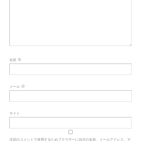
※
名前
※
メール
サイト
次回のコメントで使用するためブラウザーに自分の名前、メールアドレス、サ