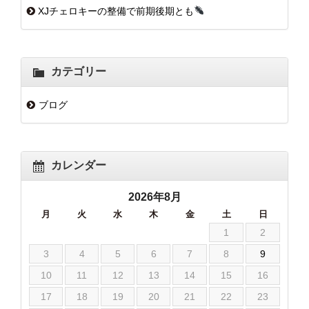
XJチェロキーの整備で前期後期とも
カテゴリー
ブログ
カレンダー
2026年8月
月
火
水
木
金
土
日
1
2
3
4
5
6
7
8
9
10
11
12
13
14
15
16
17
18
19
20
21
22
23