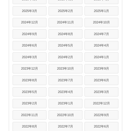
2025年3月
2025年2月
2025年1月
2024年12月
2024年11月
2024年10月
2024年9月
2024年8月
2024年7月
2024年6月
2024年5月
2024年4月
2024年3月
2024年2月
2024年1月
2023年12月
2023年10月
2023年9月
2023年8月
2023年7月
2023年6月
2023年5月
2023年4月
2023年3月
2023年2月
2023年1月
2022年12月
2022年11月
2022年10月
2022年9月
2022年8月
2022年7月
2022年6月