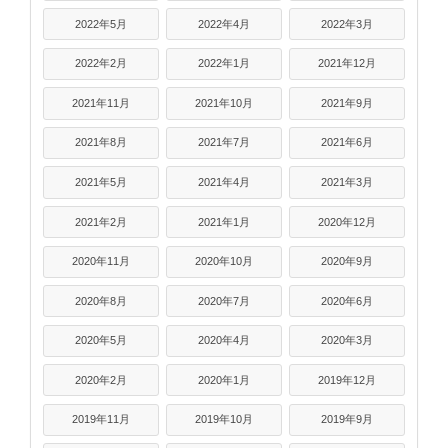
2022年5月
2022年4月
2022年3月
2022年2月
2022年1月
2021年12月
2021年11月
2021年10月
2021年9月
2021年8月
2021年7月
2021年6月
2021年5月
2021年4月
2021年3月
2021年2月
2021年1月
2020年12月
2020年11月
2020年10月
2020年9月
2020年8月
2020年7月
2020年6月
2020年5月
2020年4月
2020年3月
2020年2月
2020年1月
2019年12月
2019年11月
2019年10月
2019年9月