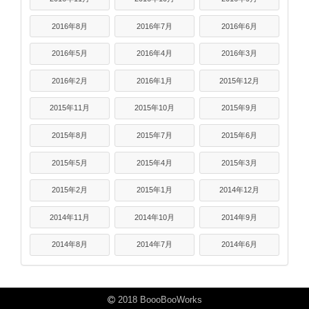
2016年8月
2016年7月
2016年6月
2016年5月
2016年4月
2016年3月
2016年2月
2016年1月
2015年12月
2015年11月
2015年10月
2015年9月
2015年8月
2015年7月
2015年6月
2015年5月
2015年4月
2015年3月
2015年2月
2015年1月
2014年12月
2014年11月
2014年10月
2014年9月
2014年8月
2014年7月
2014年6月
2018 BoooBooWorks