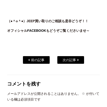
（●＾o
＾●）JEEP買い取りのご相談も是非どうぞ！！
オフィシャル
FACEBOOK
もどうぞご覧くださいませ～
前の記事
次の記事
コメントを残す
メールアドレスが公開されることはありません。
※
が付いて
いる欄は必須項目です