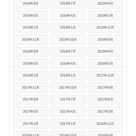
2019年8月
2019年7月
2019年6月
2019年5月
2019年4月
2019年3月
2019年2月
2019年1月
2018年12月
2018年11月
2018年10月
2018年9月
2018年8月
2018年7月
2018年6月
2018年5月
2018年4月
2018年3月
2018年2月
2018年1月
2017年12月
2017年11月
2017年10月
2017年9月
2017年8月
2017年7月
2017年6月
2017年5月
2017年4月
2017年3月
2017年2月
2017年1月
2016年12月
2016年11月
2016年10月
2016年9月