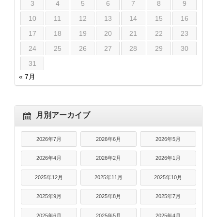
3
4
5
6
7
8
9
10
11
12
13
14
15
16
17
18
19
20
21
22
23
24
25
26
27
28
29
30
31
« 7月
月別アーカイブ
2026年7月
2026年6月
2026年5月
2026年4月
2026年2月
2026年1月
2025年12月
2025年11月
2025年10月
2025年9月
2025年8月
2025年7月
2025年6月
2025年5月
2025年4月