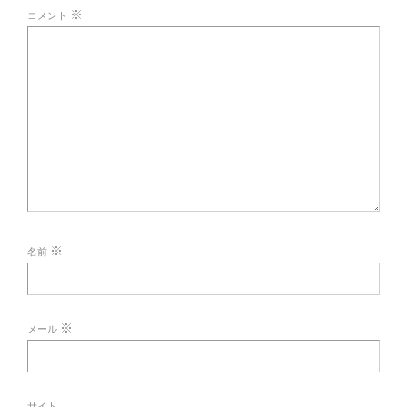
※
コメント
※
名前
※
メール
サイト