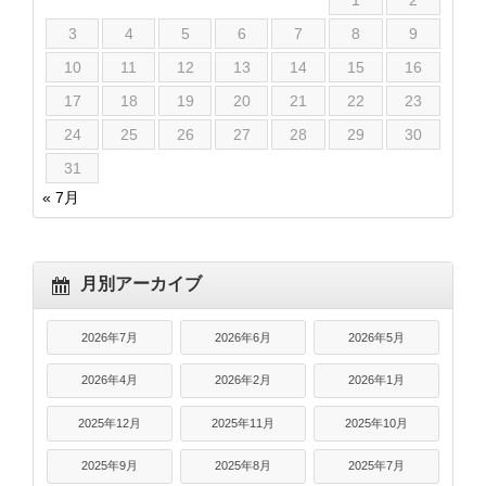
1
2
3
4
5
6
7
8
9
10
11
12
13
14
15
16
17
18
19
20
21
22
23
24
25
26
27
28
29
30
31
« 7月
月別アーカイブ
2026年7月
2026年6月
2026年5月
2026年4月
2026年2月
2026年1月
2025年12月
2025年11月
2025年10月
2025年9月
2025年8月
2025年7月