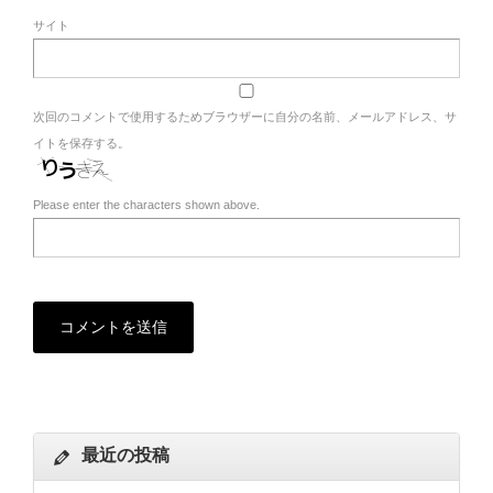
サイト
次回のコメントで使用するためブラウザーに自分の名前、メールアドレス、サ
イトを保存する。
Please enter the characters shown above.
最近の投稿