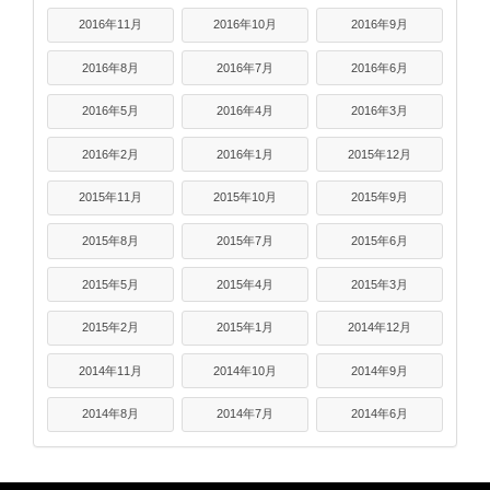
2016年11月
2016年10月
2016年9月
2016年8月
2016年7月
2016年6月
2016年5月
2016年4月
2016年3月
2016年2月
2016年1月
2015年12月
2015年11月
2015年10月
2015年9月
2015年8月
2015年7月
2015年6月
2015年5月
2015年4月
2015年3月
2015年2月
2015年1月
2014年12月
2014年11月
2014年10月
2014年9月
2014年8月
2014年7月
2014年6月