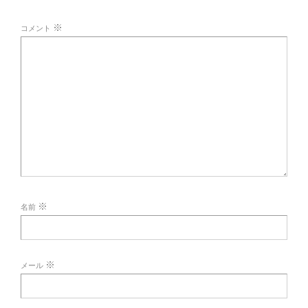
※
コメント
※
名前
※
メール