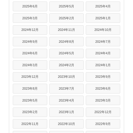
2025年6月
2025年5月
2025年4月
2025年3月
2025年2月
2025年1月
2024年12月
2024年11月
2024年10月
2024年9月
2024年8月
2024年7月
2024年6月
2024年5月
2024年4月
2024年3月
2024年2月
2024年1月
2023年12月
2023年10月
2023年9月
2023年8月
2023年7月
2023年6月
2023年5月
2023年4月
2023年3月
2023年2月
2023年1月
2022年12月
2022年11月
2022年10月
2022年9月