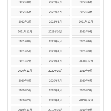
2022年8月
2022年7月
2022年6月
2022年5月
2022年4月
2022年3月
2022年2月
2022年1月
2021年12月
2021年11月
2021年10月
2021年9月
2021年8月
2021年7月
2021年6月
2021年5月
2021年4月
2021年3月
2021年2月
2021年1月
2020年12月
2020年11月
2020年10月
2020年9月
2020年8月
2020年7月
2020年6月
2020年5月
2020年4月
2020年3月
2020年2月
2020年1月
2019年12月
2019年11月
2019年10月
2019年9月