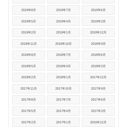
2019年8月
2019年7月
2019年6月
2019年5月
2019年4月
2019年3月
2019年2月
2019年1月
2018年12月
2018年11月
2018年10月
2018年9月
2018年8月
2018年7月
2018年6月
2018年5月
2018年4月
2018年3月
2018年2月
2018年1月
2017年12月
2017年11月
2017年10月
2017年9月
2017年8月
2017年7月
2017年6月
2017年5月
2017年4月
2017年3月
2017年2月
2017年1月
2016年12月