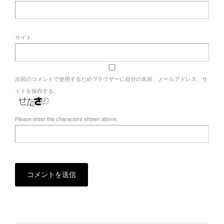
サイト
次回のコメントで使用するためブラウザーに自分の名前、メールアドレス、サ
イトを保存する。
Please enter the characters shown above.