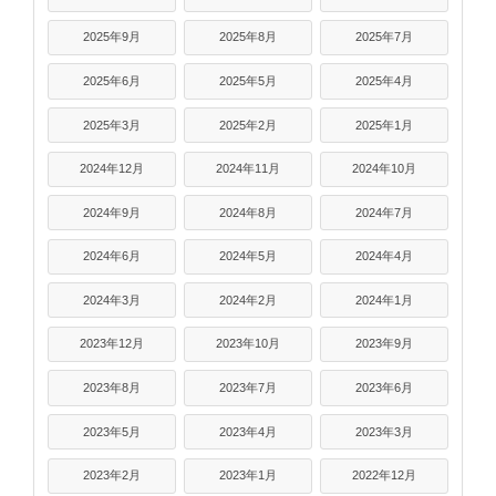
2025年9月
2025年8月
2025年7月
2025年6月
2025年5月
2025年4月
2025年3月
2025年2月
2025年1月
2024年12月
2024年11月
2024年10月
2024年9月
2024年8月
2024年7月
2024年6月
2024年5月
2024年4月
2024年3月
2024年2月
2024年1月
2023年12月
2023年10月
2023年9月
2023年8月
2023年7月
2023年6月
2023年5月
2023年4月
2023年3月
2023年2月
2023年1月
2022年12月