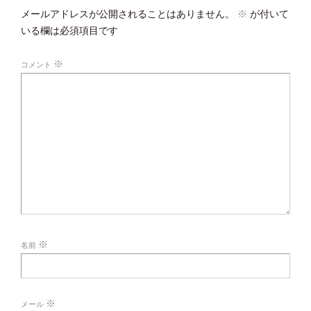
メールアドレスが公開されることはありません。
※
が付いて
いる欄は必須項目です
※
コメント
※
名前
※
メール