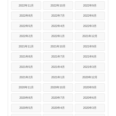
2022年11月
2022年10月
2022年9月
2022年8月
2022年7月
2022年6月
2022年5月
2022年4月
2022年3月
2022年2月
2022年1月
2021年12月
2021年11月
2021年10月
2021年9月
2021年8月
2021年7月
2021年6月
2021年5月
2021年4月
2021年3月
2021年2月
2021年1月
2020年12月
2020年11月
2020年10月
2020年9月
2020年8月
2020年7月
2020年6月
2020年5月
2020年4月
2020年3月