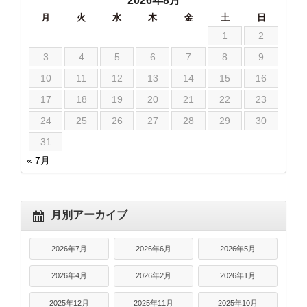
2026年8月
月
火
水
木
金
土
日
1
2
3
4
5
6
7
8
9
10
11
12
13
14
15
16
17
18
19
20
21
22
23
24
25
26
27
28
29
30
31
« 7月
月別アーカイブ
2026年7月
2026年6月
2026年5月
2026年4月
2026年2月
2026年1月
2025年12月
2025年11月
2025年10月