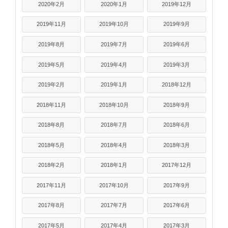
2020年2月
2020年1月
2019年12月
2019年11月
2019年10月
2019年9月
2019年8月
2019年7月
2019年6月
2019年5月
2019年4月
2019年3月
2019年2月
2019年1月
2018年12月
2018年11月
2018年10月
2018年9月
2018年8月
2018年7月
2018年6月
2018年5月
2018年4月
2018年3月
2018年2月
2018年1月
2017年12月
2017年11月
2017年10月
2017年9月
2017年8月
2017年7月
2017年6月
2017年5月
2017年4月
2017年3月