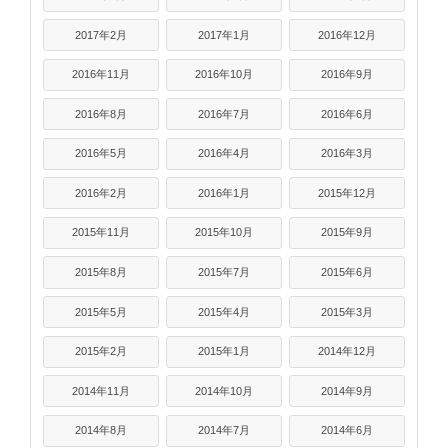
2017年2月
2017年1月
2016年12月
2016年11月
2016年10月
2016年9月
2016年8月
2016年7月
2016年6月
2016年5月
2016年4月
2016年3月
2016年2月
2016年1月
2015年12月
2015年11月
2015年10月
2015年9月
2015年8月
2015年7月
2015年6月
2015年5月
2015年4月
2015年3月
2015年2月
2015年1月
2014年12月
2014年11月
2014年10月
2014年9月
2014年8月
2014年7月
2014年6月