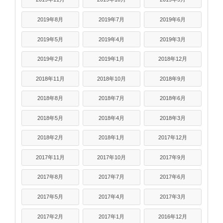
2019年8月
2019年7月
2019年6月
2019年5月
2019年4月
2019年3月
2019年2月
2019年1月
2018年12月
2018年11月
2018年10月
2018年9月
2018年8月
2018年7月
2018年6月
2018年5月
2018年4月
2018年3月
2018年2月
2018年1月
2017年12月
2017年11月
2017年10月
2017年9月
2017年8月
2017年7月
2017年6月
2017年5月
2017年4月
2017年3月
2017年2月
2017年1月
2016年12月