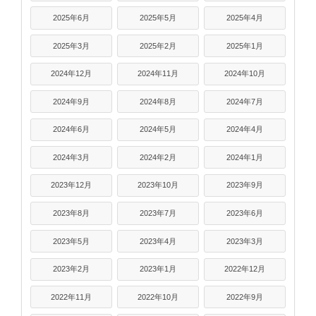
2025年6月
2025年5月
2025年4月
2025年3月
2025年2月
2025年1月
2024年12月
2024年11月
2024年10月
2024年9月
2024年8月
2024年7月
2024年6月
2024年5月
2024年4月
2024年3月
2024年2月
2024年1月
2023年12月
2023年10月
2023年9月
2023年8月
2023年7月
2023年6月
2023年5月
2023年4月
2023年3月
2023年2月
2023年1月
2022年12月
2022年11月
2022年10月
2022年9月