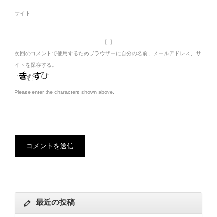
サイト
次回のコメントで使用するためブラウザーに自分の名前、メールアドレス、サ
イトを保存する。
Please enter the characters shown above.
最近の投稿