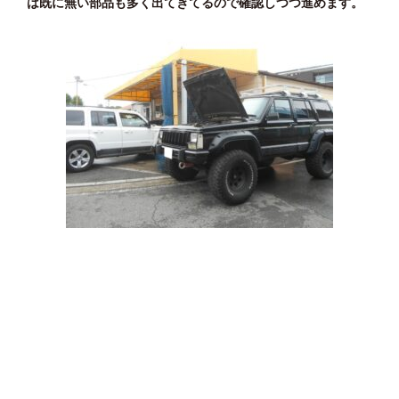
は既に無い部品も多く出てきてるので確認しつつ進めます。