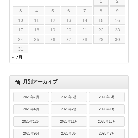
1
2
3
4
5
6
7
8
9
10
11
12
13
14
15
16
17
18
19
20
21
22
23
24
25
26
27
28
29
30
31
« 7月
月別アーカイブ
2026年7月
2026年6月
2026年5月
2026年4月
2026年2月
2026年1月
2025年12月
2025年11月
2025年10月
2025年9月
2025年8月
2025年7月