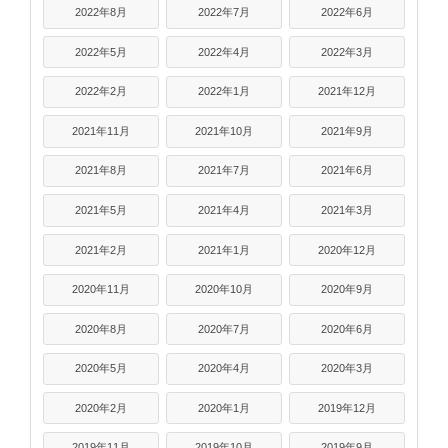
2022年8月
2022年7月
2022年6月
2022年5月
2022年4月
2022年3月
2022年2月
2022年1月
2021年12月
2021年11月
2021年10月
2021年9月
2021年8月
2021年7月
2021年6月
2021年5月
2021年4月
2021年3月
2021年2月
2021年1月
2020年12月
2020年11月
2020年10月
2020年9月
2020年8月
2020年7月
2020年6月
2020年5月
2020年4月
2020年3月
2020年2月
2020年1月
2019年12月
2019年11月
2019年10月
2019年9月