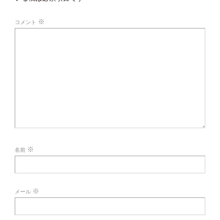
※
コメント
※
名前
※
メール