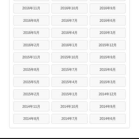
2016年11月
2016年10月
2016年9月
2016年8月
2016年7月
2016年6月
2016年5月
2016年4月
2016年3月
2016年2月
2016年1月
2015年12月
2015年11月
2015年10月
2015年9月
2015年8月
2015年7月
2015年6月
2015年5月
2015年4月
2015年3月
2015年2月
2015年1月
2014年12月
2014年11月
2014年10月
2014年9月
2014年8月
2014年7月
2014年6月