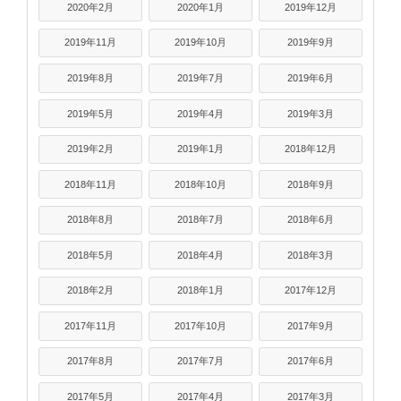
2020年2月
2020年1月
2019年12月
2019年11月
2019年10月
2019年9月
2019年8月
2019年7月
2019年6月
2019年5月
2019年4月
2019年3月
2019年2月
2019年1月
2018年12月
2018年11月
2018年10月
2018年9月
2018年8月
2018年7月
2018年6月
2018年5月
2018年4月
2018年3月
2018年2月
2018年1月
2017年12月
2017年11月
2017年10月
2017年9月
2017年8月
2017年7月
2017年6月
2017年5月
2017年4月
2017年3月