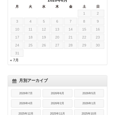
2026年8月
月
火
水
木
金
土
日
1
2
3
4
5
6
7
8
9
10
11
12
13
14
15
16
17
18
19
20
21
22
23
24
25
26
27
28
29
30
31
« 7月
月別アーカイブ
2026年7月
2026年6月
2026年5月
2026年4月
2026年2月
2026年1月
2025年12月
2025年11月
2025年10月