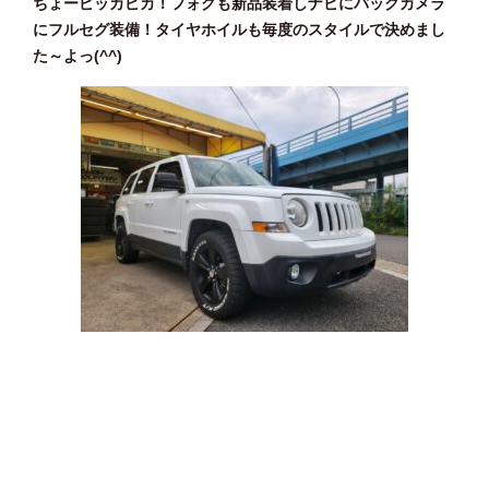
ちょーピッカピカ！フォグも新品装着しナビにバックカメラ
にフルセグ装備！タイヤホイルも毎度のスタイルで決めまし
た～よっ(^^)