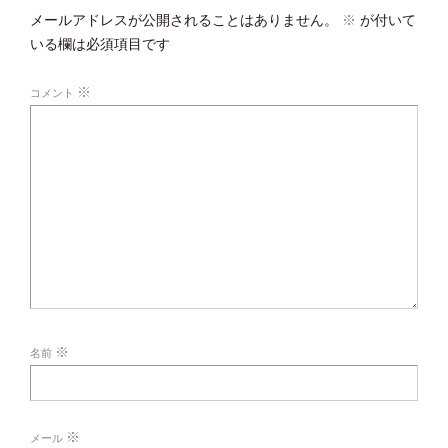
メールアドレスが公開されることはありません。
※
が付いて
いる欄は必須項目です
※
コメント
※
名前
※
メール