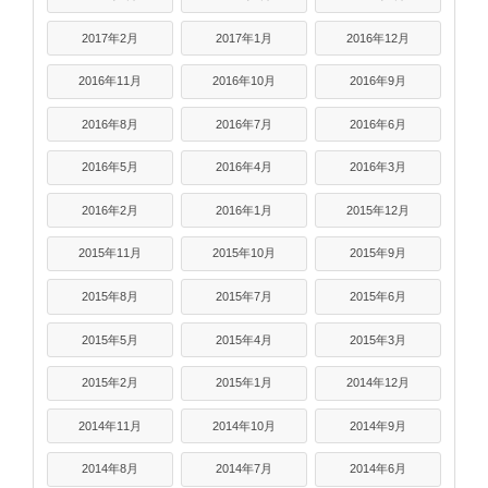
2017年2月
2017年1月
2016年12月
2016年11月
2016年10月
2016年9月
2016年8月
2016年7月
2016年6月
2016年5月
2016年4月
2016年3月
2016年2月
2016年1月
2015年12月
2015年11月
2015年10月
2015年9月
2015年8月
2015年7月
2015年6月
2015年5月
2015年4月
2015年3月
2015年2月
2015年1月
2014年12月
2014年11月
2014年10月
2014年9月
2014年8月
2014年7月
2014年6月