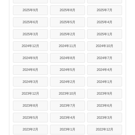
2025年9月
2025年8月
2025年7月
2025年6月
2025年5月
2025年4月
2025年3月
2025年2月
2025年1月
2024年12月
2024年11月
2024年10月
2024年9月
2024年8月
2024年7月
2024年6月
2024年5月
2024年4月
2024年3月
2024年2月
2024年1月
2023年12月
2023年10月
2023年9月
2023年8月
2023年7月
2023年6月
2023年5月
2023年4月
2023年3月
2023年2月
2023年1月
2022年12月