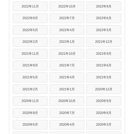
2022年11月
2022年10月
2022年9月
2022年8月
2022年7月
2022年6月
2022年5月
2022年4月
2022年3月
2022年2月
2022年1月
2021年12月
2021年11月
2021年10月
2021年9月
2021年8月
2021年7月
2021年6月
2021年5月
2021年4月
2021年3月
2021年2月
2021年1月
2020年12月
2020年11月
2020年10月
2020年9月
2020年8月
2020年7月
2020年6月
2020年5月
2020年4月
2020年3月