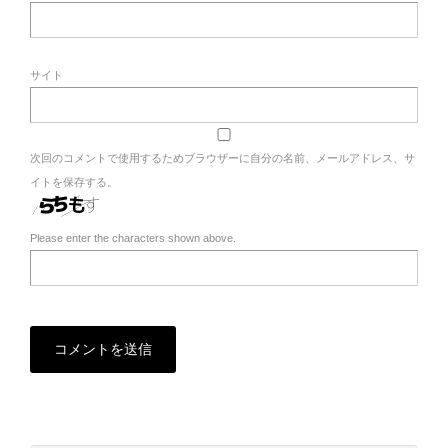
サイト
次回のコメントで使用するためブラウザーに自分の名前、メールアドレス、サ
イトを保存する。
Please enter the characters shown above.