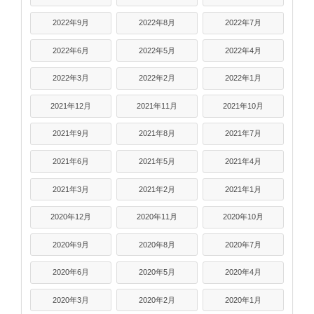
2022年9月
2022年8月
2022年7月
2022年6月
2022年5月
2022年4月
2022年3月
2022年2月
2022年1月
2021年12月
2021年11月
2021年10月
2021年9月
2021年8月
2021年7月
2021年6月
2021年5月
2021年4月
2021年3月
2021年2月
2021年1月
2020年12月
2020年11月
2020年10月
2020年9月
2020年8月
2020年7月
2020年6月
2020年5月
2020年4月
2020年3月
2020年2月
2020年1月