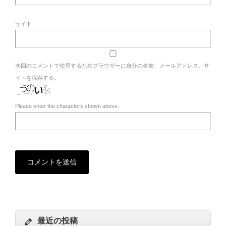
サイト
次回のコメントで使用するためブラウザーに自分の名前、メールアドレス、サ
イトを保存する。
Please enter the characters shown above.
最近の投稿