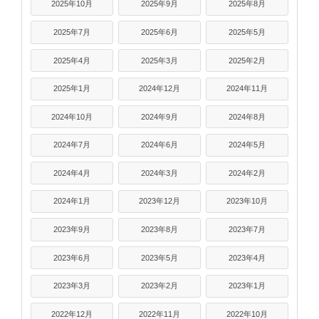
2025年10月
2025年9月
2025年8月
2025年7月
2025年6月
2025年5月
2025年4月
2025年3月
2025年2月
2025年1月
2024年12月
2024年11月
2024年10月
2024年9月
2024年8月
2024年7月
2024年6月
2024年5月
2024年4月
2024年3月
2024年2月
2024年1月
2023年12月
2023年10月
2023年9月
2023年8月
2023年7月
2023年6月
2023年5月
2023年4月
2023年3月
2023年2月
2023年1月
2022年12月
2022年11月
2022年10月