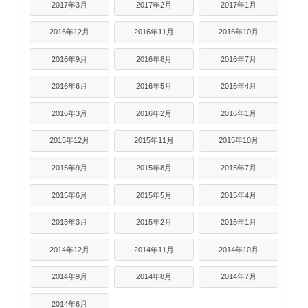
2017年3月
2017年2月
2017年1月
2016年12月
2016年11月
2016年10月
2016年9月
2016年8月
2016年7月
2016年6月
2016年5月
2016年4月
2016年3月
2016年2月
2016年1月
2015年12月
2015年11月
2015年10月
2015年9月
2015年8月
2015年7月
2015年6月
2015年5月
2015年4月
2015年3月
2015年2月
2015年1月
2014年12月
2014年11月
2014年10月
2014年9月
2014年8月
2014年7月
2014年6月