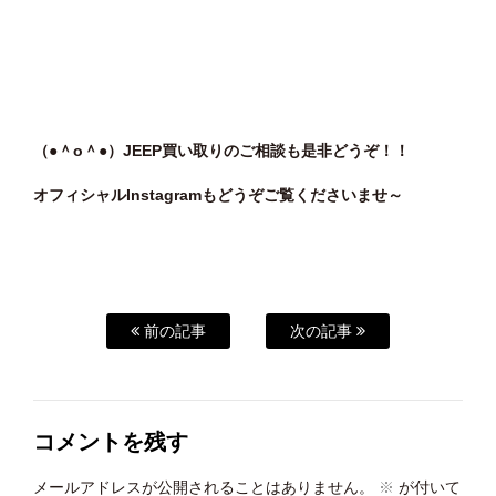
（●＾o＾●）JEEP買い取りのご相談も是非どうぞ！！
オフィシャルInstagramもどうぞご覧くださいませ～
前の記事
次の記事
コメントを残す
メールアドレスが公開されることはありません。
※
が付いて