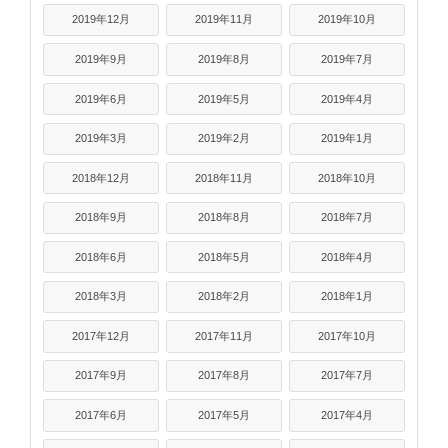
2019年12月
2019年11月
2019年10月
2019年9月
2019年8月
2019年7月
2019年6月
2019年5月
2019年4月
2019年3月
2019年2月
2019年1月
2018年12月
2018年11月
2018年10月
2018年9月
2018年8月
2018年7月
2018年6月
2018年5月
2018年4月
2018年3月
2018年2月
2018年1月
2017年12月
2017年11月
2017年10月
2017年9月
2017年8月
2017年7月
2017年6月
2017年5月
2017年4月