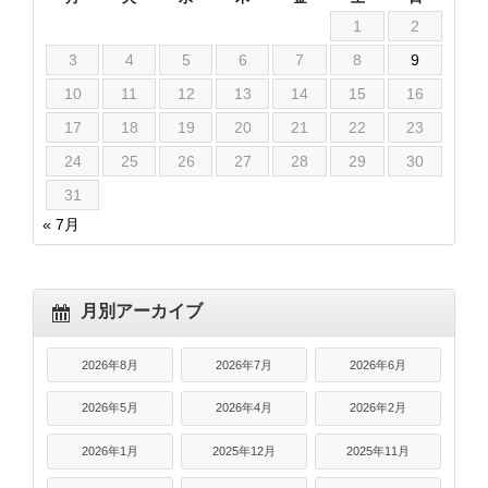
1
2
3
4
5
6
7
8
9
10
11
12
13
14
15
16
17
18
19
20
21
22
23
24
25
26
27
28
29
30
31
« 7月
月別アーカイブ
2026年8月
2026年7月
2026年6月
2026年5月
2026年4月
2026年2月
2026年1月
2025年12月
2025年11月