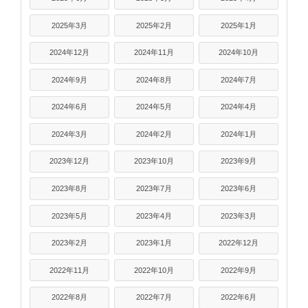
2025年3月
2025年2月
2025年1月
2024年12月
2024年11月
2024年10月
2024年9月
2024年8月
2024年7月
2024年6月
2024年5月
2024年4月
2024年3月
2024年2月
2024年1月
2023年12月
2023年10月
2023年9月
2023年8月
2023年7月
2023年6月
2023年5月
2023年4月
2023年3月
2023年2月
2023年1月
2022年12月
2022年11月
2022年10月
2022年9月
2022年8月
2022年7月
2022年6月