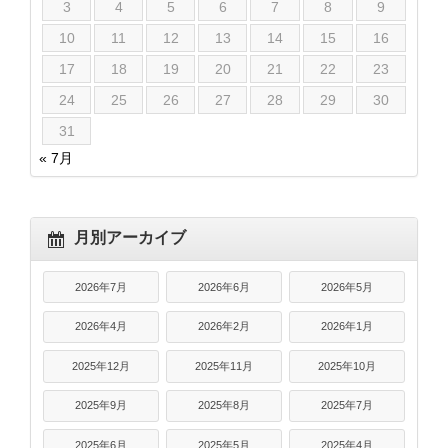
3
4
5
6
7
8
9
10
11
12
13
14
15
16
17
18
19
20
21
22
23
24
25
26
27
28
29
30
31
« 7月
月別アーカイブ
2026年7月
2026年6月
2026年5月
2026年4月
2026年2月
2026年1月
2025年12月
2025年11月
2025年10月
2025年9月
2025年8月
2025年7月
2025年6月
2025年5月
2025年4月