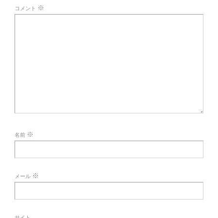
※
コメント
※
名前
※
メール
サイト