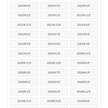
2022年5月
2022年4月
2022年3月
2022年2月
2022年1月
2021年12月
2021年11月
2021年10月
2021年9月
2021年8月
2021年7月
2021年6月
2021年5月
2021年4月
2021年3月
2021年2月
2021年1月
2020年12月
2020年11月
2020年10月
2020年9月
2020年8月
2020年7月
2020年6月
2020年5月
2020年4月
2020年3月
2020年2月
2020年1月
2019年12月
2019年11月
2019年10月
2019年9月