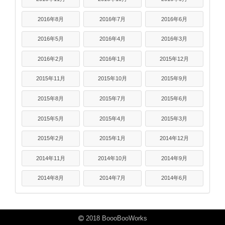
2016年8月
2016年7月
2016年6月
2016年5月
2016年4月
2016年3月
2016年2月
2016年1月
2015年12月
2015年11月
2015年10月
2015年9月
2015年8月
2015年7月
2015年6月
2015年5月
2015年4月
2015年3月
2015年2月
2015年1月
2014年12月
2014年11月
2014年10月
2014年9月
2014年8月
2014年7月
2014年6月
2018 BoooBooWorks