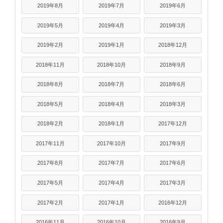
2019年8月
2019年7月
2019年6月
2019年5月
2019年4月
2019年3月
2019年2月
2019年1月
2018年12月
2018年11月
2018年10月
2018年9月
2018年8月
2018年7月
2018年6月
2018年5月
2018年4月
2018年3月
2018年2月
2018年1月
2017年12月
2017年11月
2017年10月
2017年9月
2017年8月
2017年7月
2017年6月
2017年5月
2017年4月
2017年3月
2017年2月
2017年1月
2016年12月
2016年11月
2016年10月
2016年9月