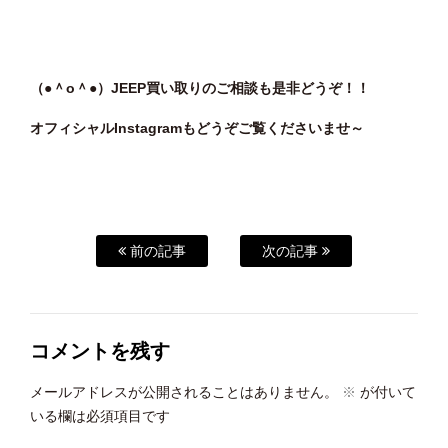
（●＾o＾●）JEEP買い取りのご相談も是非どうぞ！！
オフィシャルInstagramもどうぞご覧くださいませ～
前の記事
次の記事
コメントを残す
メールアドレスが公開されることはありません。
※
が付いて
いる欄は必須項目です