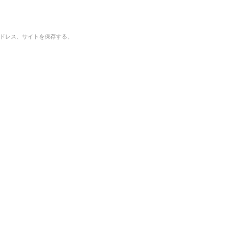
ドレス、サイトを保存する。