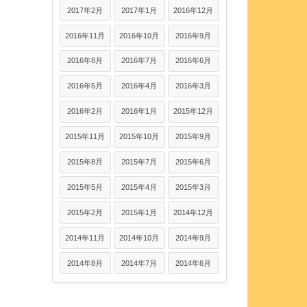
2017年2月
2017年1月
2016年12月
2016年11月
2016年10月
2016年9月
2016年8月
2016年7月
2016年6月
2016年5月
2016年4月
2016年3月
2016年2月
2016年1月
2015年12月
2015年11月
2015年10月
2015年9月
2015年8月
2015年7月
2015年6月
2015年5月
2015年4月
2015年3月
2015年2月
2015年1月
2014年12月
2014年11月
2014年10月
2014年9月
2014年8月
2014年7月
2014年6月