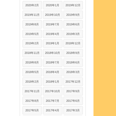
2020年2月
2020年1月
2019年12月
2019年11月
2019年10月
2019年9月
2019年8月
2019年7月
2019年6月
2019年5月
2019年4月
2019年3月
2019年2月
2019年1月
2018年12月
2018年11月
2018年10月
2018年9月
2018年8月
2018年7月
2018年6月
2018年5月
2018年4月
2018年3月
2018年2月
2018年1月
2017年12月
2017年11月
2017年10月
2017年9月
2017年8月
2017年7月
2017年6月
2017年5月
2017年4月
2017年3月