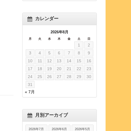
カレンダー
2026年8月
月
火
水
木
金
土
日
1
2
3
4
5
6
7
8
9
10
11
12
13
14
15
16
17
18
19
20
21
22
23
24
25
26
27
28
29
30
31
« 7月
月別アーカイブ
2026年7月
2026年6月
2026年5月