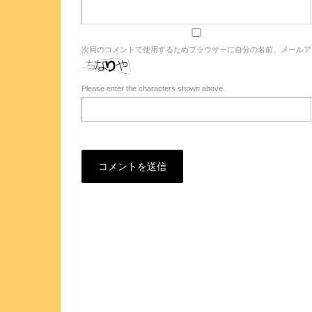
次回のコメントで使用するためブラウザーに自分の名前、メールア
Please enter the characters shown above.