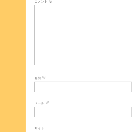
※
コメント
※
名前
※
メール
サイト