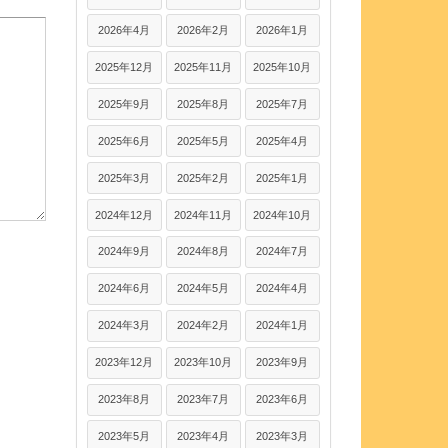
2026年4月
2026年2月
2026年1月
2025年12月
2025年11月
2025年10月
2025年9月
2025年8月
2025年7月
2025年6月
2025年5月
2025年4月
2025年3月
2025年2月
2025年1月
2024年12月
2024年11月
2024年10月
2024年9月
2024年8月
2024年7月
2024年6月
2024年5月
2024年4月
2024年3月
2024年2月
2024年1月
2023年12月
2023年10月
2023年9月
2023年8月
2023年7月
2023年6月
2023年5月
2023年4月
2023年3月