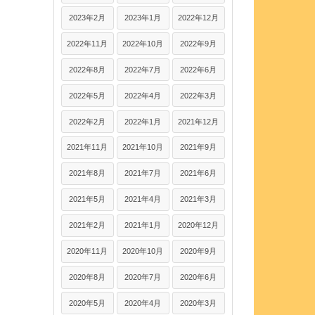
2023年2月
2023年1月
2022年12月
2022年11月
2022年10月
2022年9月
2022年8月
2022年7月
2022年6月
2022年5月
2022年4月
2022年3月
2022年2月
2022年1月
2021年12月
2021年11月
2021年10月
2021年9月
2021年8月
2021年7月
2021年6月
2021年5月
2021年4月
2021年3月
2021年2月
2021年1月
2020年12月
2020年11月
2020年10月
2020年9月
2020年8月
2020年7月
2020年6月
2020年5月
2020年4月
2020年3月