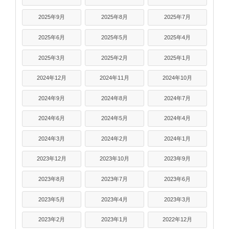
2025年9月
2025年8月
2025年7月
2025年6月
2025年5月
2025年4月
2025年3月
2025年2月
2025年1月
2024年12月
2024年11月
2024年10月
2024年9月
2024年8月
2024年7月
2024年6月
2024年5月
2024年4月
2024年3月
2024年2月
2024年1月
2023年12月
2023年10月
2023年9月
2023年8月
2023年7月
2023年6月
2023年5月
2023年4月
2023年3月
2023年2月
2023年1月
2022年12月