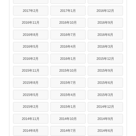
2017年2月
2017年1月
2016年12月
2016年11月
2016年10月
2016年9月
2016年8月
2016年7月
2016年6月
2016年5月
2016年4月
2016年3月
2016年2月
2016年1月
2015年12月
2015年11月
2015年10月
2015年9月
2015年8月
2015年7月
2015年6月
2015年5月
2015年4月
2015年3月
2015年2月
2015年1月
2014年12月
2014年11月
2014年10月
2014年9月
2014年8月
2014年7月
2014年6月