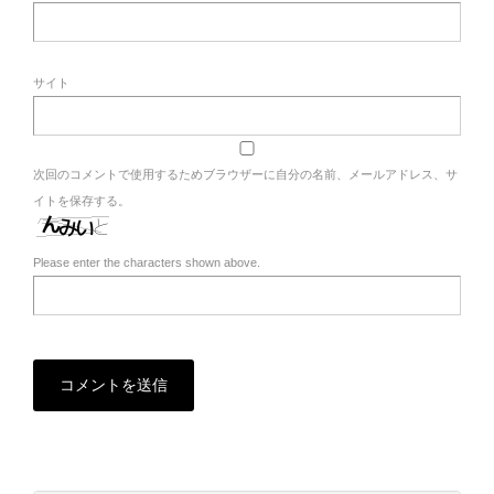
サイト
次回のコメントで使用するためブラウザーに自分の名前、メールアドレス、サ
イトを保存する。
Please enter the characters shown above.