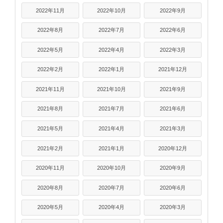
2022年11月
2022年10月
2022年9月
2022年8月
2022年7月
2022年6月
2022年5月
2022年4月
2022年3月
2022年2月
2022年1月
2021年12月
2021年11月
2021年10月
2021年9月
2021年8月
2021年7月
2021年6月
2021年5月
2021年4月
2021年3月
2021年2月
2021年1月
2020年12月
2020年11月
2020年10月
2020年9月
2020年8月
2020年7月
2020年6月
2020年5月
2020年4月
2020年3月