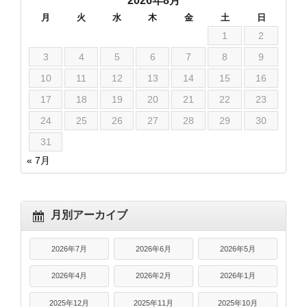
2026年8月
月
火
水
木
金
土
日
1
2
3
4
5
6
7
8
9
10
11
12
13
14
15
16
17
18
19
20
21
22
23
24
25
26
27
28
29
30
31
« 7月
月別アーカイブ
2026年7月
2026年6月
2026年5月
2026年4月
2026年2月
2026年1月
2025年12月
2025年11月
2025年10月