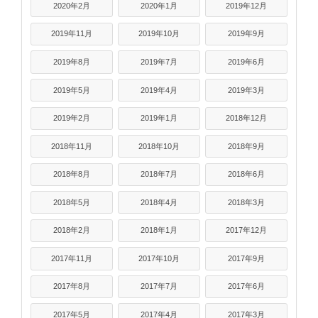
2020年2月
2020年1月
2019年12月
2019年11月
2019年10月
2019年9月
2019年8月
2019年7月
2019年6月
2019年5月
2019年4月
2019年3月
2019年2月
2019年1月
2018年12月
2018年11月
2018年10月
2018年9月
2018年8月
2018年7月
2018年6月
2018年5月
2018年4月
2018年3月
2018年2月
2018年1月
2017年12月
2017年11月
2017年10月
2017年9月
2017年8月
2017年7月
2017年6月
2017年5月
2017年4月
2017年3月