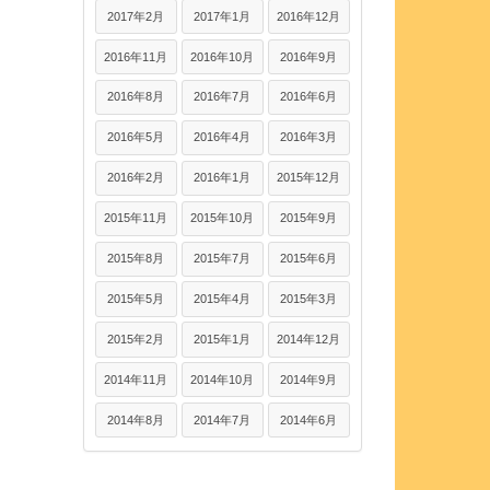
2017年2月
2017年1月
2016年12月
2016年11月
2016年10月
2016年9月
2016年8月
2016年7月
2016年6月
2016年5月
2016年4月
2016年3月
2016年2月
2016年1月
2015年12月
2015年11月
2015年10月
2015年9月
2015年8月
2015年7月
2015年6月
2015年5月
2015年4月
2015年3月
2015年2月
2015年1月
2014年12月
2014年11月
2014年10月
2014年9月
2014年8月
2014年7月
2014年6月