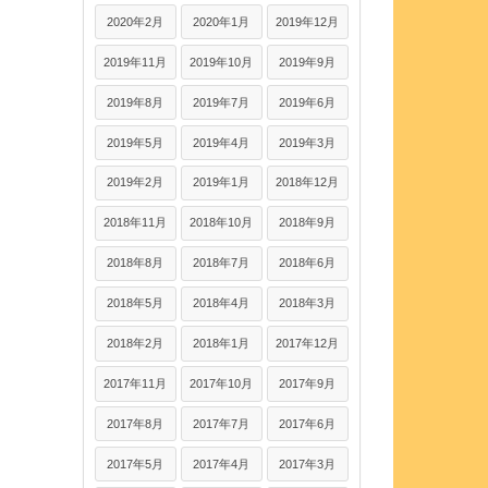
2020年2月
2020年1月
2019年12月
2019年11月
2019年10月
2019年9月
2019年8月
2019年7月
2019年6月
2019年5月
2019年4月
2019年3月
2019年2月
2019年1月
2018年12月
2018年11月
2018年10月
2018年9月
2018年8月
2018年7月
2018年6月
2018年5月
2018年4月
2018年3月
2018年2月
2018年1月
2017年12月
2017年11月
2017年10月
2017年9月
2017年8月
2017年7月
2017年6月
2017年5月
2017年4月
2017年3月