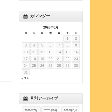
カレンダー
2026年8月
月
火
水
木
金
土
日
1
2
3
4
5
6
7
8
9
10
11
12
13
14
15
16
17
18
19
20
21
22
23
24
25
26
27
28
29
30
31
« 7月
月別アーカイブ
2026年7月
2026年6月
2026年5月