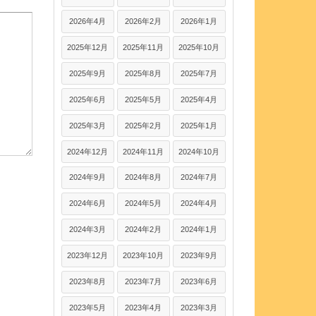
2026年4月
2026年2月
2026年1月
2025年12月
2025年11月
2025年10月
2025年9月
2025年8月
2025年7月
2025年6月
2025年5月
2025年4月
2025年3月
2025年2月
2025年1月
2024年12月
2024年11月
2024年10月
2024年9月
2024年8月
2024年7月
2024年6月
2024年5月
2024年4月
2024年3月
2024年2月
2024年1月
2023年12月
2023年10月
2023年9月
2023年8月
2023年7月
2023年6月
2023年5月
2023年4月
2023年3月