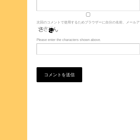
次回のコメントで使用するためブラウザーに自分の名前、メールア
Please enter the characters shown above.