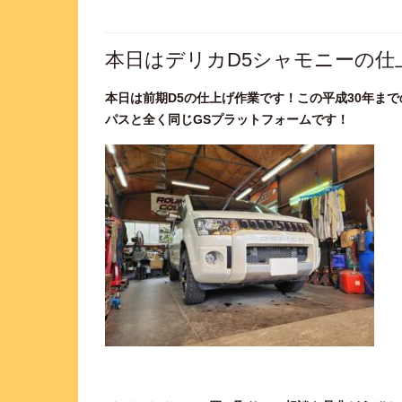
本日はデリカD5シャモニーの仕
本日は前期D5の仕上げ作業です！この平成30年ま
パスと全く同じGSプラットフォームです！