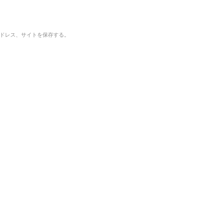
ドレス、サイトを保存する。