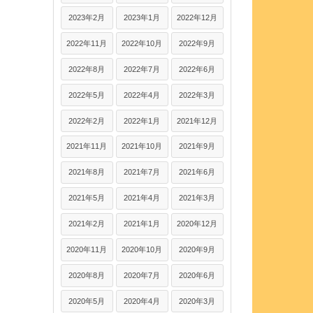
2023年2月
2023年1月
2022年12月
2022年11月
2022年10月
2022年9月
2022年8月
2022年7月
2022年6月
2022年5月
2022年4月
2022年3月
2022年2月
2022年1月
2021年12月
2021年11月
2021年10月
2021年9月
2021年8月
2021年7月
2021年6月
2021年5月
2021年4月
2021年3月
2021年2月
2021年1月
2020年12月
2020年11月
2020年10月
2020年9月
2020年8月
2020年7月
2020年6月
2020年5月
2020年4月
2020年3月