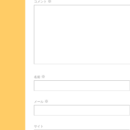
※
コメント
※
名前
※
メール
サイト